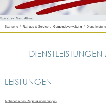
©pixabay_Gerd Altmann
Startseite
Rathaus & Service
Gemeindeverwaltung
Dienstleistung
DIENSTLEISTUNGEN A
LEISTUNGEN
Alphabetisches Register überspringen