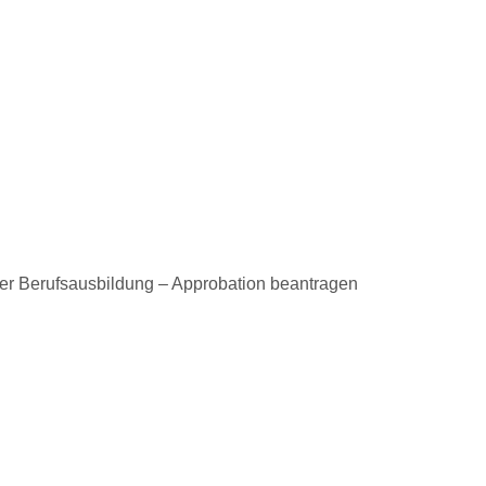
her Berufsausbildung – Approbation beantragen