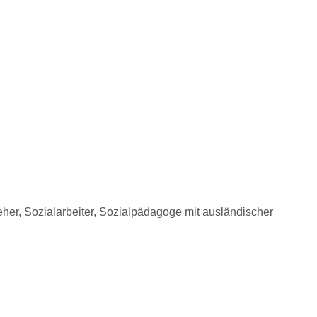
eher, Sozialarbeiter, Sozialpädagoge mit ausländischer