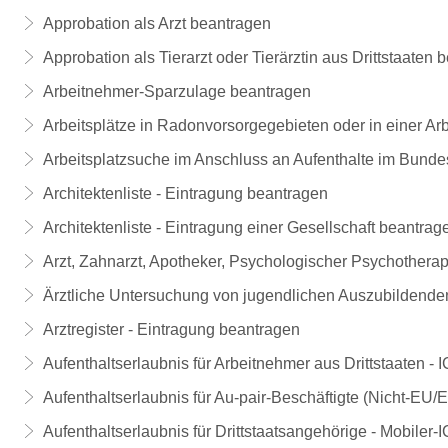
Approbation als Arzt beantragen
Approbation als Tierarzt oder Tierärztin aus Drittstaaten 
Arbeitnehmer-Sparzulage beantragen
Arbeitsplätze in Radonvorsorgegebieten oder in einer 
Arbeitsplatzsuche im Anschluss an Aufenthalte im Bunde
Architektenliste - Eintragung beantragen
Architektenliste - Eintragung einer Gesellschaft beantrag
Arzt, Zahnarzt, Apotheker, Psychologischer Psychothera
Ärztliche Untersuchung von jugendlichen Auszubildende
Arztregister - Eintragung beantragen
Aufenthaltserlaubnis für Arbeitnehmer aus Drittstaaten -
Aufenthaltserlaubnis für Au-pair-Beschäftigte (Nicht-EU
Aufenthaltserlaubnis für Drittstaatsangehörige - Mobiler