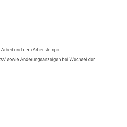
r Arbeit und dem Arbeitstempo
otsV sowie Änderungsanzeigen bei Wechsel der