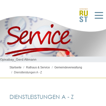
©pixabay_Gerd Altmann
Startseite
Rathaus & Service
Gemeindeverwaltung
Dienstleistungen A - Z
DIENSTLEISTUNGEN A - Z