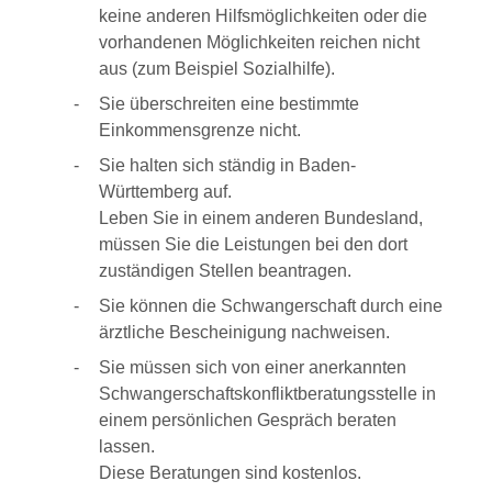
keine anderen Hilfsmöglichkeiten oder die
vorhandenen Möglichkeiten reichen nicht
aus (zum Beispiel Sozialhilfe).
Sie überschreiten eine bestimmte
Einkommensgrenze nicht.
Sie halten sich ständig in Baden-
Württemberg auf.
Leben Sie in einem anderen Bundesland,
müssen Sie die Leistungen bei den dort
zuständigen Stellen beantragen.
Sie können die Schwangerschaft durch eine
ärztliche Bescheinigung nachweisen.
Sie müssen sich von einer anerkannten
Schwangerschaftskonfliktberatungsstelle in
einem persönlichen Gespräch beraten
lassen.
Diese Beratungen sind kostenlos.