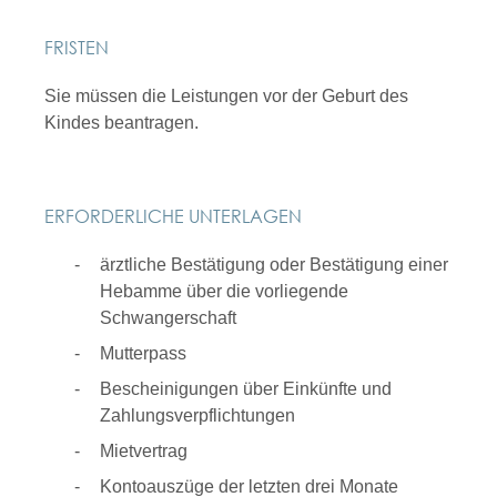
FRISTEN
Sie müssen die Leistungen vor der Geburt des
Kindes beantragen.
ERFORDERLICHE UNTERLAGEN
ärztliche Bestätigung oder Bestätigung einer
Hebamme über die vorliegende
Schwangerschaft
Mutterpass
Bescheinigungen über Einkünfte und
Zahlungsverpflichtungen
Mietvertrag
Kontoauszüge der letzten drei Monate