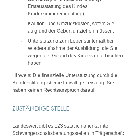
Erstausstattung des Kindes,
Kinderzimmereinrichtung),
Kaution- und Umzugskosten, sofern Sie
aufgrund der Geburt umziehen müssen,
Unterstützung zum Lebensunterhalt bei
Wiederaufnahme der Ausbildung, die Sie
wegen der Geburt des Kindes unterbrochen
haben
Hinweis: Die finanzielle Unterstützung durch die
Bundesstiftung ist eine freiwillige Leistung. Sie
haben keinen Rechtsanspruch darauf.
ZUSTÄNDIGE STELLE
Landesweit gibt es 123 staatlich anerkannte
Schwangerschaftsberatungsstellen in Trägerschaft: