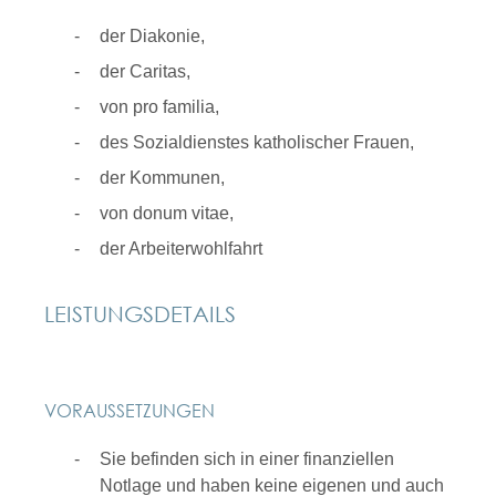
der Diakonie,
der Caritas,
von pro familia,
des Sozialdienstes katholischer Frauen,
der Kommunen,
von donum vitae,
der Arbeiterwohlfahrt
LEISTUNGSDETAILS
VORAUSSETZUNGEN
Sie befinden sich in einer finanziellen
Notlage und haben keine eigenen und auch