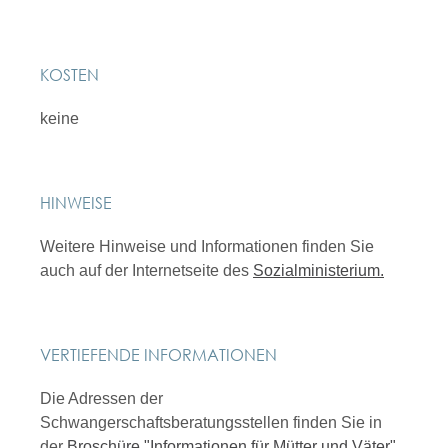
KOSTEN
keine
HINWEISE
Weitere Hinweise und Informationen finden Sie
auch auf der Internetseite
des
Sozialministerium.
VERTIEFENDE INFORMATIONEN
Die Adressen der
Schwangerschaftsberatungsstellen finden Sie in
der
Broschüre "Informationen für Mütter und Väter"