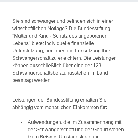
Sie sind schwanger und befinden sich in einer
wirtschaftlichen Notlage? Die Bundesstiftung
"Mutter und Kind - Schutz des ungeborenen
Lebens" bietet individuelle finanzielle
Unterstützung, um Ihnen die Fortsetzung Ihrer
Schwangerschaft zu erleichtern. Die Leistungen
können ausschließlich über eine der 123
Schwangerschaftsberatungsstellen im Land
beantragt werden.
Leistungen der Bundesstiftung erhalten Sie
abhängig vom monatlichen Einkommen für:
Aufwendungen, die im Zusammenhang mit
der Schwangerschaft und der Geburt stehen
(zum Beispiel Umstandskleidung,