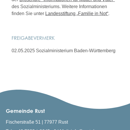
des Sozialministeriums. Weitere Informationen
finden Sie unter
Landesstiftung „Familie in Not“
.
FREIGABEVERMERK
02.05.2025
Sozialministerium Baden-Württemberg
Gemeinde Rust
Fischerstraße 51 | 77977 Rust