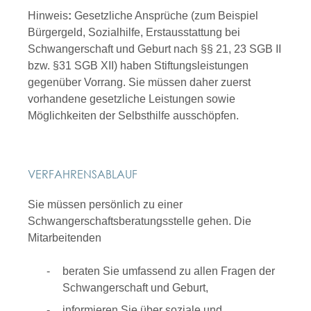
Hinweis
:
Gesetzliche Ansprüche (zum Beispiel
Bürgergeld, Sozialhilfe, Erstausstattung bei
Schwangerschaft und Geburt nach §§ 21, 23 SGB II
bzw. §31 SGB XII) haben Stiftungsleistungen
gegenüber Vorrang. Sie müssen daher zuerst
vorhandene gesetzliche Leistungen sowie
Möglichkeiten der Selbsthilfe ausschöpfen.
VERFAHRENSABLAUF
Sie müssen persönlich zu einer
Schwangerschaftsberatungsstelle gehen. Die
Mitarbeitenden
beraten Sie umfassend zu allen Fragen der
Schwangerschaft und Geburt,
informieren Sie über soziale und