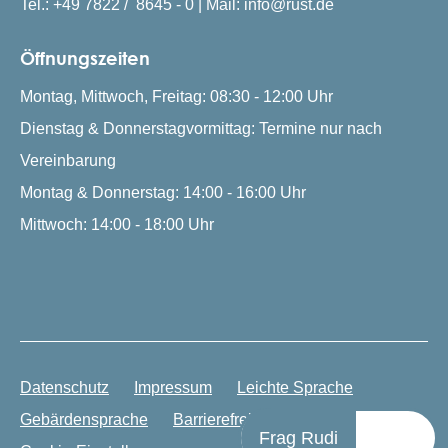
Tel.: +49 7822 / 8645 - 0 | Mail: info@rust.de
Öffnungszeiten
Montag, Mittwoch, Freitag: 08:30 - 12:00 Uhr
Dienstag & Donnerstagvormittag: Termine nur nach
Vereinbarung
Montag & Donnerstag: 14:00 - 16:00 Uhr
Mittwoch: 14:00 - 18:00 Uhr
Datenschutz
Impressum
Leichte Sprache
Gebärdensprache
Barrierefreiheit
Frag Rudi