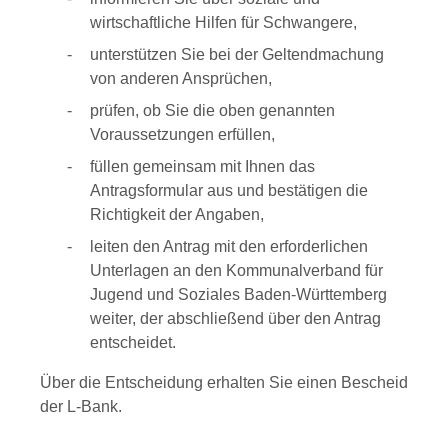
wirtschaftliche Hilfen für Schwangere,
unterstützen Sie bei der Geltendmachung
von anderen Ansprüchen,
prüfen, ob Sie die oben genannten
Voraussetzungen erfüllen,
füllen gemeinsam mit Ihnen das
Antragsformular aus und bestätigen die
Richtigkeit der Angaben,
leiten den Antrag mit den erforderlichen
Unterlagen an den Kommunalverband für
Jugend und Soziales Baden-Württemberg
weiter, der abschließend über den Antrag
entscheidet.
Über die Entscheidung erhalten Sie einen Bescheid
der L-Bank.