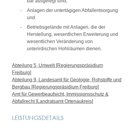
bar ausgelegt sind,
Anlagen der untertägigen Abfallentsorgung
und
Betriebsgelände mit Anlagen, die der
Herstellung, wesentlichen Erweiterung und
wesentlichen Veränderung von
unterirdischen Hohlräumen dienen.
Abteilung 5, Umwelt [Regierungspräsidium
Freiburg]
Abteilung 9, Landesamt für Geologie, Rohstoffe und
Bergbau [Regierungspräsidium Freiburg]
Amt für Gewerbeaufsicht, Immissionsschutz &
Abfallrecht [Landratsamt Ortenaukreis]
LEISTUNGSDETAILS