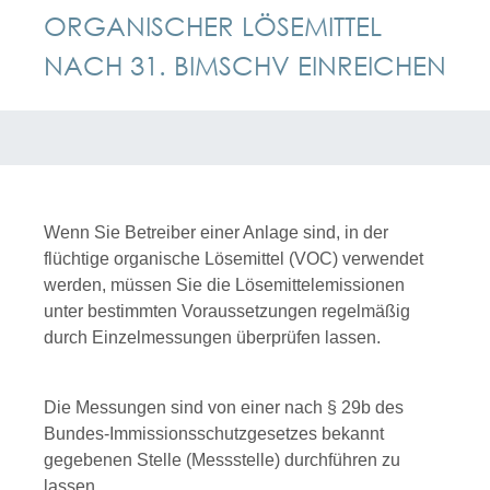
ORGANISCHER LÖSEMITTEL
NACH 31. BIMSCHV EINREICHEN
Wenn Sie Betreiber einer Anlage sind, in der
flüchtige organische Lösemittel (VOC) verwendet
werden, müssen Sie die Lösemittelemissionen
unter bestimmten Voraussetzungen regelmäßig
durch Einzelmessungen überprüfen lassen.
Die Messungen sind von einer nach § 29b des
Bundes-Immissionsschutzgesetzes bekannt
gegebenen Stelle (Messstelle) durchführen zu
lassen.