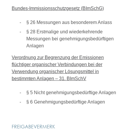
Bundes-Immissionsschutzgesetz (BImSchG)
§ 26 Messungen aus besonderem Anlass
§ 28 Erstmalige und wiederkehrende
Messungen bei genehmigungsbedürftigen
Anlagen
Verordnung zur Begrenzung der Emissionen
flüchtiger organischer Verbindungen bei der
Verwendung organischer Lösungsmittel in
bestimmten Anlagen – 31. BImSchV
§ 5 Nicht genehmigungsbedürftige Anlagen
§ 6 Genehmigungsbedürftige Anlagen
FREIGABEVERMERK