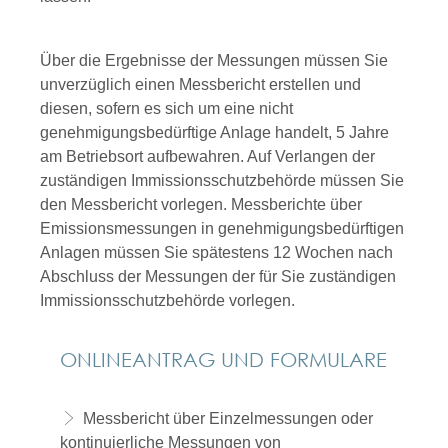
Über die Ergebnisse der Messungen müssen Sie
unverzüglich einen Messbericht erstellen und
diesen, sofern es sich um eine nicht
genehmigungsbedürftige Anlage handelt, 5 Jahre
am Betriebsort aufbewahren. Auf Verlangen der
zuständigen Immissionsschutzbehörde müssen Sie
den Messbericht vorlegen. Messberichte über
Emissionsmessungen in genehmigungsbedürftigen
Anlagen müssen Sie spätestens 12 Wochen nach
Abschluss der Messungen der für Sie zuständigen
Immissionsschutzbehörde vorlegen.
ONLINEANTRAG UND FORMULARE
Messbericht über Einzelmessungen oder
kontinuierliche Messungen von