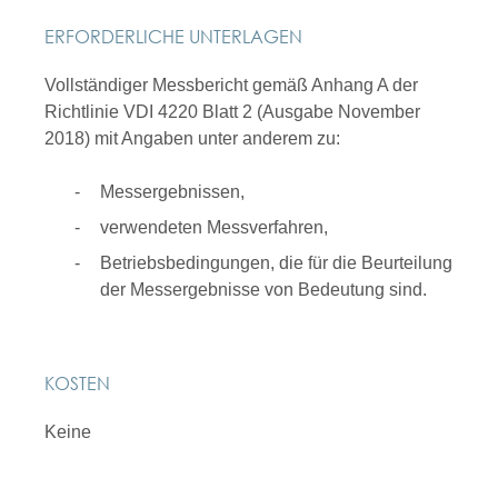
ERFORDERLICHE UNTERLAGEN
Vollständiger Messbericht gemäß Anhang A der
Richtlinie VDI 4220 Blatt 2 (Ausgabe November
2018) mit Angaben unter anderem zu:
Messergebnissen,
verwendeten Messverfahren,
Betriebsbedingungen, die für die Beurteilung
der Messergebnisse von Bedeutung sind.
KOSTEN
Keine