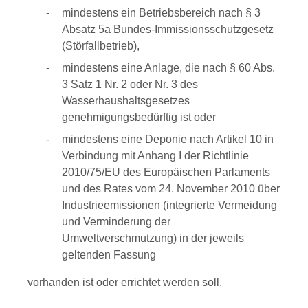
mindestens ein Betriebsbereich nach § 3
Absatz 5a Bundes-Immissionsschutzgesetz
(Störfallbetrieb),
mindestens eine Anlage, die nach § 60 Abs.
3 Satz 1 Nr. 2 oder Nr. 3 des
Wasserhaushaltsgesetzes
genehmigungsbedürftig ist oder
mindestens eine Deponie nach Artikel 10 in
Verbindung mit Anhang I der Richtlinie
2010/75/EU des Europäischen Parlaments
und des Rates vom 24. November 2010 über
Industrieemissionen (integrierte Vermeidung
und Verminderung der
Umweltverschmutzung) in der jeweils
geltenden Fassung
vorhanden ist oder errichtet werden soll.