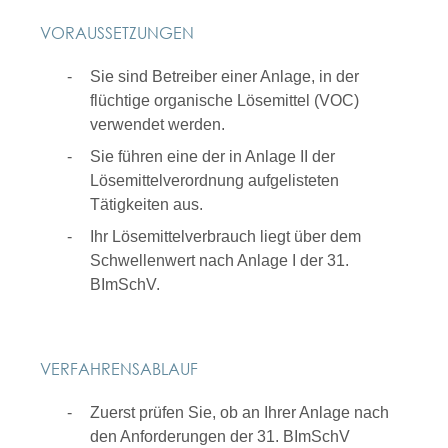
VORAUSSETZUNGEN
Sie sind Betreiber einer Anlage, in der
flüchtige organische Lösemittel (VOC)
verwendet werden.
Sie führen eine der in Anlage II der
Lösemittelverordnung aufgelisteten
Tätigkeiten aus.
Ihr Lösemittelverbrauch liegt über dem
Schwellenwert nach Anlage I der 31.
BImSchV.
VERFAHRENSABLAUF
Zuerst prüfen Sie, ob an Ihrer Anlage nach
den Anforderungen der 31. BImSchV