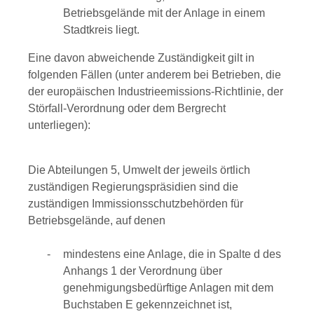
Betriebsgelände mit der Anlage in einem
Stadtkreis liegt.
Eine davon abweichende Zuständigkeit gilt in
folgenden Fällen (unter anderem bei Betrieben, die
der europäischen Industrieemissions-Richtlinie, der
Störfall-Verordnung oder dem Bergrecht
unterliegen):
Die Abteilungen 5, Umwelt der jeweils örtlich
zuständigen Regierungspräsidien sind die
zuständigen Immissionsschutzbehörden für
Betriebsgelände, auf denen
mindestens eine Anlage, die in Spalte d des
Anhangs 1 der Verordnung über
genehmigungsbedürftige Anlagen mit dem
Buchstaben E gekennzeichnet ist,