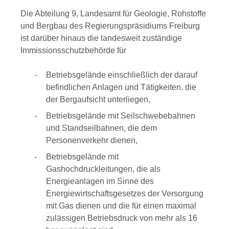
Die Abteilung 9, Landesamt für Geologie, Rohstoffe
und Bergbau des Regierungspräsidiums Freiburg
ist darüber hinaus die landesweit zuständige
Immissionsschutzbehörde für
Betriebsgelände einschließlich der darauf
befindlichen Anlagen und Tätigkeiten, die
der Bergaufsicht unterliegen,
Betriebsgelände mit Seilschwebebahnen
und Standseilbahnen, die dem
Personenverkehr dienen,
Betriebsgelände mit
Gashochdruckleitungen, die als
Energieanlagen im Sinne des
Energiewirtschaftsgesetzes der Versorgung
mit Gas dienen und die für einen maximal
zulässigen Betriebsdruck von mehr als 16