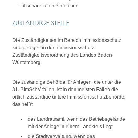
Luftschadstoffen einreichen
ZUSTÄNDIGE STELLE
Die Zuständigkeiten im Bereich Immissionsschutz
sind geregelt in der Immissionsschutz-
Zuständigkeitsverordnung des Landes Baden-
Württemberg.
Die zuständige Behörde für Anlagen, die unter die
31. BImSchV fallen, ist in den meisten Fällen die
örtlich zuständige untere Immissionsschutzbehörde,
das heißt
das Landratsamt, wenn das Betriebsgelände
mit der Anlage in einem Landkreis liegt,
die Stadtverwaltung, wenn das