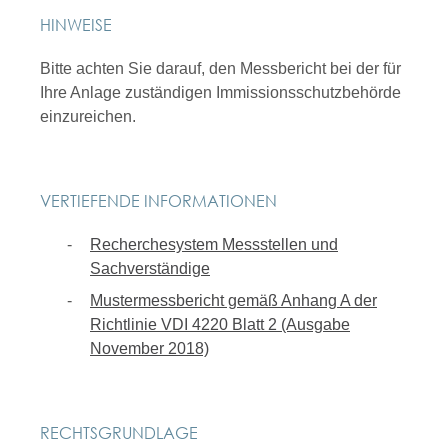
HINWEISE
Bitte achten Sie darauf, den Messbericht bei der für
Ihre Anlage zuständigen Immissionsschutzbehörde
einzureichen.
VERTIEFENDE INFORMATIONEN
Recherchesystem Messstellen und
Sachverständige
Mustermessbericht gemäß Anhang A der
Richtlinie VDI 4220 Blatt 2 (Ausgabe
November 2018)
RECHTSGRUNDLAGE