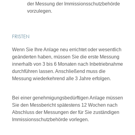
der Messung der Immissionsschutzbehörde
vorzulegen.
FRISTEN
Wenn Sie Ihre Anlage neu errichtet oder wesentlich
geänderten haben, müssen Sie die erste Messung
innerhalb von 3 bis 6 Monaten nach Inbetriebnahme
durchführen lassen. Anschließend muss die
Messung wiederkehrend alle 3 Jahre erfolgen.
Bei einer genehmigungsbedürftigen Anlage müssen
Sie den Messbericht spätestens 12 Wochen nach
Abschluss der Messungen der für Sie zuständigen
Immissionsschutzbehörde vorlegen.