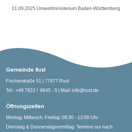
01.09.2025 Umweltministerium Baden-Württemberg
Gemeinde Rust
Fischerstraße 51 | 77977 Rust
Tel.: +49 7822 / 8645 - 0 | Mail: info@rust.de
Öffnungszeiten
Montag, Mittwoch, Freitag: 08:30 - 12:00 Uhr
Dienstag & Donnerstagvormittag: Termine nur nach