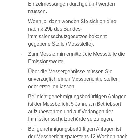
Einzelmessungen durchgeführt werden
müssen.
Wenn ja, dann wenden Sie sich an eine
nach § 29b des Bundes-
Immissionsschutzgesetzes bekannt
gegebene Stelle (Messstelle).
Zum Messtermin ermittelt die Messstelle die
Emissionswerte.
Über die Messergebnisse müssen Sie
unverzüglich einen Messbericht erstellen
oder erstellen lassen.
Bei nicht genehmigungsbedürftigen Anlagen
ist der Messbericht 5 Jahre am Betriebsort
aufzubewahren und auf Verlangen der
Immissionsschutzbehörde vorzulegen.
Bei genehmigungsbedürftigen Anlagen ist
der Messbericht spätestens 12 Wochen nach