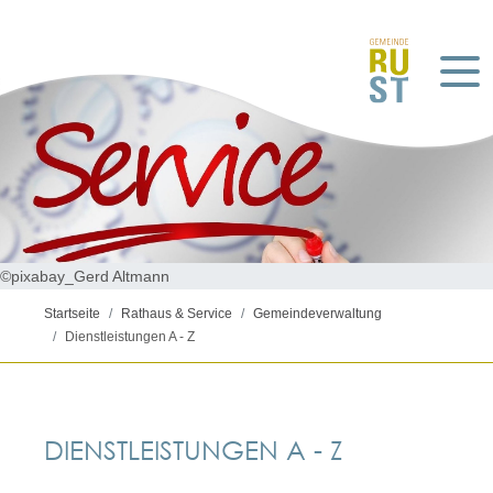
©pixabay_Gerd Altmann
Startseite
Rathaus & Service
Gemeindeverwaltung
Dienstleistungen A - Z
DIENSTLEISTUNGEN A - Z