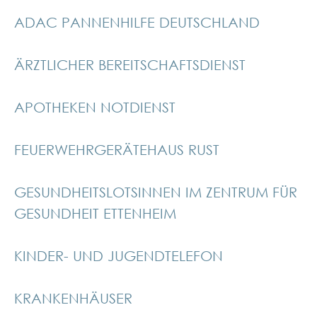
ADAC PANNENHILFE DEUTSCHLAND
ÄRZTLICHER BEREITSCHAFTSDIENST
APOTHEKEN NOTDIENST
FEUERWEHRGERÄTEHAUS RUST
GESUNDHEITSLOTSINNEN IM ZENTRUM FÜR
GESUNDHEIT ETTENHEIM
KINDER- UND JUGENDTELEFON
KRANKENHÄUSER