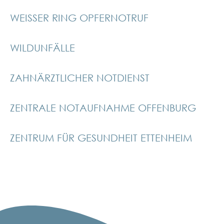
WEISSER RING OPFERNOTRUF
WILDUNFÄLLE
ZAHNÄRZTLICHER NOTDIENST
ZENTRALE NOTAUFNAHME OFFENBURG
ZENTRUM FÜR GESUNDHEIT ETTENHEIM