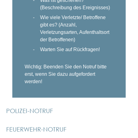
Was ist geschehen?
(Beschreibung des Ereignisses)
Wie viele Verletzte/ Betroffene
gibt es? (Anzahl,
Verletzungsarten, Aufenthaltsort
der Betroffenen)
Warten Sie auf Rückfragen!
Wichtig: Beenden Sie den Notruf bitte
erst, wenn Sie dazu aufgefordert
werden!
POLIZEI-NOTRUF
FEUERWEHR-NOTRUF