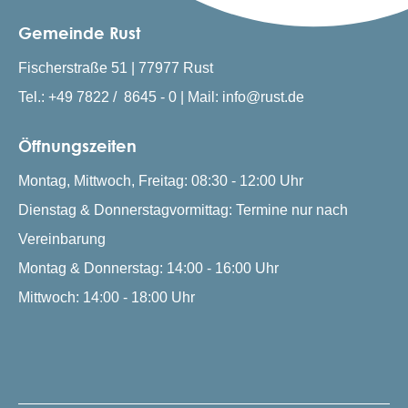
Gemeinde Rust
Fischerstraße 51 | 77977 Rust
Tel.: +49 7822 / 8645 - 0 | Mail: info@rust.de
Öffnungszeiten
Montag, Mittwoch, Freitag: 08:30 - 12:00 Uhr
Dienstag & Donnerstagvormittag: Termine nur nach
Vereinbarung
Montag & Donnerstag: 14:00 - 16:00 Uhr
Mittwoch: 14:00 - 18:00 Uhr