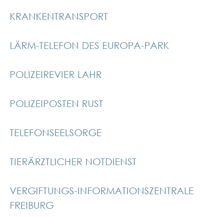
KRANKENTRANSPORT
LÄRM-TELEFON DES EUROPA-PARK
POLIZEIREVIER LAHR
POLIZEIPOSTEN RUST
TELEFONSEELSORGE
TIERÄRZTLICHER NOTDIENST
VERGIFTUNGS-INFORMATIONSZENTRALE
FREIBURG