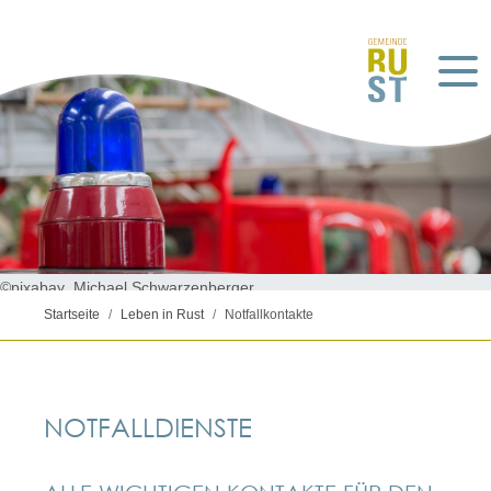
©pixabay_Michael Schwarzenberger
Startseite
Leben in Rust
Notfallkontakte
NOTFALLDIENSTE