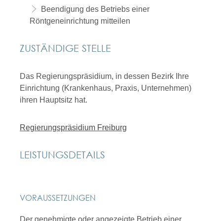
Beendigung des Betriebs einer
Röntgeneinrichtung mitteilen
ZUSTÄNDIGE STELLE
Das Regierungspräsidium, in dessen Bezirk Ihre
Einrichtung (Krankenhaus, Praxis, Unternehmen)
ihren Hauptsitz hat.
Regierungspräsidium Freiburg
LEISTUNGSDETAILS
VORAUSSETZUNGEN
Der genehmigte oder angezeigte Betrieb einer