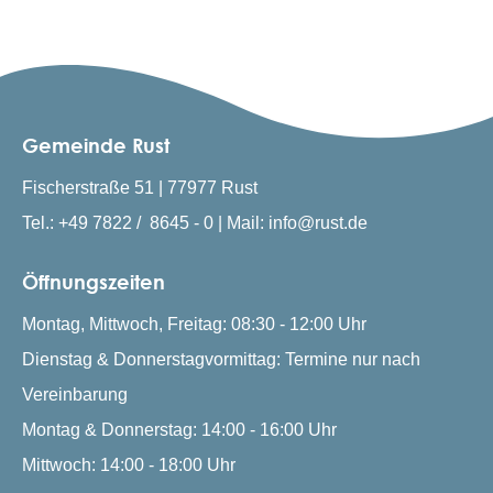
Gemeinde Rust
Fischerstraße 51 | 77977 Rust
Tel.: +49 7822 / 8645 - 0 | Mail: info@rust.de
Öffnungszeiten
Montag, Mittwoch, Freitag: 08:30 - 12:00 Uhr
Dienstag & Donnerstagvormittag: Termine nur nach
Vereinbarung
Montag & Donnerstag: 14:00 - 16:00 Uhr
Mittwoch: 14:00 - 18:00 Uhr