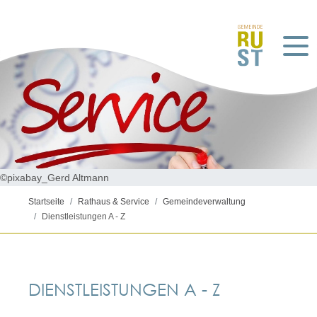
©pixabay_Gerd Altmann
Startseite
Rathaus & Service
Gemeindeverwaltung
Dienstleistungen A - Z
DIENSTLEISTUNGEN A - Z