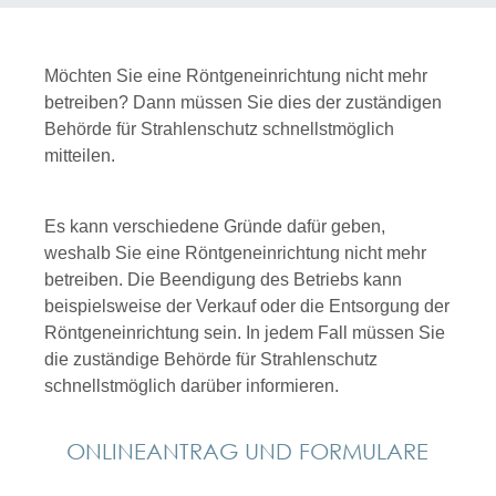
Möchten Sie eine Röntgeneinrichtung nicht mehr
betreiben? Dann müssen Sie dies der zuständigen
Behörde für Strahlenschutz schnellstmöglich
mitteilen.
Es kann verschiedene Gründe dafür geben,
weshalb Sie eine Röntgeneinrichtung nicht mehr
betreiben. Die Beendigung des Betriebs kann
beispielsweise der Verkauf oder die Entsorgung der
Röntgeneinrichtung sein. In jedem Fall müssen Sie
die zuständige Behörde für Strahlenschutz
schnellstmöglich darüber informieren.
ONLINEANTRAG UND FORMULARE