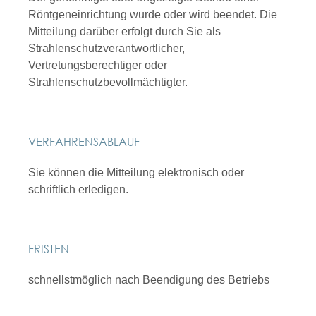
Röntgeneinrichtung wurde oder wird beendet. Die
Mitteilung darüber erfolgt durch
Sie als
Strahlenschutzverantwortlicher,
Vertretungsberechtiger oder
Strahlenschutzbevollmächtigter
.
VERFAHRENSABLAUF
Sie können die Mitteilung elektronisch oder
schriftlich erledigen.
FRISTEN
schnellstmöglich nach Beendigung des Betriebs