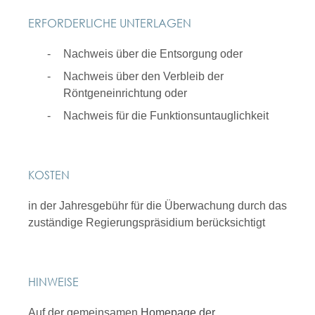
ERFORDERLICHE UNTERLAGEN
Nachweis über die Entsorgung oder
Nachweis über den Verbleib der
Röntgeneinrichtung oder
Nachweis für die Funktionsuntauglichkeit
KOSTEN
in der Jahresgebühr für die Überwachung durch das
zuständige Regierungspräsidium berücksichtigt
HINWEISE
Auf der gemeinsamen
Homepage der