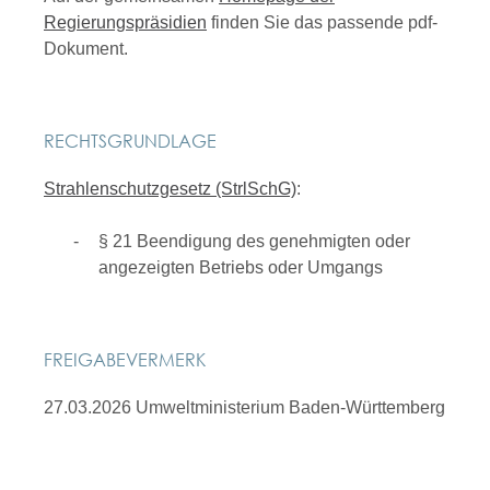
Regierungspräsidien
finden Sie das passende pdf-
Dokument.
RECHTSGRUNDLAGE
Strahlenschutzgesetz (StrlSchG)
:
§ 21 Beendigung des genehmigten oder
angezeigten Betriebs oder Umgangs
FREIGABEVERMERK
27.03.2026
Umweltministerium Baden-Württemberg