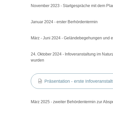
November 2023 - Startgespräche mit dem Pl
Januar 2024 - erster Berhördentermin
März - Juni 2024 - Geländebegehungen und 
24. Oktober 2024 - Infoveranstaltung im Natu
wurden
Präsentation - erste Infoveranstal
März 2025 - zweiter Behördentermin zur Abs