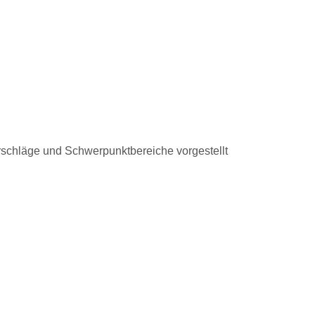
orschläge und Schwerpunktbereiche vorgestellt