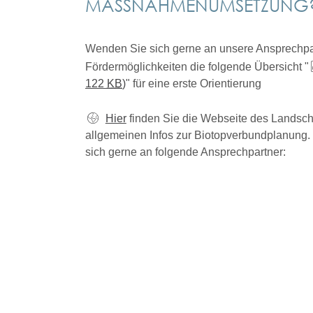
MASSNAHMENUMSETZUNG?
Wenden Sie sich gerne an unsere Ansprechpar
Fördermöglichkeiten die folgende Übersicht "
122
KB
)
" für eine erste Orientierung
Hier
finden Sie die Webseite des Landsch
allgemeinen Infos zur Biotopverbundplanung
sich gerne an folgende Ansprechpartner: