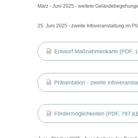
März - Juni 2025 - weitere Geländebegehung
25. Juni 2025 - zweite Infoveranstaltung im 
Entwurf Maßnahmenkarte
 (PDF, 
Präsentation - zweite Infoveransta
Fördermöglichkeiten
 (PDF, 797 
K