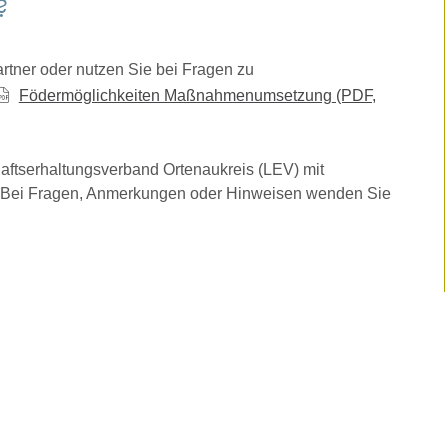
tner oder nutzen Sie bei Fragen zu
Födermöglichkeiten Maßnahmenumsetzung
(PDF,
aftserhaltungsverband Ortenaukreis (LEV) mit
. Bei Fragen, Anmerkungen oder Hinweisen wenden Sie