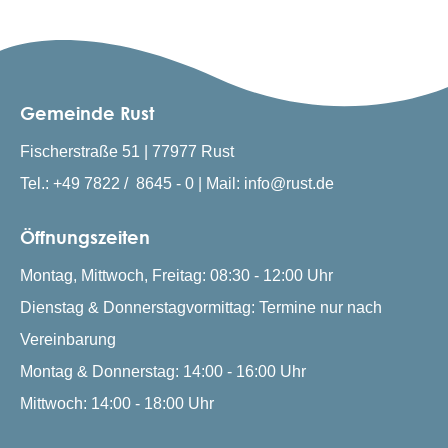
Gemeinde Rust
Fischerstraße 51 | 77977 Rust
Tel.: +49 7822 / 8645 - 0 | Mail: info@rust.de
Öffnungszeiten
Montag, Mittwoch, Freitag: 08:30 - 12:00 Uhr
Dienstag & Donnerstagvormittag: Termine nur nach
Vereinbarung
Montag & Donnerstag: 14:00 - 16:00 Uhr
Mittwoch: 14:00 - 18:00 Uhr