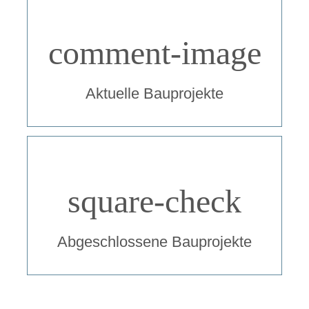
comment-image
Aktuelle Bauprojekte
square-check
Abgeschlossene Bauprojekte