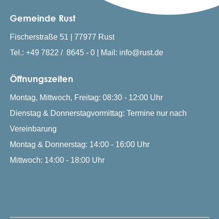
Gemeinde Rust
Fischerstraße 51 | 77977 Rust
Tel.: +49 7822 / 8645 - 0 | Mail: info@rust.de
Öffnungszeiten
Montag, Mittwoch, Freitag: 08:30 - 12:00 Uhr
Dienstag & Donnerstagvormittag: Termine nur nach
Vereinbarung
Montag & Donnerstag: 14:00 - 16:00 Uhr
Mittwoch: 14:00 - 18:00 Uhr