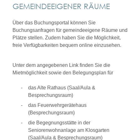
GEMEINDEEIGENER RÄUME
Über das Buchungsportal können Sie
Buchungsanfragen für gemeindeeigene Räume und
Plätze stellen. Zudem haben Sie die Möglichkeit,
freie Verfügbarkeiten bequem online einzusehen.
Unter dem angegebenen Link finden Sie die
Mietmöglichkeit sowie den Belegungsplan für
das Alte Rathaus (Saal/Aula &
Besprechungsraum)
das Feuerwehrgerätehaus
(Besprechungsraum)
die Begegnungsstätte in der
Seniorenwohnanlage am Klosgarten
(Saal/Aula & Besprechungsraum)