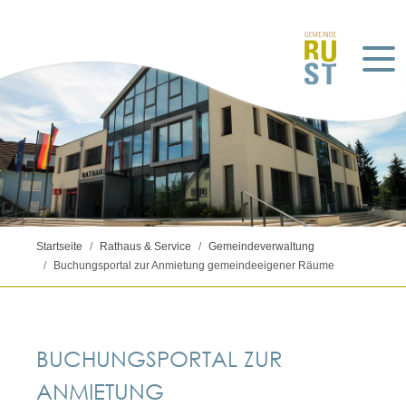
Startseite
Rathaus & Service
Gemeindeverwaltung
Buchungsportal zur Anmietung gemeindeeigener Räume
BUCHUNGSPORTAL ZUR
ANMIETUNG