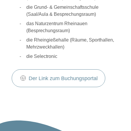
die Grund- & Gemeinschaftsschule
(Saal/Aula & Besprechungsraum)
das Naturzentrum Rheinauen
(Besprechungsraum)
die Rheingießehalle (Räume, Sporthallen,
Mehrzweckhallen)
die Selectronic
Der Link zum Buchungsportal