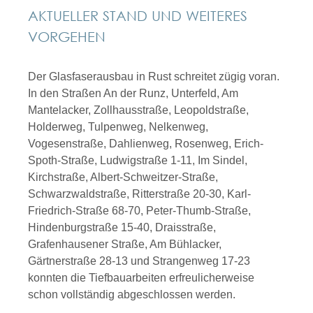
AKTUELLER STAND UND WEITERES
VORGEHEN
Der Glasfaserausbau in Rust schreitet zügig voran.
In den Straßen An der Runz, Unterfeld, Am
Mantelacker, Zollhausstraße, Leopoldstraße,
Holderweg, Tulpenweg, Nelkenweg,
Vogesenstraße, Dahlienweg, Rosenweg, Erich-
Spoth-Straße, Ludwigstraße 1-11, Im Sindel,
Kirchstraße, Albert-Schweitzer-Straße,
Schwarzwaldstraße, Ritterstraße 20-30, Karl-
Friedrich-Straße 68-70, Peter-Thumb-Straße,
Hindenburgstraße 15-40, Draisstraße,
Grafenhausener Straße, Am Bühlacker,
Gärtnerstraße 28-13 und Strangenweg 17-23
konnten die Tiefbauarbeiten erfreulicherweise
schon vollständig abgeschlossen werden.