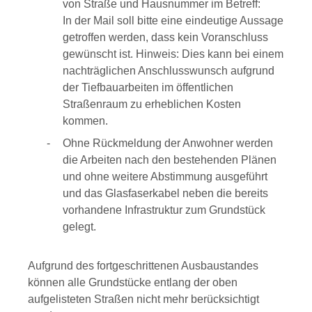
von Straße und Hausnummer im Betreff:
In der Mail soll bitte eine eindeutige Aussage
getroffen werden, dass kein Voranschluss
gewünscht ist. Hinweis: Dies kann bei einem
nachträglichen Anschlusswunsch aufgrund
der Tiefbauarbeiten im öffentlichen
Straßenraum zu erheblichen Kosten
kommen.
Ohne Rückmeldung der Anwohner werden
die Arbeiten nach den bestehenden Plänen
und ohne weitere Abstimmung ausgeführt
und das Glasfaserkabel neben die bereits
vorhandene Infrastruktur zum Grundstück
gelegt.
Aufgrund des fortgeschrittenen Ausbaustandes
können alle Grundstücke entlang der oben
aufgelisteten Straßen nicht mehr berücksichtigt