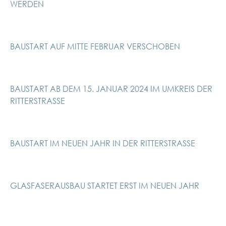
WERDEN
BAUSTART AUF MITTE FEBRUAR VERSCHOBEN
BAUSTART AB DEM 15. JANUAR 2024 IM UMKREIS DER
RITTERSTRASSE
BAUSTART IM NEUEN JAHR IN DER RITTERSTRASSE
GLASFASERAUSBAU STARTET ERST IM NEUEN JAHR