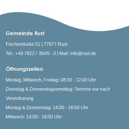
Gemeinde Rust
Fischerstraße 51 | 77977 Rust
Tel.: +49 7822 / 8645 - 0 | Mail: info@rust.de
Öffnungszeiten
Montag, Mittwoch, Freitag: 08:30 - 12:00 Uhr
Dienstag & Donnerstagvormittag: Termine nur nach
Vereinbarung
Montag & Donnerstag: 14:00 - 16:00 Uhr
Mittwoch: 14:00 - 18:00 Uhr