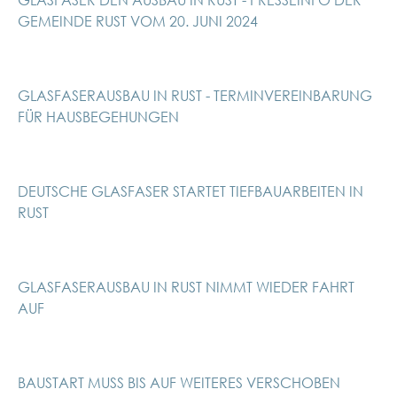
GEMEINDE RUST VOM 20. JUNI 2024
GLASFASERAUSBAU IN RUST - TERMINVEREINBARUNG
FÜR HAUSBEGEHUNGEN
DEUTSCHE GLASFASER STARTET TIEFBAUARBEITEN IN
RUST
GLASFASERAUSBAU IN RUST NIMMT WIEDER FAHRT
AUF
BAUSTART MUSS BIS AUF WEITERES VERSCHOBEN