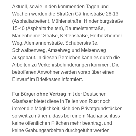
Aktuell, sowie in den kommenden Tagen und
Wochen werden die Straßen Gärtnerstraße 28-13
(Asphaltarbeiten), Mühlenstraße, Hindenburgstraße
15-40 (Asphaltarbeiten), Baumeisterstraße,
Marlenheimer Straße, Keltenstraße, Herbolzheimer
Weg, Alemannenstraße, Schuberstraße,
Schwalbenweg, Amselweg und Meisenweg
ausgebaut. In diesen Bereichen kann es durch die
Arbeiten zu Verkehrsbehinderungen kommen. Die
betroffenen Anwohner werden vorab über einen
Einwurf im Briefkasten informiert.
Für Bürger
ohne Vertrag
mit der Deutschen
Glasfaser bietet diese in Teilen von Rust noch
immer die Möglichkeit, sich den Privatgrundstücken
so weit zu nähern, dass bei einem Nachanschluss
keine öffentlichen Flächen mehr beantragt und
keine Grabungsarbeiten durchgeführt werden