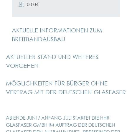
00.04
AKTUELLE INFORMATIONEN ZUM
BREITBANDAUSBAU
AKTUELLER STAND UND WEITERES
VORGEHEN
MÖGLICHKEITEN FÜR BÜRGER OHNE
VERTRAG MIT DER DEUTSCHEN GLASFASER
AB ENDE JUNI / ANFANG JULI STARTET DIE HHR
GLASFASER GMBH IM AUFTRAG DER DEUTSCHEN
GLASFASER DEN AUSBAU IN RUST - PRESSEINFO DER