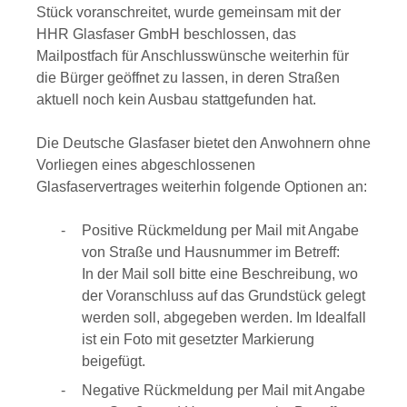
Stück voranschreitet, wurde gemeinsam mit der
HHR Glasfaser GmbH beschlossen, das
Mailpostfach für Anschlusswünsche weiterhin für
die Bürger geöffnet zu lassen, in deren Straßen
aktuell noch kein Ausbau stattgefunden hat.
Die Deutsche Glasfaser bietet den Anwohnern ohne
Vorliegen eines abgeschlossenen
Glasfaservertrages weiterhin folgende Optionen an:
Positive Rückmeldung per Mail mit Angabe
von Straße und Hausnummer im Betreff:
In der Mail soll bitte eine Beschreibung, wo
der Voranschluss auf das Grundstück gelegt
werden soll, abgegeben werden. Im Idealfall
ist ein Foto mit gesetzter Markierung
beigefügt.
Negative Rückmeldung per Mail mit Angabe