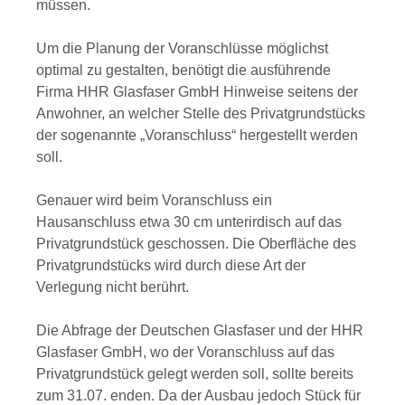
müssen.
Um die Planung der Voranschlüsse möglichst
optimal zu gestalten, benötigt die ausführende
Firma HHR Glasfaser GmbH Hinweise seitens der
Anwohner, an welcher Stelle des Privatgrundstücks
der sogenannte „Voranschluss“ hergestellt werden
soll.
Genauer wird beim Voranschluss ein
Hausanschluss etwa 30 cm unterirdisch auf das
Privatgrundstück geschossen. Die Oberfläche des
Privatgrundstücks wird durch diese Art der
Verlegung nicht berührt.
Die Abfrage der Deutschen Glasfaser und der HHR
Glasfaser GmbH, wo der Voranschluss auf das
Privatgrundstück gelegt werden soll, sollte bereits
zum 31.07. enden. Da der Ausbau jedoch Stück für