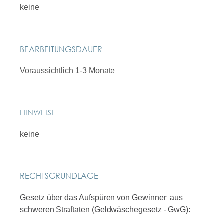
keine
BEARBEITUNGSDAUER
Voraussichtlich 1-3 Monate
HINWEISE
keine
RECHTSGRUNDLAGE
Gesetz über das Aufspüren von Gewinnen aus
schweren Straftaten (Geldwäschegesetz - GwG):