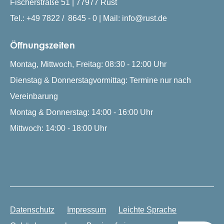
Fischerstraße 51 | 77977 Rust
Tel.: +49 7822 / 8645 - 0 | Mail: info@rust.de
Öffnungszeiten
Montag, Mittwoch, Freitag: 08:30 - 12:00 Uhr
Dienstag & Donnerstagvormittag: Termine nur nach
Vereinbarung
Montag & Donnerstag: 14:00 - 16:00 Uhr
Mittwoch: 14:00 - 18:00 Uhr
Datenschutz
Impressum
Leichte Sprache