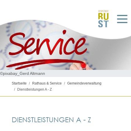
©pixabay_Gerd Altmann
Startseite
Rathaus & Service
Gemeindeverwaltung
Dienstleistungen A - Z
DIENSTLEISTUNGEN A - Z