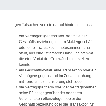
Liegen Tatsachen vor, die darauf hindeuten, dass
ein Vermögensgegenstand, der mit einer
Geschäftsbeziehung, einem Maklergeschäft
oder einer Transaktion im Zusammenhang
steht, aus einer strafbaren Handlung stammt,
die eine Vortat der Geldwäsche darstellen
könnte,
ein Geschäftsvorfall, eine Transaktion oder ein
Vermögensgegenstand im Zusammenhang
mit Terrorismusfinanzierung steht oder
die Vertragspartnerin oder der Vertragspartner
seine Pflicht gegenüber der oder dem
Verpflichteten offenzulegen, ob er die
Geschäftsbeziehung oder die Transaktion für