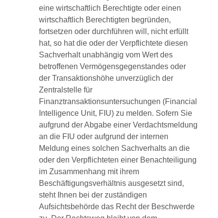
eine wirtschaftlich Berechtigte oder einen
wirtschaftlich Berechtigten begründen,
fortsetzen oder durchführen will, nicht erfüllt
hat, so hat die oder der Verpflichtete diesen
Sachverhalt unabhängig vom Wert des
betroffenen Vermögensgegenstandes oder
der Transaktionshöhe unverzüglich der
Zentralstelle für
Finanztransaktionsuntersuchungen (Financial
Intelligence Unit, FIU) zu melden. Sofern Sie
aufgrund der Abgabe einer Verdachtsmeldung
an die FIU oder aufgrund der internen
Meldung eines solchen Sachverhalts an die
oder den Verpflichteten einer Benachteiligung
im Zusammenhang mit ihrem
Beschäftigungsverhältnis ausgesetzt sind,
steht Ihnen bei der zuständigen
Aufsichtsbehörde das Recht der Beschwerde