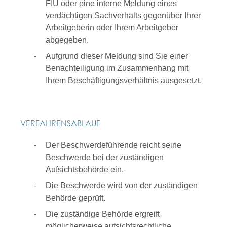
FIU oder eine interne Meldung eines
verdächtigen Sachverhalts gegenüber Ihrer
Arbeitgeberin oder Ihrem Arbeitgeber
abgegeben.
Aufgrund dieser Meldung sind Sie einer
Benachteiligung im Zusammenhang mit
Ihrem Beschäftigungsverhältnis ausgesetzt.
VERFAHRENSABLAUF
Der Beschwerdeführende reicht seine
Beschwerde bei der zuständigen
Aufsichtsbehörde ein.
Die Beschwerde wird von der zuständigen
Behörde geprüft.
Die zuständige Behörde ergreift
möglicherweise aufsichtsrechtliche