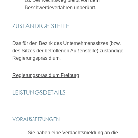
zu. Der Rechtsweg bleibt von dem
Beschwerdeverfahren unberührt.
ZUSTÄNDIGE STELLE
Das für den Bezirk des Unternehmenssitzes (bzw.
des Sitzes der betroffenen Außenstelle) zuständige
Regierungspräsidium.
Regierungspräsidium Freiburg
LEISTUNGSDETAILS
VORAUSSETZUNGEN
Sie haben eine Verdachtsmeldung an die