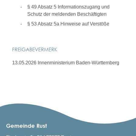
§ 49 Absatz 5 Informationszugang und
Schutz der meldenden Beschäftigten
§ 53 Absatz 5a Hinweise auf Verstöße
FREIGABEVERMERK
13.05.2026 Innenministerium Baden-Württemberg
Gemeinde Rust