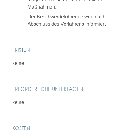
Maßnahmen.
Der Beschwerdeführende wird nach
Abschluss des Verfahrens informiert.
FRISTEN
keine
ERFORDERLICHE UNTERLAGEN
keine
KOSTEN