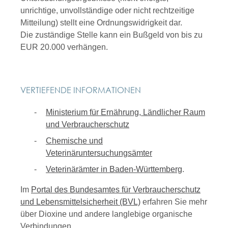
unrichtige, unvollständige oder nicht rechtzeitige
Mitteilung) stellt eine Ordnungswidrigkeit dar.
Die zuständige Stelle kann ein Bußgeld von bis zu
EUR 20.000 verhängen.
VERTIEFENDE INFORMATIONEN
Ministerium für Ernährung, Ländlicher Raum
und Verbraucherschutz
Chemische und
Veterinäruntersuchungsämter
Veterinärämter in Baden-Württemberg
.
Im
Portal des Bundesamtes für Verbraucherschutz
und Lebensmittelsicherheit (BVL)
erfahren Sie mehr
über Dioxine und andere langlebige organische
Verbindungen.