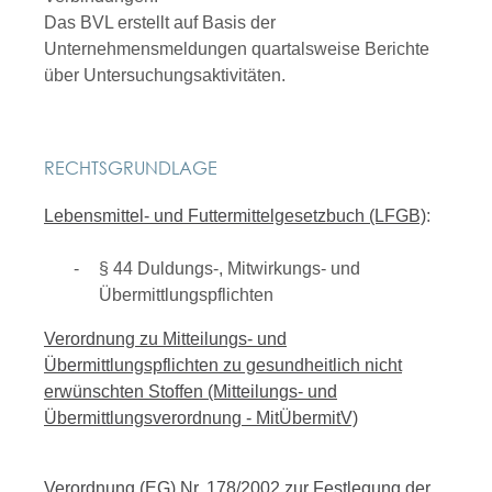
Das BVL erstellt auf Basis der
Unternehmensmeldungen quartalsweise Berichte
über Untersuchungsaktivitäten.
RECHTSGRUNDLAGE
Lebensmittel- und Futtermittelgesetzbuch (LFGB)
:
§ 44 Duldungs-, Mitwirkungs- und
Übermittlungspflichten
Verordnung zu Mitteilungs- und
Übermittlungspflichten zu gesundheitlich nicht
erwünschten Stoffen (Mitteilungs- und
Übermittlungsverordnung - MitÜbermitV)
Verordnung (EG) Nr. 178/2002 zur Festlegung der