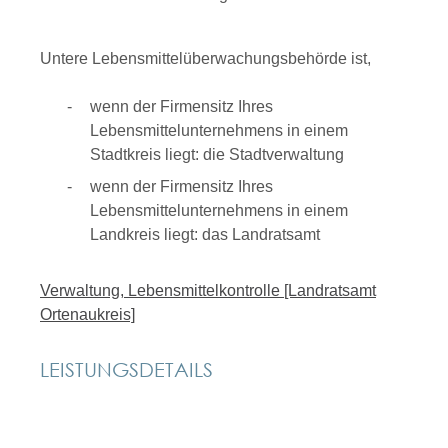
Untere Lebensmittelüberwachungsbehörde ist,
wenn der Firmensitz Ihres
Lebensmittelunternehmens in einem
Stadtkreis liegt: die Stadtverwaltung
wenn der Firmensitz Ihres
Lebensmittelunternehmens in einem
Landkreis liegt: das Landratsamt
Verwaltung, Lebensmittelkontrolle [Landratsamt
Ortenaukreis]
LEISTUNGSDETAILS