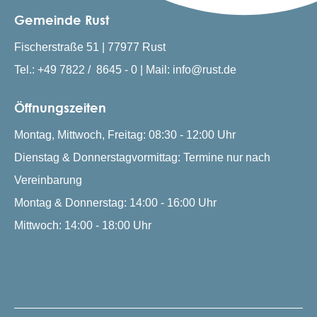
Gemeinde Rust
Fischerstraße 51 | 77977 Rust
Tel.: +49 7822 / 8645 - 0 | Mail: info@rust.de
Öffnungszeiten
Montag, Mittwoch, Freitag: 08:30 - 12:00 Uhr
Dienstag & Donnerstagvormittag: Termine nur nach
Vereinbarung
Montag & Donnerstag: 14:00 - 16:00 Uhr
Mittwoch: 14:00 - 18:00 Uhr