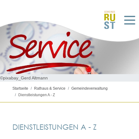
©pixabay_Gerd Altmann
Startseite
Rathaus & Service
Gemeindeverwaltung
Dienstleistungen A - Z
DIENSTLEISTUNGEN A - Z