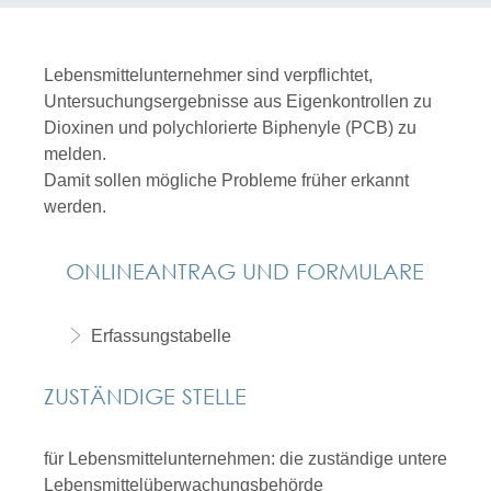
Lebensmittelunternehmer sind verpflichtet,
Untersuchungsergebnisse aus Eigenkontrollen zu
Dioxinen und polychlorierte Biphenyle (PCB) zu
melden.
Damit sollen mögliche Probleme früher erkannt
werden.
ONLINEANTRAG UND FORMULARE
Erfassungstabelle
ZUSTÄNDIGE STELLE
für Lebensmittelunternehmen: die zuständige untere
Lebensmittelüberwachungsbehörde