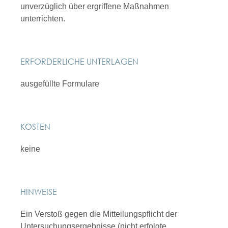
unverzüglich über ergriffene Maßnahmen
unterrichten.
ERFORDERLICHE UNTERLAGEN
ausgefüllte Formulare
KOSTEN
keine
HINWEISE
Ein Verstoß gegen die Mitteilungspflicht der
Untersuchungsergebnisse (nicht erfolgte,