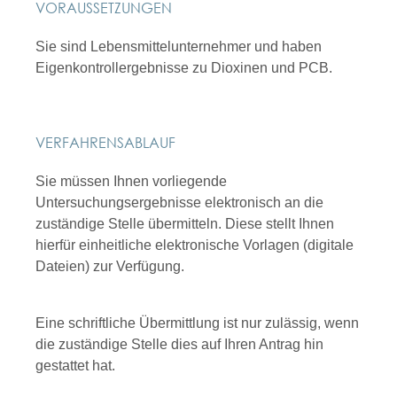
VORAUSSETZUNGEN
Sie sind Lebensmittelunternehmer und haben
Eigenkontrollergebnisse zu Dioxinen und PCB.
VERFAHRENSABLAUF
Sie müssen Ihnen vorliegende
Untersuchungsergebnisse elektronisch an die
zuständige Stelle übermitteln. Diese stellt Ihnen
hierfür einheitliche elektronische Vorlagen (digitale
Dateien) zur Verfügung.
Eine schriftliche Übermittlung ist nur zulässig, wenn
die zuständige Stelle dies auf Ihren Antrag hin
gestattet hat.