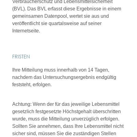
Verbraucherschutz und Lebensmittelsicherheit
(BVL). Das BVL erfasst diese Ergebnisse in einem
gemeinsamen Datenpool, wertet sie aus und
veröffentlicht sie quartalsweise auf seiner
Internetseite.
FRISTEN
Ihre Mitteilung muss innerhalb von 14 Tagen,
nachdem das Untersuchungsergebnis endgültig
feststeht, erfolgen.
Achtung: Wenn der für das jeweilige Lebensmittel
gesetzlich festgesetzte Höchstgehalt überschritten
wurde, muss die Mitteilung unverzüglich erfolgen.
Sollten Sie annehmen, dass Ihre Lebensmittel nicht
sicher sind, müssen Sie die zuständigen Stellen