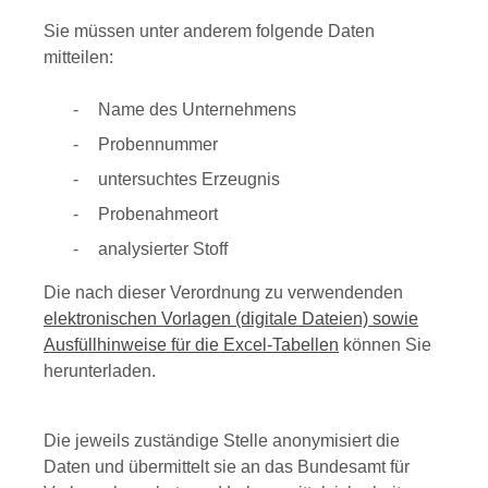
Sie müssen unter anderem folgende Daten
mitteilen:
Name des Unternehmens
Probennummer
untersuchtes Erzeugnis
Probenahmeort
analysierter Stoff
Die nach dieser Verordnung zu verwendenden
elektronischen Vorlagen (digitale Dateien) sowie
Ausfüllhinweise für die Excel-Tabellen
können Sie
herunterladen.
Die jeweils zuständige Stelle anonymisiert die
Daten und übermittelt sie an das Bundesamt für