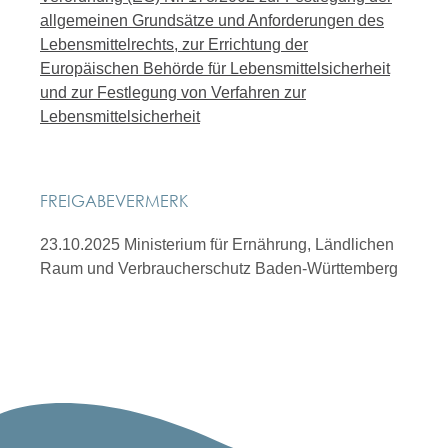
allgemeinen Grundsätze und Anforderungen des
Lebensmittelrechts, zur Errichtung der
Europäischen Behörde für Lebensmittelsicherheit
und zur Festlegung von Verfahren zur
Lebensmittelsicherheit
FREIGABEVERMERK
23.10.2025 Ministerium für Ernährung, Ländlichen
Raum und Verbraucherschutz Baden-Württemberg