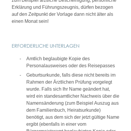
zum Beispiel ärztliche Bescheinigung, persönliche
Erklärung und Führungszeugnis, dürfen bezogen
auf den Zeitpunkt der Vorlage dann nicht älter als
einen Monat sein!
ERFORDERLICHE UNTERLAGEN
Amtlich beglaubigte Kopie des
Personalausweises oder des Reisepasses
Geburtsurkunde, falls diese nicht bereits im
Rahmen der Ärztlichen Prüfung vorgelegt
wurde. Falls sich Ihr Name geändert hat,
wird ein standesamtlicher Nachweis über die
Namensänderung (zum Beispiel Auszug aus
dem Familienbuch, Heiratsurkunde)
benötigt, aus dem sich der jetzt gültige Name
ergibt (ebenfalls in einer vom