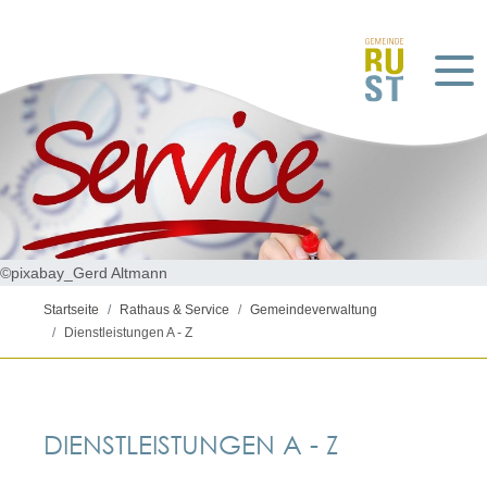
©pixabay_Gerd Altmann
Startseite
Rathaus & Service
Gemeindeverwaltung
Dienstleistungen A - Z
DIENSTLEISTUNGEN A - Z