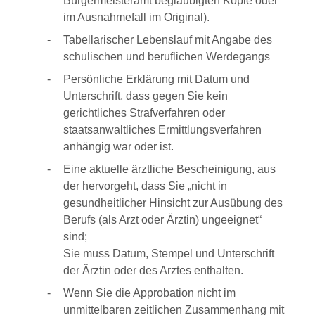
Bürgermeisteramt beglaubigten Kopie oder
im Ausnahmefall im Original).
Tabellarischer Lebenslauf mit Angabe des
schulischen und beruflichen Werdegangs
Persönliche Erklärung mit Datum und
Unterschrift, dass gegen Sie kein
gerichtliches Strafverfahren oder
staatsanwaltliches Ermittlungsverfahren
anhängig war oder ist.
Eine aktuelle ärztliche Bescheinigung, aus
der hervorgeht, dass Sie „nicht in
gesundheitlicher Hinsicht zur Ausübung des
Berufs (als Arzt oder Ärztin) ungeeignet“
sind;
Sie muss Datum, Stempel und Unterschrift
der Ärztin oder des Arztes enthalten.
Wenn Sie die Approbation nicht im
unmittelbaren zeitlichen Zusammenhang mit