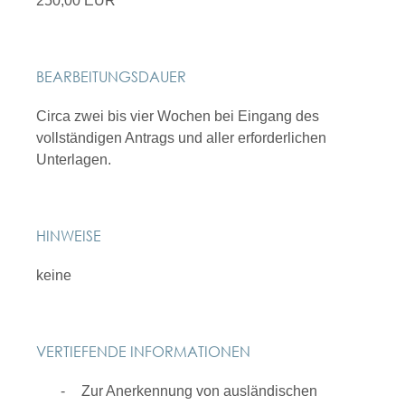
250,00 EUR
BEARBEITUNGSDAUER
Circa zwei bis vier Wochen bei Eingang des
vollständigen Antrags und aller erforderlichen
Unterlagen.
HINWEISE
keine
VERTIEFENDE INFORMATIONEN
Zur Anerkennung von ausländischen