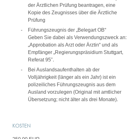
der Ärztlichen Prüfung beantragen, eine
Kopie des Zeugnisses über die Ärztliche
Prüfung
Führungszeugnis der „Belegart OB“
Geben Sie dabei als Verwendungszweck an:
„Approbation als Arzt oder Ärztin“ und als
Empfänger „Regierungspräsidium Stuttgart,
Referat 95".
Bei Auslandsaufenthalten ab der
Volljährigkeit (länger als ein Jahr) ist ein
polizeiliches Führungszeugnis aus dem
Ausland vorzulegen (Original mit amtlicher
Übersetzung; nicht älter als drei Monate).
KOSTEN