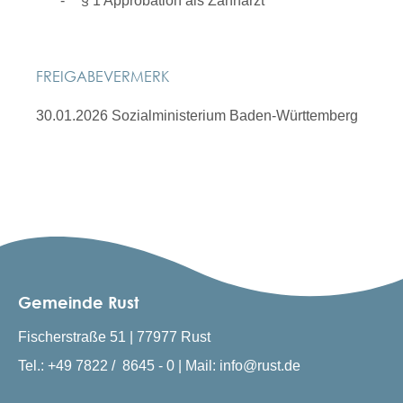
§ 1 Approbation als Zahnarzt
FREIGABEVERMERK
30.01.2026 Sozialministerium Baden-Württemberg
Gemeinde Rust
Fischerstraße 51 | 77977 Rust
Tel.: +49 7822 / 8645 - 0 | Mail: info@rust.de