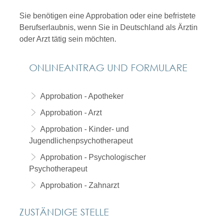
Sie benötigen eine Approbation oder eine befristete
Berufserlaubnis, wenn Sie in Deutschland als Ärztin
oder Arzt tätig sein möchten.
ONLINEANTRAG UND FORMULARE
Approbation - Apotheker
Approbation - Arzt
Approbation - Kinder- und
Jugendlichenpsychotherapeut
Approbation - Psychologischer
Psychotherapeut
Approbation - Zahnarzt
ZUSTÄNDIGE STELLE