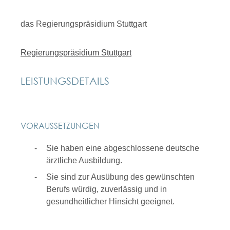
das Regierungspräsidium Stuttgart
Regierungspräsidium Stuttgart
LEISTUNGSDETAILS
VORAUSSETZUNGEN
Sie haben eine abgeschlossene deutsche
ärztliche Ausbildung.
Sie sind zur Ausübung des gewünschten
Berufs würdig, zuverlässig und in
gesundheitlicher Hinsicht geeignet.