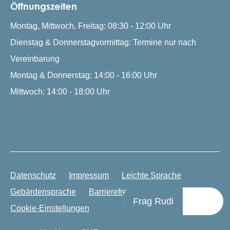
Öffnungszeiten
Montag, Mittwoch, Freitag: 08:30 - 12:00 Uhr
Dienstag & Donnerstagvormittag: Termine nur nach
Vereinbarung
Montag & Donnerstag: 14:00 - 16:00 Uhr
Mittwoch: 14:00 - 18:00 Uhr
Datenschutz
Impressum
Leichte Sprache
Gebärdensprache
Barrierefreiheit
Frag Rudi
Cookie-Einstellungen