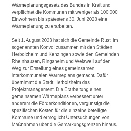
Wärmeplanungsgesetz des Bundes
in Kraft und
verpflichtet die Kommunen mit weniger als 100.000
Einwohnern bis spätestens 30. Juni 2028 eine
Wärmeplanung zu erarbeiten.
Seit 1. August 2023 hat sich die Gemeinde Rust im
sogenannten Konvoi zusammen mit den Städten
Herbolzheim und Kenzingen sowie den Gemeinden
Rheinhausen, Ringsheim und Weisweil auf den
Weg zur Erstellung eines gemeinsamen
interkommunalen Wärmeplans gemacht. Dafür
übernimmt die Stadt Herbolzheim das
Projektmanagement. Die Erarbeitung eines
gemeinsamen Wärmeplans verbessert unter
anderem die Förderkonditionen, vergünstigt die
spezifischen Kosten für die einzelne beteiligte
Kommune und ermöglicht Untersuchungen von
Maßnahmen über die Gemarkungsgrenzen hinaus.