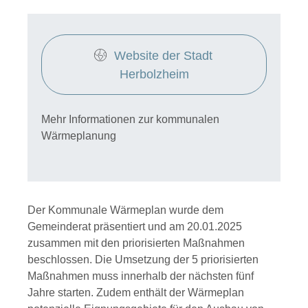
Website der Stadt 
Herbolzheim
Mehr Informationen zur kommunalen
Wärmeplanung
Der Kommunale Wärmeplan wurde dem
Gemeinderat präsentiert und am 20.01.2025
zusammen mit den priorisierten Maßnahmen
beschlossen. Die Umsetzung der 5 priorisierten
Maßnahmen muss innerhalb der nächsten fünf
Jahre starten. Zudem enthält der Wärmeplan