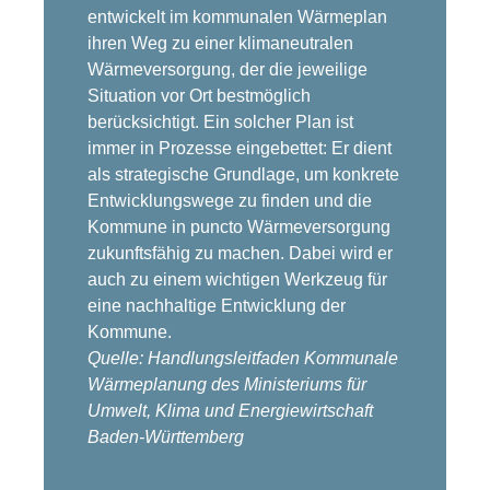
entwickelt im kommunalen Wärmeplan
ihren Weg zu einer klimaneutralen
Wärmeversorgung, der die jeweilige
Situation vor Ort bestmöglich
berücksichtigt. Ein solcher Plan ist
immer in Prozesse eingebettet: Er dient
als strategische Grundlage, um konkrete
Entwicklungswege zu finden und die
Kommune in puncto Wärmeversorgung
zukunftsfähig zu machen. Dabei wird er
auch zu einem wichtigen Werkzeug für
eine nachhaltige Entwicklung der
Kommune.
Quelle: Handlungsleitfaden Kommunale
Wärmeplanung des Ministeriums für
Umwelt, Klima und Energiewirtschaft
Baden-Württemberg