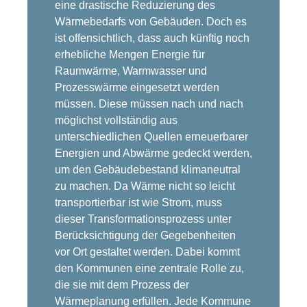
eine drastische Reduzierung des
Wärmebedarfs von Gebäuden. Doch es
ist offensichtlich, dass auch künftig noch
erhebliche Mengen Energie für
Raumwärme, Warmwasser und
Prozesswärme eingesetzt werden
müssen. Diese müssen nach und nach
möglichst vollständig aus
unterschiedlichen Quellen erneuerbarer
Energien und Abwärme gedeckt werden,
um den Gebäudebestand klimaneutral
zu machen. Da Wärme nicht so leicht
transportierbar ist wie Strom, muss
dieser Transformationsprozess unter
Berücksichtigung der Gegebenheiten
vor Ort gestaltet werden. Dabei kommt
den Kommunen eine zentrale Rolle zu,
die sie mit dem Prozess der
Wärmeplanung erfüllen. Jede Kommune