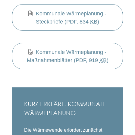
Kommunale Wärmeplanung - 
Steckbriefe
 (PDF, 834 
KB
)
Kommunale Wärmeplanung - 
Maßnahmenblätter
 (PDF, 919 
KB
)
KURZ ERKLÄRT: KOMMUNALE
WÄRMEPLANUNG
Die Wärmewende erfordert zunächst