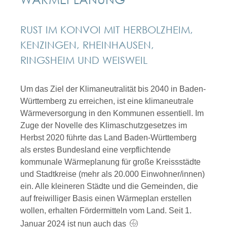
RUST IM KONVOI MIT HERBOLZHEIM,
KENZINGEN, RHEINHAUSEN,
RINGSHEIM UND WEISWEIL
Um das Ziel der Klimaneutralität bis 2040 in Baden-
Württemberg zu erreichen, ist eine klimaneutrale
Wärmeversorgung in den Kommunen essentiell. Im
Zuge der Novelle des Klimaschutzgesetzes im
Herbst 2020 führte das Land Baden-Württemberg
als erstes Bundesland eine verpflichtende
kommunale Wärmeplanung für große Kreissstädte
und Stadtkreise (mehr als 20.000 Einwohner/innen)
ein. Alle kleineren Städte und die Gemeinden, die
auf freiwilliger Basis einen Wärmeplan erstellen
wollen, erhalten Fördermitteln vom Land. Seit 1.
Januar 2024 ist nun auch das