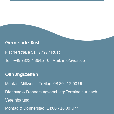
Gemeinde Rust
Fischerstraße 51 | 77977 Rust
Tel.: +49 7822 / 8645 - 0 | Mail: info@rust.de
Öffnungszeiten
Montag, Mittwoch, Freitag: 08:30 - 12:00 Uhr
Dienstag & Donnerstagvormittag: Termine nur nach
Vereinbarung
Montag & Donnerstag: 14:00 - 16:00 Uhr