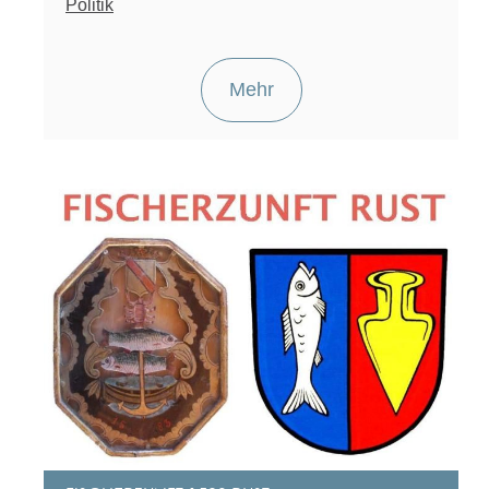
Politik
Mehr