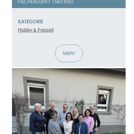
FISCHERZUNFT 1583 RUST
KATEGORIE
Hobby & Freizeit
Mehr