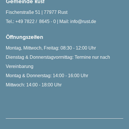
Gemeinde Rust
Fischerstraße 51 | 77977 Rust
Tel.: +49 7822 / 8645 - 0 | Mail: info@rust.de
Öffnungszeiten
Montag, Mittwoch, Freitag: 08:30 - 12:00 Uhr
Dienstag & Donnerstagvormittag: Termine nur nach
Vereinbarung
Montag & Donnerstag: 14:00 - 16:00 Uhr
Mittwoch: 14:00 - 18:00 Uhr