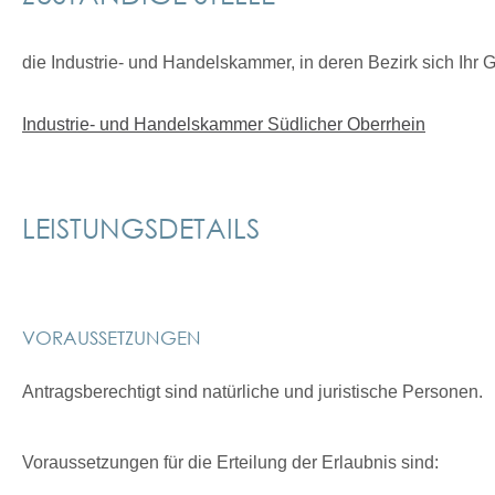
die Industrie- und Handelskammer, in deren Bezirk sich Ihr 
Industrie- und Handelskammer Südlicher Oberrhein
LEISTUNGSDETAILS
VORAUSSETZUNGEN
Antragsberechtigt sind natürliche und juristische Personen.
Voraussetzungen für die Erteilung der Erlaubnis sind: