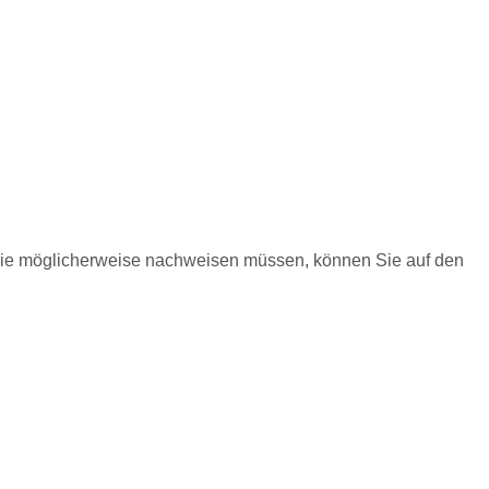
 Sie möglicherweise nachweisen müssen, können Sie auf
den