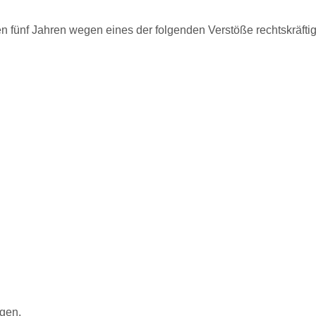
ten fünf Jahren wegen eines der folgenden Verstöße rechtskräftig 
agen.