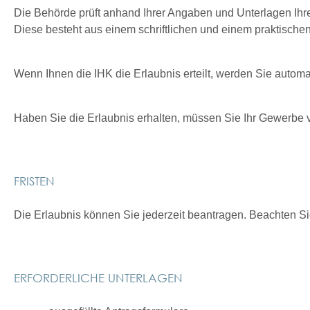
Die Behörde prüft anhand Ihrer Angaben und Unterlagen I
Diese besteht aus einem schriftlichen und einem praktischen 
Wenn Ihnen die IHK die Erlaubnis erteilt, werden Sie automat
Haben Sie die Erlaubnis erhalten, müssen Sie Ihr Gewerbe v
FRISTEN
Die Erlaubnis können Sie jederzeit beantragen. Beachten Si
ERFORDERLICHE UNTERLAGEN