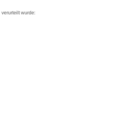
verurteilt wurde: