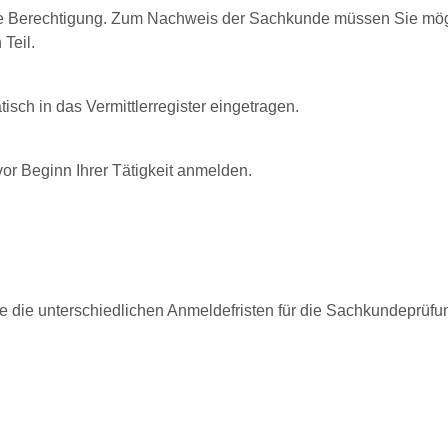
hre Berechtigung. Zum Nachweis der Sachkunde müssen Sie mög
Teil.
isch in das Vermittlerregister eingetragen.
or Beginn Ihrer Tätigkeit anmelden.
e die unterschiedlichen Anmeldefristen für die Sachkundeprüfun