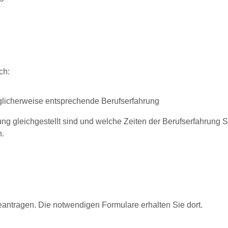
ch:
glicherweise entsprechende Berufserfahrung
 gleichgestellt sind und welche Zeiten der Berufserfahrung
.
eantragen. Die notwendigen Formulare erhalten Sie dort.