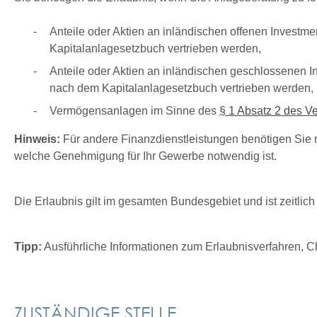
Anteile oder Aktien an inländischen offenen Inves
Kapitalanlagesetzbuch vertrieben werden,
Anteile oder Aktien an inländischen geschlossenen
nach dem Kapitalanlagesetzbuch vertrieben werden,
Vermögensanlagen
im Sinne des
§ 1 Absatz 2 des 
Hinweis:
Für andere Finanzdienstleistungen benötigen Sie
welche Genehmigung für Ihr Gewerbe notwendig ist.
Die Erlaubnis gilt im gesamten Bundesgebiet und ist zeitlic
Tipp:
Ausführliche Informationen zum Erlaubnisverfahren, Ch
ZUSTÄNDIGE STELLE