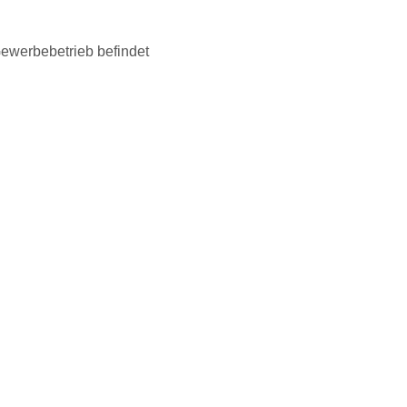
Gewerbebetrieb befindet