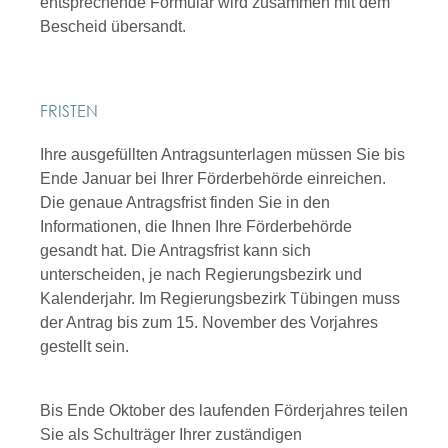
entsprechende Formular wird zusammen mit dem
Bescheid übersandt.
FRISTEN
Ihre ausgefüllten Antragsunterlagen müssen Sie bis
Ende Januar bei Ihrer Förderbehörde einreichen.
Die genaue Antragsfrist finden Sie in den
Informationen, die Ihnen Ihre Förderbehörde
gesandt hat. Die Antragsfrist kann sich
unterscheiden, je nach Regierungsbezirk und
Kalenderjahr. Im Regierungsbezirk Tübingen muss
der Antrag bis zum 15. November des Vorjahres
gestellt sein.
Bis Ende Oktober des laufenden Förderjahres teilen
Sie als Schulträger Ihrer zuständigen