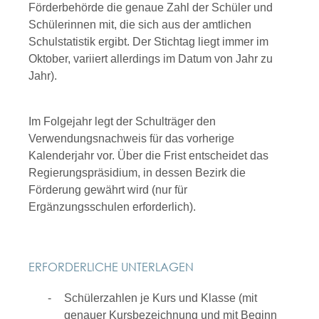
Förderbehörde die genaue Zahl der Schüler und
Schülerinnen mit, die sich aus der amtlichen
Schulstatistik ergibt. Der Stichtag liegt immer im
Oktober, variiert allerdings im Datum von Jahr zu
Jahr).
Im Folgejahr legt der Schulträger den
Verwendungsnachweis für das vorherige
Kalenderjahr vor. Über die Frist entscheidet das
Regierungspräsidium, in dessen Bezirk die
Förderung gewährt wird (nur für
Ergänzungsschulen erforderlich).
ERFORDERLICHE UNTERLAGEN
Schülerzahlen je Kurs und Klasse (mit
genauer Kursbezeichnung und mit Beginn