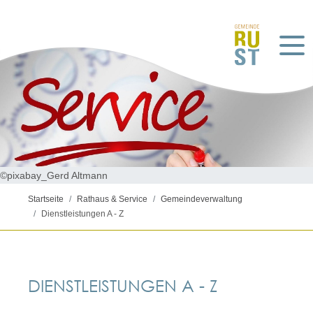
©pixabay_Gerd Altmann
Startseite
Rathaus & Service
Gemeindeverwaltung
Dienstleistungen A - Z
DIENSTLEISTUNGEN A - Z