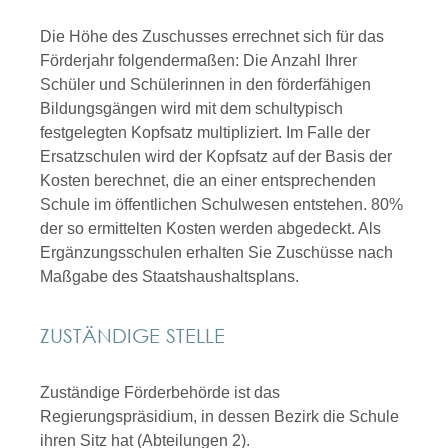
Die Höhe des Zuschusses errechnet sich für das
Förderjahr folgendermaßen:
Die Anzahl Ihrer
Schüler und Schülerinnen
in den förderfähigen
Bildungsgängen
wird mit dem schultypisch
festgelegten Kopfsatz
multipliziert
. Im Falle der
Ersatzschulen wird der Kopfsatz auf der Basis der
Kosten berechnet, die an einer entsprechenden
Schule im öffentlichen Schulwesen entstehen. 80%
der so ermittelten Kosten werden abgedeckt. Als
Ergänzungsschulen erhalten Sie Zuschüsse nach
Maßgabe des Staatshaushaltsplans.
ZUSTÄNDIGE STELLE
Zuständige Förderbehörde ist das
Regierungspräsidium, in dessen Bezirk die Schule
ihren Sitz hat (Abteilungen 2).