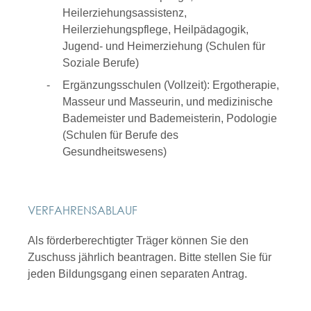
Heilerziehungsassistenz,
Heilerziehungspflege, Heilpädagogik,
Jugend- und Heimerziehung (Schulen für
Soziale Berufe)
Ergänzungsschulen (Vollzeit): Ergotherapie,
Masseur und Masseurin, und medizinische
Bademeister und Bademeisterin, Podologie
(Schulen für Berufe des
Gesundheitswesens)
VERFAHRENSABLAUF
Als förderberechtigter Träger können Sie den
Zuschuss jährlich beantragen. Bitte stellen Sie für
jeden Bildungsgang einen separaten Antrag.