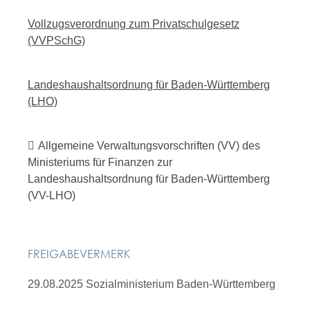
Vollzugsverordnung zum Privatschulgesetz
(VVPSchG)
Landeshaushaltsordnung für Baden-Württemberg
(LHO)
Allgemeine Verwaltungsvorschriften (VV) des
Ministeriums für Finanzen zur
Landeshaushaltsordnung für Baden-Württemberg
(VV-LHO)
FREIGABEVERMERK
29.08.2025 Sozialministerium Baden-Württemberg