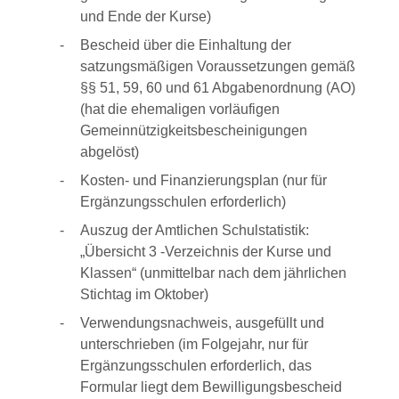
und Ende der Kurse)
Bescheid über die Einhaltung der
satzungsmäßigen Voraussetzungen gemäß
§§ 51, 59, 60 und 61 Abgabenordnung (AO)
(hat die ehemaligen vorläufigen
Gemeinnützigkeitsbescheinigungen
abgelöst)
Kosten- und Finanzierungsplan (nur für
Ergänzungsschulen erforderlich)
Auszug der Amtlichen Schulstatistik:
„Übersicht 3 -Verzeichnis der Kurse und
Klassen“ (unmittelbar nach dem jährlichen
Stichtag im Oktober)
Verwendungsnachweis, ausgefüllt und
unterschrieben (im Folgejahr, nur für
Ergänzungsschulen erforderlich, das
Formular liegt dem Bewilligungsbescheid