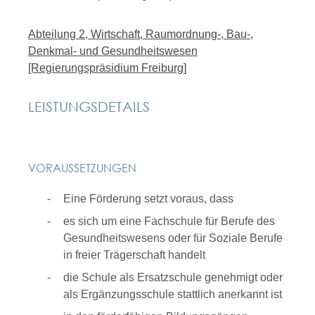
Abteilung 2, Wirtschaft, Raumordnung-, Bau-,
Denkmal- und Gesundheitswesen
[Regierungspräsidium Freiburg]
LEISTUNGSDETAILS
VORAUSSETZUNGEN
Eine Förderung setzt voraus, dass
es sich um eine Fachschule für Berufe des
Gesundheitswesens oder für Soziale Berufe
in freier Trägerschaft handelt
die Schule als Ersatzschule genehmigt oder
als
Ergänzungsschule stattlich anerkannt ist