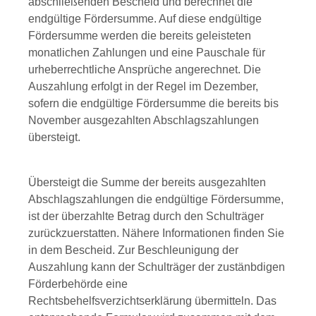
abschließenden Bescheid und berechnet die
endgültige Fördersumme. Auf diese endgültige
Fördersumme werden die bereits geleisteten
monatlichen Zahlungen und eine Pauschale für
urheberrechtliche Ansprüche angerechnet. Die
Auszahlung erfolgt in der Regel im Dezember,
sofern die endgültige Fördersumme die bereits
bis
November
ausgezahlten Abschlagszahlungen
übersteigt.
Übersteigt die Summe der bereits ausgezahlten
Abschlagszahlungen die endgültige Fördersumme,
ist der überzahlte Betrag durch den Schulträger
zurückzuerstatten. Nähere Informationen finden Sie
in dem Bescheid. Zur Beschleunigung der
Auszahlung kann der Schulträger der zustänbdigen
Förderbehörde eine
Rechtsbehelfsverzichtserklärung übermitteln. Das