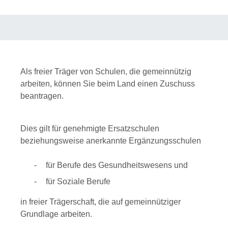
Als freier Träger von Schulen, die gemeinnützig
arbeiten, können Sie beim Land einen Zuschuss
beantragen.
Dies gilt für genehmigte Ersatzschulen
beziehungsweise anerkannte Ergänzungsschulen
für Berufe des Gesundheitswesens und
für Soziale Berufe
in freier Trägerschaft, die auf gemeinnütziger
Grundlage arbeiten.