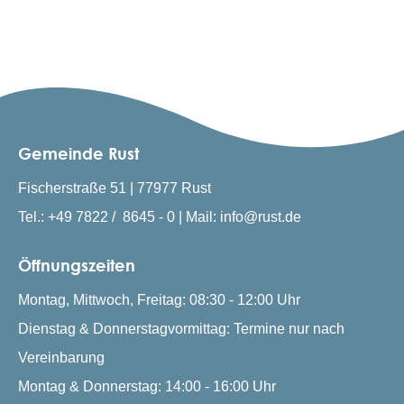
Gemeinde Rust
Fischerstraße 51 | 77977 Rust
Tel.: +49 7822 / 8645 - 0 | Mail: info@rust.de
Öffnungszeiten
Montag, Mittwoch, Freitag: 08:30 - 12:00 Uhr
Dienstag & Donnerstagvormittag: Termine nur nach
Vereinbarung
Montag & Donnerstag: 14:00 - 16:00 Uhr