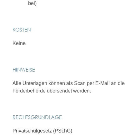
bei)
KOSTEN
Keine
HINWEISE
Alle Unterlagen können als Scan per E-Mail an die
Förderbehörde übersendet werden.
RECHTSGRUNDLAGE
Privatschulgesetz (PSchG)