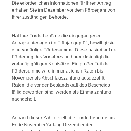
Die erforderlichen Informationen für Ihren Antrag
erhalten Sie im Dezember vor dem Förderjahr von
Ihrer zuständigen Behörde.
Hat Ihre Förderbehörde die eingegangenen
Antragsunterlagen im Frühjar geprüft, bewilligt sie
eine vorläufige Fördersumme. Diese basiert auf der
Förderung des Vorjahres und berücksichtigt die
vorläufig gültigen Kopfsätze. Ein großer Teil der
Fördersumme wird in monatlichen Raten bis
November als Abschlagszahlung ausgezahlt.
Raten, die vor der Bestandskraft des Bescheids
fällig geworden sind, werden als Einmalzahlung
nachgeholt.
Anhand dieser Zahl erstellt die Förderbehörde bis
Ende November/Anfang Dezember den