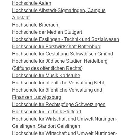
Hochschule Aalen
Hochschule Albstadt-Sigmaringen, Campus
Albstadt
Hochschule Biberach
Hochschule der Medien Stuttgart
Hochschule Esslingen - Technik und Sozialwesen
Hochschule für Forstwirtschaft Rottenburg
Hochschule für Gestaltung Schwäbisch Gmünd
Hochschule für Jüdische Studien Heidelberg
(Stiftung des öffentlichen Rechts)
Hochschule für Musik Karlsruhe
Hochschule für öffentliche Verwaltung Kehl
Hochschule für öffentliche Verwaltung und
Finanzen Ludwigsburg
Hochschule für Rechtspflege Schwetzingen
Hochschule für Technik Stuttgart
Hochschule für Wirtschaft und Umwelt Nürtingen-
Geislingen, Standort Geislingen
Hochschule für Wirtschaft und Umwelt Nürtingen-