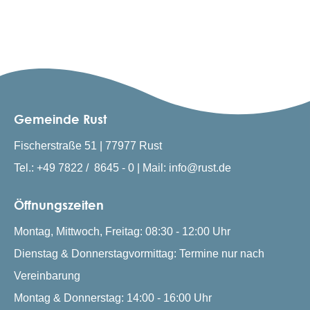
Gemeinde Rust
Fischerstraße 51 | 77977 Rust
Tel.: +49 7822 / 8645 - 0 | Mail: info@rust.de
Öffnungszeiten
Montag, Mittwoch, Freitag: 08:30 - 12:00 Uhr
Dienstag & Donnerstagvormittag: Termine nur nach
Vereinbarung
Montag & Donnerstag: 14:00 - 16:00 Uhr