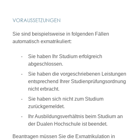
VORAUSSETZUNGEN
Sie sind beispielsweise in folgenden Fällen
automatisch exmatrikuliert:
Sie haben Ihr Studium erfolgreich
abgeschlossen.
Sie haben die vorgeschriebenen Leistungen
entsprechend Ihrer Studienprüfungsordnung
nicht erbracht.
Sie haben sich nicht zum Studium
zurückgemeldet.
Ihr Ausbildungsverhältnis beim Studium an
der Dualen Hochschule ist beendet.
Beantragen müssen Sie die Exmatrikulation in