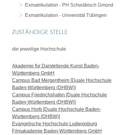
Exmatrikulation - PH Schwäbisch Gmünd
Exmatrikulation - Universität Tübingen
ZUSTÄNDIGE STELLE
die jeweilige Hochschule
Akademie für Darstellende Kunst Baden-
Württemberg GmbH
Campus Bad Mergentheim [Duale Hochschule
Baden-Württemberg (DHBW)]
Campus Friedrichshafen [Duale Hochschule
Baden-Württemberg (DHBW)]
Campus Horb [Duale Hochschule Baden-
Württemberg (DHBW)]
Evangelische Hochschule Ludwigsburg
Filmakademie Baden-Württemberg GmbH