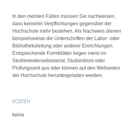
In den meisten Fällen müssen Sie nachweisen,
dass keinerlei Verpflichtungen gegenüber der
Hochschule mehr bestehen. Als Nachweis dienen
beispielsweise die Unterschriften der Labor- oder
Bibliotheksleitung oder anderer Einrichtungen.
Entsprechende Formblätter liegen meist im
Studierendensekretariat, Studienbüro oder
Prüfungsamt aus oder können auf den Webseiten
der Hochschule heruntergeladen werden.
KOSTEN
keine