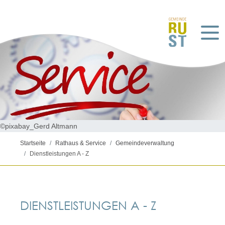
©pixabay_Gerd Altmann
Startseite
Rathaus & Service
Gemeindeverwaltung
Dienstleistungen A - Z
DIENSTLEISTUNGEN A - Z