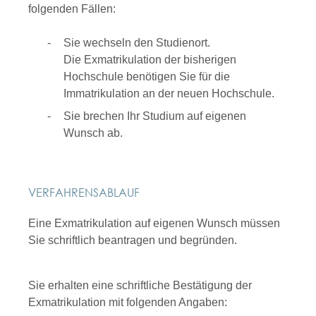
folgenden Fällen:
Sie wechseln den Studienort.
Die Exmatrikulation der bisherigen
Hochschule benötigen Sie für die
Immatrikulation an der neuen Hochschule.
Sie brechen Ihr Studium auf eigenen
Wunsch ab.
VERFAHRENSABLAUF
Eine Exmatrikulation auf eigenen Wunsch müssen
Sie schriftlich beantragen und begründen.
Sie erhalten eine schriftliche Bestätigung der
Exmatrikulation mit folgenden Angaben: