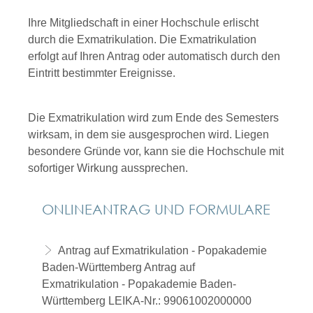
Ihre Mitgliedschaft in einer Hochschule erlischt
durch die Exmatrikulation. Die Exmatrikulation
erfolgt auf Ihren Antrag oder automatisch durch den
Eintritt bestimmter Ereignisse.
Die Exmatrikulation wird zum Ende des Semesters
wirksam, in dem sie ausgesprochen wird. Liegen
besondere Gründe vor, kann sie die Hochschule mit
sofortiger Wirkung aussprechen.
ONLINEANTRAG UND FORMULARE
Antrag auf Exmatrikulation - Popakademie
Baden-Württemberg
Antrag auf
Exmatrikulation - Popakademie Baden-
Württemberg LEIKA-Nr.: 99061002000000