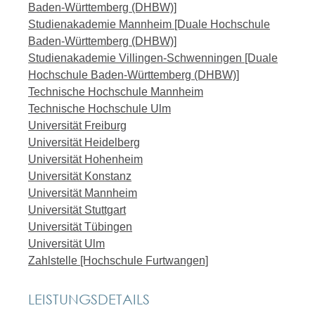
Baden-Württemberg (DHBW)]
Studienakademie Mannheim [Duale Hochschule
Baden-Württemberg (DHBW)]
Studienakademie Villingen-Schwenningen [Duale
Hochschule Baden-Württemberg (DHBW)]
Technische Hochschule Mannheim
Technische Hochschule Ulm
Universität Freiburg
Universität Heidelberg
Universität Hohenheim
Universität Konstanz
Universität Mannheim
Universität Stuttgart
Universität Tübingen
Universität Ulm
Zahlstelle [Hochschule Furtwangen]
LEISTUNGSDETAILS