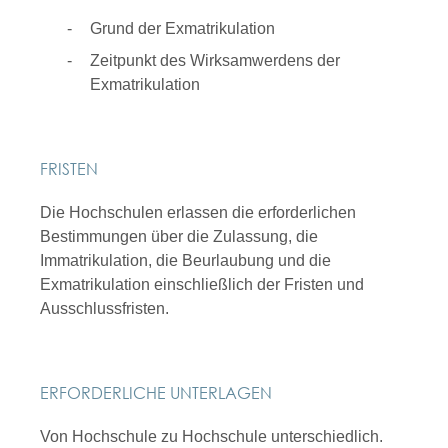
Grund der Exmatrikulation
Zeitpunkt des Wirksamwerdens der
Exmatrikulation
FRISTEN
Die Hochschulen erlassen die erforderlichen
Bestimmungen über die Zulassung, die
Immatrikulation, die Beurlaubung und die
Exmatrikulation einschließlich der Fristen und
Ausschlussfristen.
ERFORDERLICHE UNTERLAGEN
Von Hochschule zu Hochschule unterschiedlich.