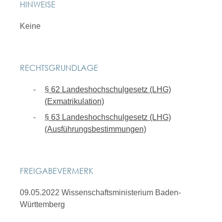
HINWEISE
Keine
RECHTSGRUNDLAGE
§ 62 Landeshochschulgesetz (LHG)
(Exmatrikulation)
§ 63 Landeshochschulgesetz (LHG)
(Ausführungsbestimmungen)
FREIGABEVERMERK
09.05.2022 Wissenschaftsministerium Baden-
Württemberg