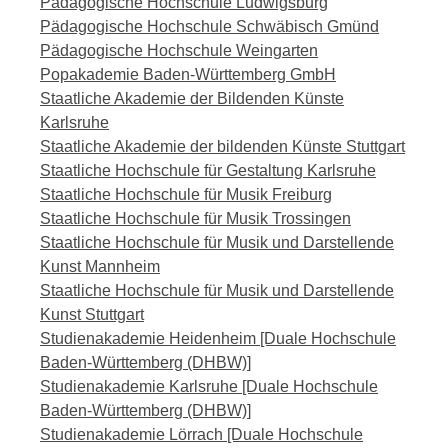
Pädagogische Hochschule Ludwigsburg
Pädagogische Hochschule Schwäbisch Gmünd
Pädagogische Hochschule Weingarten
Popakademie Baden-Württemberg GmbH
Staatliche Akademie der Bildenden Künste
Karlsruhe
Staatliche Akademie der bildenden Künste Stuttgart
Staatliche Hochschule für Gestaltung Karlsruhe
Staatliche Hochschule für Musik Freiburg
Staatliche Hochschule für Musik Trossingen
Staatliche Hochschule für Musik und Darstellende
Kunst Mannheim
Staatliche Hochschule für Musik und Darstellende
Kunst Stuttgart
Studienakademie Heidenheim [Duale Hochschule
Baden-Württemberg (DHBW)]
Studienakademie Karlsruhe [Duale Hochschule
Baden-Württemberg (DHBW)]
Studienakademie Lörrach [Duale Hochschule