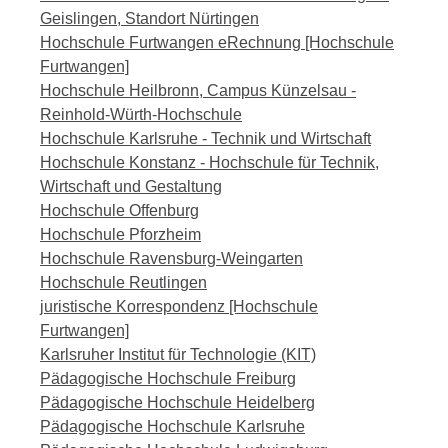
Geislingen, Standort Nürtingen
Hochschule Furtwangen eRechnung [Hochschule
Furtwangen]
Hochschule Heilbronn, Campus Künzelsau -
Reinhold-Würth-Hochschule
Hochschule Karlsruhe - Technik und Wirtschaft
Hochschule Konstanz - Hochschule für Technik,
Wirtschaft und Gestaltung
Hochschule Offenburg
Hochschule Pforzheim
Hochschule Ravensburg-Weingarten
Hochschule Reutlingen
juristische Korrespondenz [Hochschule
Furtwangen]
Karlsruher Institut für Technologie (KIT)
Pädagogische Hochschule Freiburg
Pädagogische Hochschule Heidelberg
Pädagogische Hochschule Karlsruhe