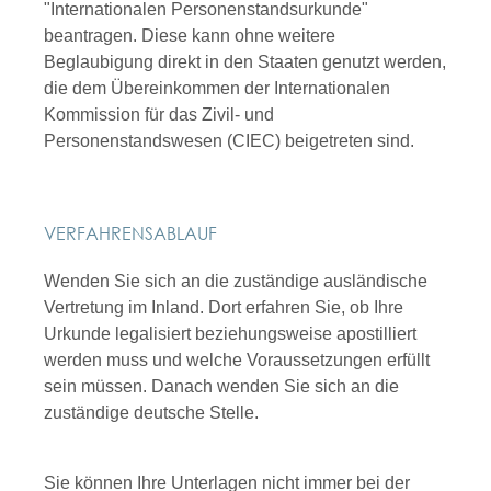
"Internationalen Personenstandsurkunde"
beantragen. Diese kann ohne weitere
Beglaubigung direkt in den Staaten genutzt werden,
die dem Übereinkommen der Internationalen
Kommission für das Zivil- und
Personenstandswesen (CIEC)
beigetreten sind.
VERFAHRENSABLAUF
Wenden Sie sich an die zuständige ausländische
Vertretung im Inland. Dort erfahren Sie, ob Ihre
Urkunde legalisiert beziehungsweise apostilliert
werden muss und welche Voraussetzungen erfüllt
sein müssen. Danach wenden Sie sich an die
zuständige deutsche Stelle.
Sie können Ihre Unterlagen nicht immer bei der