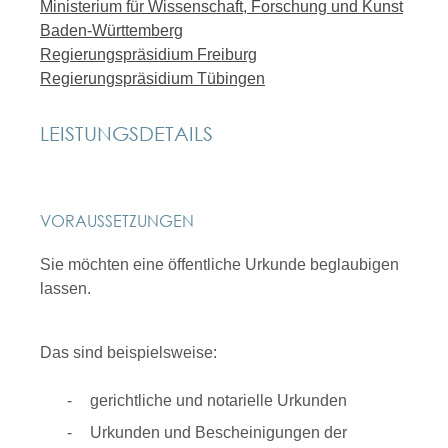
Ministerium für Wissenschaft, Forschung und Kunst
Baden-Württemberg
Regierungspräsidium Freiburg
Regierungspräsidium Tübingen
LEISTUNGSDETAILS
VORAUSSETZUNGEN
Sie möchten eine öffentliche Urkunde beglaubigen
lassen.
Das sind beispielsweise:
gerichtliche und notarielle Urkunden
Urkunden und Bescheinigungen der