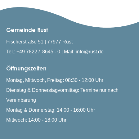
Gemeinde Rust
Fischerstraße 51 | 77977 Rust
Tel.: +49 7822 / 8645 - 0 | Mail: info@rust.de
Öffnungszeiten
Montag, Mittwoch, Freitag: 08:30 - 12:00 Uhr
Dienstag & Donnerstagvormittag: Termine nur nach
Vereinbarung
Montag & Donnerstag: 14:00 - 16:00 Uhr
Mittwoch: 14:00 - 18:00 Uhr