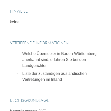
HINWEISE
keine
VERTIEFENDE INFORMATIONEN
Welche Übersetzer in Baden-Württemberg
anerkannt sind, erfahren Sie bei den
Landgerichten.
Liste der zuständigen
ausländischen
Vertretungen im Inland
RECHTSGRUNDLAGE