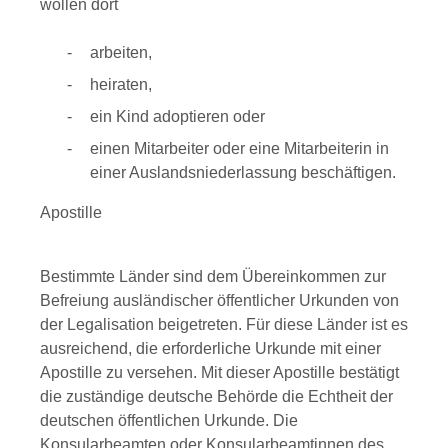
wollen dort
arbeiten,
heiraten,
ein Kind adoptieren oder
einen Mitarbeiter oder eine Mitarbeiterin in
einer Auslandsniederlassung beschäftigen.
Apostille
Bestimmte Länder sind dem Übereinkommen zur
Befreiung ausländischer öffentlicher Urkunden von
der Legalisation beigetreten. Für diese Länder ist es
ausreichend, die erforderliche Urkunde mit einer
Apostille zu versehen.
Mit dieser Apostille bestätigt
die zuständige deutsche Behörde die Echtheit der
deutschen öffentlichen Urkunde. Die
Konsularbeamten oder Konsularbeamtinnen des