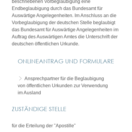
beschriebenen Vorbeglaubigung eine
Endbeglaubigung durch das Bundesamt für
Auswärtige Angelegenheiten. Im Anschluss an die
Vorbeglaubigung der deutschen Stelle beglaubigt
das Bundesamt für Auswärtige Angelegenheiten im
Auftrag des Auswärtigen Amtes die Unterschrift der
deutschen öffentlichen Urkunde.
ONLINEANTRAG UND FORMULARE
Ansprechpartner für die Beglaubigung
von öffentlichen Urkunden zur Verwendung
im Ausland
ZUSTÄNDIGE STELLE
für die Erteilung der "Apostille"