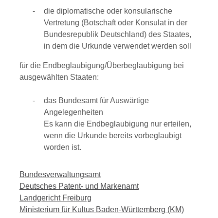
die diplomatische oder konsularische
Vertretung (Botschaft oder Konsulat in der
Bundesrepublik Deutschland) des Staates,
in dem die Urkunde verwendet werden soll
für die Endbeglaubigung/Überbeglaubigung bei
ausgewählten Staaten:
das Bundesamt für Auswärtige
Angelegenheiten
Es kann die Endbeglaubigung nur erteilen,
wenn die Urkunde bereits vorbeglaubigt
worden ist.
Bundesverwaltungsamt
Deutsches Patent- und Markenamt
Landgericht Freiburg
Ministerium für Kultus Baden-Württemberg (KM)