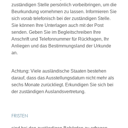
zuständigen Stelle persönlich vorbeibringen, um die
Beurkundung vornehmen zu lassen. Informieren Sie
sich vorab telefonisch bei der zuständigen Stelle.
Sie können Ihre Unterlagen auch mit der Post
senden. Geben Sie im Begleitschreiben Ihre
Anschrift und Telefonnummer für Rückfragen, Ihr
Anliegen und das Bestimmungsland der Urkunde
an.
Achtung: Viele ausländische Staaten bestehen
darauf, dass das Ausstellungsdatum nicht mehr als
sechs Monate zurückliegt. Erkundigen Sie sich bei
der zuständigen Auslandsvertretung.
FRISTEN