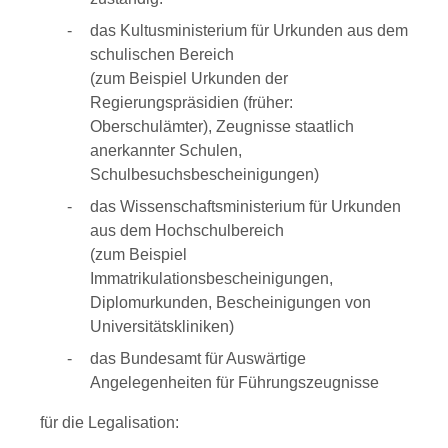
das Kultusministerium für Urkunden aus dem
schulischen Bereich
(zum Beispiel Urkunden der
Regierungspräsidien (früher:
Oberschulämter), Zeugnisse staatlich
anerkannter Schulen,
Schulbesuchsbescheinigungen)
das Wissenschaftsministerium für Urkunden
aus dem Hochschulbereich
(zum Beispiel
Immatrikulationsbescheinigungen,
Diplomurkunden, Bescheinigungen von
Universitätskliniken)
das Bundesamt für Auswärtige
Angelegenheiten für Führungszeugnisse
für die Legalisation: