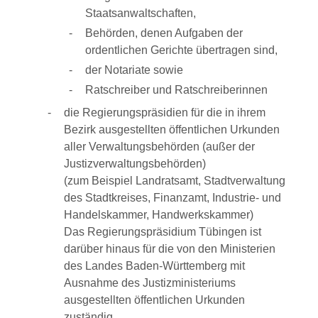
Staatsanwaltschaften,
Behörden, denen Aufgaben der
ordentlichen Gerichte übertragen sind,
der Notariate sowie
Ratschreiber und Ratschreiberinnen
die Regierungspräsidien für die in ihrem
Bezirk ausgestellten öffentlichen Urkunden
aller Verwaltungsbehörden (außer der
Justizverwaltungsbehörden)
(zum Beispiel Landratsamt, Stadtverwaltung
des Stadtkreises, Finanzamt, Industrie- und
Handelskammer, Handwerkskammer)
Das Regierungspräsidium Tübingen ist
darüber hinaus für die von den Ministerien
des Landes Baden-Württemberg mit
Ausnahme des Justizministeriums
ausgestellten öffentlichen Urkunden
zuständig.