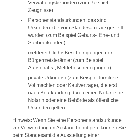
Verwaltungsbehörden (zum Beispiel
Zeugnisse)
Personenstandsurkunden; das sind
Urkunden, die vom Standesamt ausgestellt
wurden (zum Beispiel Geburts-, Ehe- und
Sterbeurkunden)
melderechtliche Bescheinigungen der
Bürgermeisterämter (zum Beispiel
Aufenthalts-, Meldebescheinigungen)
private Urkunden (zum Beispiel formlose
Vollmachten oder Kaufverträge), die erst
nach Beurkundung durch einen Notar, eine
Notarin oder eine Behörde als öffentliche
Ur
kunden gelten
Hinweis: Wenn Sie eine Personenstandsurkunde
zur Verwendung im Ausland benötigen, können Sie
beim Standesamt die Ausstellung einer