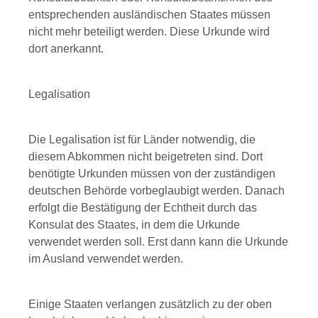
entsprechenden ausländischen Staates müssen
nicht mehr beteiligt werden. Diese Urkunde wird
dort anerkannt.
Legalisation
Die Legalisation ist für Länder notwendig, die
diesem Abkommen nicht beigetreten sind. Dort
benötigte Urkunden müssen von der zuständigen
deutschen Behörde vorbeglaubigt werden. Danach
erfolgt die Bestätigung der Echtheit durch das
Konsulat des Staates, in dem die Urkunde
verwendet werden soll. Erst dann kann die Urkunde
im Ausland verwendet werden.
Einige Staaten verlangen zusätzlich zu der oben