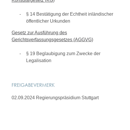
Konsulargesetz (KG)
§ 14 Bestätigung der Echtheit inländischer
öffentlicher Urkunden
Gesetz zur Ausführung des
Gerichtsverfassungsgesetzes (AGGVG)
§ 19 Beglaubigung zum Zwecke der
Legalisation
FREIGABEVERMERK
02.09.2024 Regierungspräsidium Stuttgart