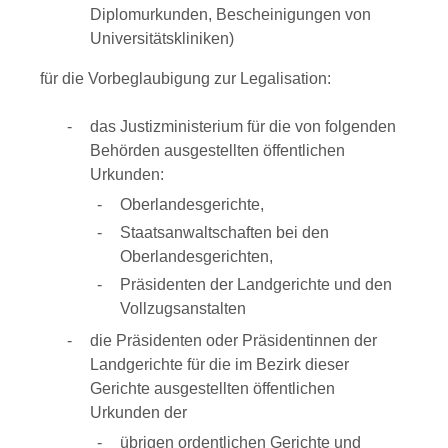
Diplomurkunden, Bescheinigungen von
Universitätskliniken)
für die Vorbeglaubigung zur Legalisation:
das Justizministerium für die von folgenden
Behörden ausgestellten öffentlichen
Urkunden:
Oberlandesgerichte,
Staatsanwaltschaften bei den
Oberlandesgerichten,
Präsidenten der Landgerichte und den
Vollzugsanstalten
die Präsidenten oder Präsidentinnen der
Landgerichte für die im Bezirk dieser
Gerichte ausgestellten öffentlichen
Urkunden der
übrigen ordentlichen Gerichte und