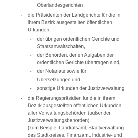
Oberlandesgerichten
die Präsidenten der Landgerichte für die in
ihrem Bezirk ausgestellten öffentlichen
Urkunden
der übrigen ordentlichen Gerichte und
Staatsanwaltschaften,
der Behörden, denen Aufgaben der
ordentlichen Gerichte übertragen sind,
der Notariate sowie für
Übersetzungen und
sonstige Urkunden der Justizverwaltung
die Regierungspräsidien für die in ihrem
Bezirk ausgestellten öffentlichen Urkunden
aller Verwaltungsbehörden (außer der
Justizverwaltungsbehörden)
(zum Beispiel Landratsamt, Stadtverwaltung
des Stadtkreises, Finanzamt, Industrie- und