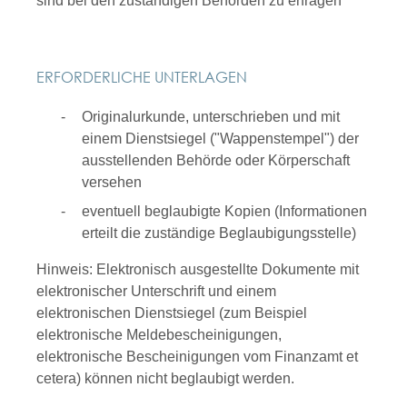
sind bei den zuständigen Behörden zu erfragen
ERFORDERLICHE UNTERLAGEN
Originalurkunde, unterschrieben und mit
einem Dienstsiegel ("Wappenstempel") der
ausstellenden Behörde oder Körperschaft
versehen
eventuell beglaubigte Kopien (Informationen
erteilt die zuständige Beglaubigungsstelle)
Hinweis: Elektronisch ausgestellte Dokumente mit
elektronischer Unterschrift und einem
elektronischen Dienstsiegel (zum Beispiel
elektronische Meldebescheinigungen,
elektronische Bescheinigungen vom Finanzamt et
cetera) können nicht beglaubigt werden.