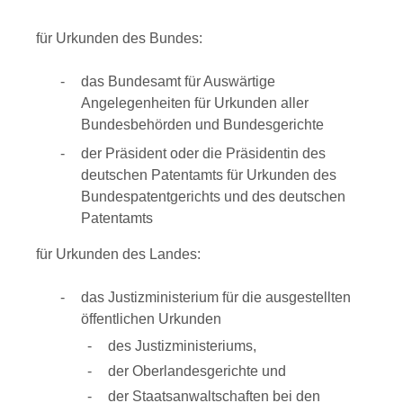
für Urkunden des Bundes:
das Bundesamt für Auswärtige
Angelegenheiten für Urkunden aller
Bundesbehörden und Bundesgerichte
der Präsident oder die Präsidentin des
deutschen Patentamts für Urkunden des
Bundespatentgerichts und des deutschen
Patentamts
für Urkunden des Landes:
das Justizministerium für die ausgestellten
öffentlichen Urkunden
des Justizministeriums,
der Oberlandesgerichte und
der Staatsanwaltschaften bei den