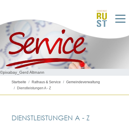
©pixabay_Gerd Altmann
Startseite
Rathaus & Service
Gemeindeverwaltung
Dienstleistungen A - Z
DIENSTLEISTUNGEN A - Z