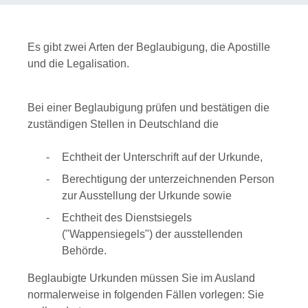
Es gibt zwei Arten der Beglaubigung, die Apostille
und die Legalisation.
Bei einer Beglaubigung prüfen und bestätigen die
zuständigen Stellen in Deutschland die
Echtheit der Unterschrift auf der Urkunde,
Berechtigung der unterzeichnenden Person
zur Ausstellung der Urkunde sowie
Echtheit des Dienstsiegels
("Wappensiegels") der ausstellenden
Behörde.
Beglaubigte Urkunden müssen Sie im Ausland
normalerweise in folgenden Fällen vorlegen: Sie