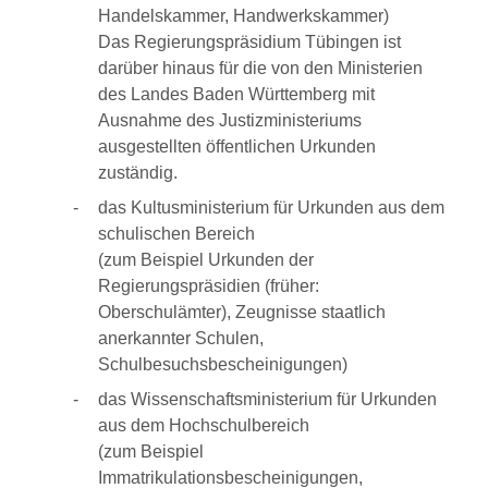
Handelskammer, Handwerkskammer)
Das Regierungspräsidium Tübingen ist
darüber hinaus für die von den Ministerien
des Landes Baden Württemberg mit
Ausnahme des Justizministeriums
ausgestellten öffentlichen Urkunden
zuständig.
das Kultusministerium für Urkunden aus dem
schulischen Bereich
(zum Beispiel Urkunden der
Regierungspräsidien (früher:
Oberschulämter), Zeugnisse staatlich
anerkannter Schulen,
Schulbesuchsbescheinigungen)
das Wissenschaftsministerium für Urkunden
aus dem Hochschulbereich
(zum Beispiel
Immatrikulationsbescheinigungen,