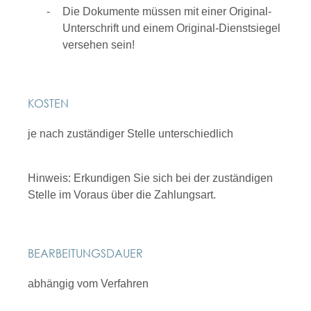
Die Dokumente müssen mit einer Original-
Unterschrift und einem Original-Dienstsiegel
versehen sein!
KOSTEN
je nach zuständiger Stelle unterschiedlich
Hinweis: Erkundigen Sie sich bei der zuständigen
Stelle im Voraus über die Zahlungsart.
BEARBEITUNGSDAUER
abhängig vom Verfahren