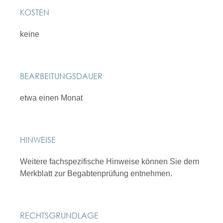
KOSTEN
keine
BEARBEITUNGSDAUER
etwa einen Monat
HINWEISE
Weitere fachspezifische Hinweise können Sie dem
Merkblatt zur Begabtenprüfung entnehmen.
RECHTSGRUNDLAGE