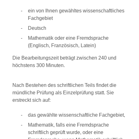
ein von Ihnen gewähltes wissenschaftliches
Fachgebiet
Deutsch
Mathematik oder eine Fremdsprache
(Englisch, Französisch, Latein)
Die Bearbeitungszeit beträgt zwischen 240 und
höchstens 300 Minuten.
Nach Bestehen des schriftlichen Teils findet die
mündliche Prüfung als Einzelprüfung statt.
Sie
erstreckt sich auf:
das gewählte wissenschaftliche Fachgebiet,
Mathematik, falls eine Fremdsprache
schriftlich geprüft wurde, oder eine