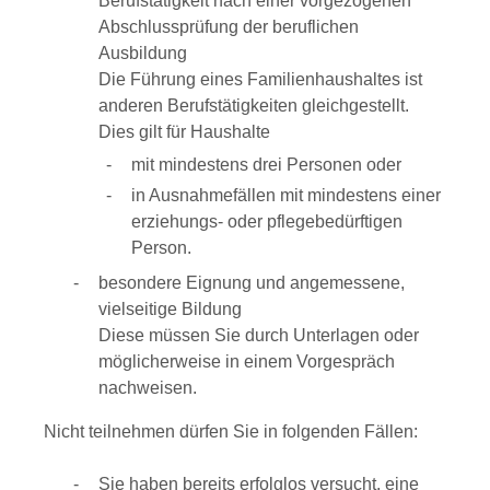
Berufstätigkeit nach einer vorgezogenen
Abschlussprüfung der beruflichen
Ausbildung
Die Führung eines Familienhaushaltes ist
anderen Berufstätigkeiten gleichgestellt.
Dies gilt für Haushalte
mit mindestens drei Personen oder
in Ausnahmefällen mit mindestens einer
erziehungs- oder pflegebedürftigen
Person.
besondere Eignung und angemessene,
vielseitige Bildung
Diese müssen Sie durch Unterlagen oder
möglicherweise in einem Vorgespräch
nachweisen.
Nicht teilnehmen dürfen Sie in folgenden Fällen:
Sie haben bereits erfolglos versucht, eine