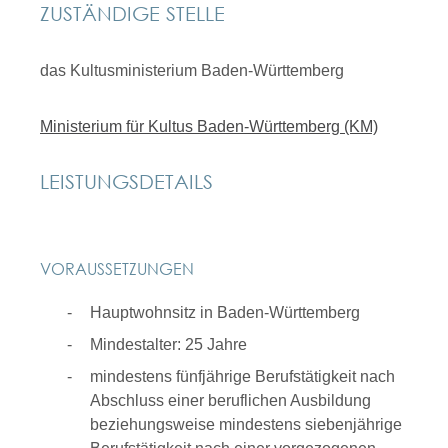
ZUSTÄNDIGE STELLE
das Kultusministerium Baden-Württemberg
Ministerium für Kultus Baden-Württemberg (KM)
LEISTUNGSDETAILS
VORAUSSETZUNGEN
Hauptwohnsitz in Baden-Württemberg
Mindestalter: 25 Jahre
mindestens fünfjährige Berufstätigkeit nach
Abschluss einer beruflichen Ausbildung
beziehungsweise mindestens siebenjährige