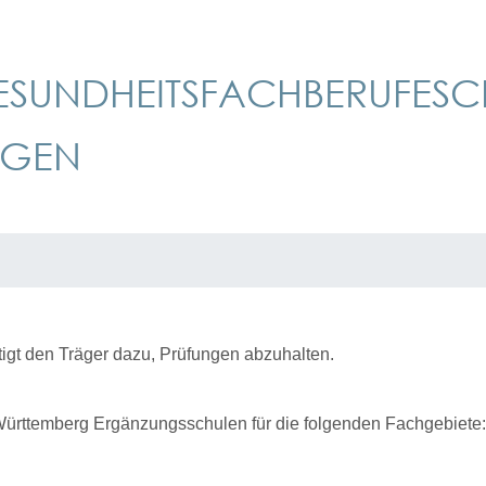
UNDHEITSFACHBERUFESCHU
AGEN
igt den Träger dazu, Prüfungen abzuhalten.
Württemberg Ergänzungsschulen für die folgenden Fachgebiete: