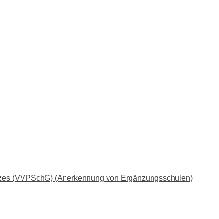
setzes (VVPSchG) (Anerkennung von Ergänzungsschulen)