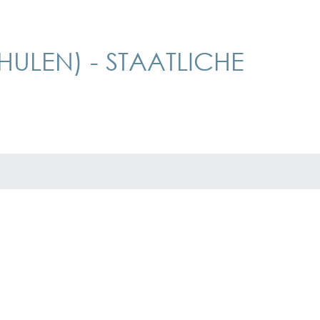
LEN) - STAATLICHE