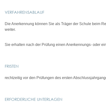
VERFAHRENSABLAUF
Die Anerkennung können Sie als Träger der Schule beim Re
weiter.
Sie erhalten nach der Prüfung einen Anerkennungs- oder e
FRISTEN
rechtzeitig vor den Prüfungen des ersten Abschlussjahrgan
ERFORDERLICHE UNTERLAGEN