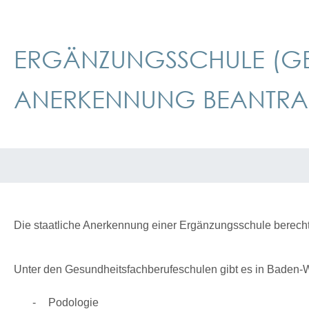
ERGÄNZUNGSSCHULE (GES
ANERKENNUNG BEANTR
Die staatliche Anerkennung einer Ergänzungsschule berecht
Unter den Gesundheitsfachberufeschulen gibt es in Baden-
Podologie