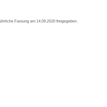
ührliche Fassung am 14.09.2020 freigegeben.