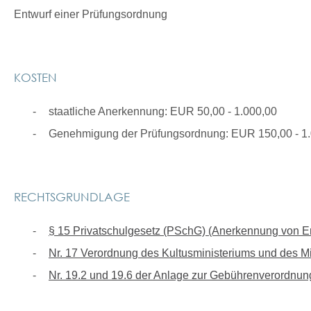
Entwurf einer Prüfungsordnung
KOSTEN
staatliche Anerkennung: EUR 50,00 - 1.000,00
Genehmigung der Prüfungsordnung: EUR 150,00 - 1
RECHTSGRUNDLAGE
§ 15 Privatschulgesetz (PSchG) (Anerkennung von 
Nr. 17 Verordnung des Kultusministeriums und des 
Nr. 19.2 und 19.6 der Anlage zur Gebührenverordnun