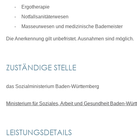
Ergotherapie
Notfallsanitäterwesen
Masseurwesen und medizinische Bademeister
Die Anerkennung gilt unbefristet. Ausnahmen sind möglich.
ZUSTÄNDIGE STELLE
das Sozialministerium Baden-Württemberg
Ministerium für Soziales, Arbeit und Gesundheit Baden-Wür
LEISTUNGSDETAILS