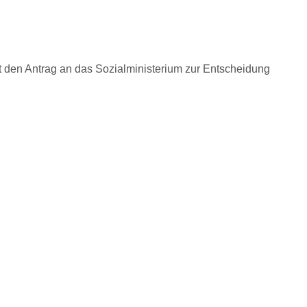
 den Antrag an das Sozialministerium zur Entscheidung