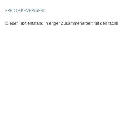
FREIGABEVERMERK
Dieser Text entstand in enger Zusammenarbeit mit den fachl