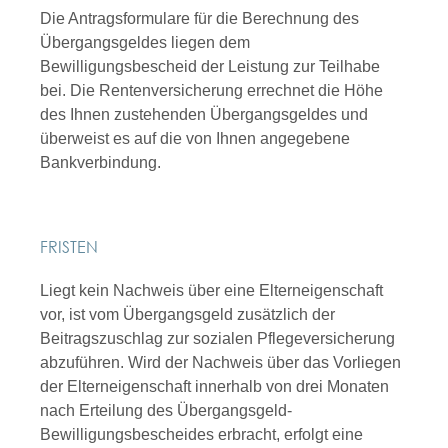
Die Antragsformulare für die Berechnung des
Übergangsgeldes liegen dem
Bewilligungsbescheid der Leistung zur Teilhabe
bei. Die Rentenversicherung errechnet die Höhe
des Ihnen zustehenden Übergangsgeldes und
überweist es auf die von Ihnen angegebene
Bankverbindung.
FRISTEN
Liegt kein Nachweis über eine Elterneigenschaft
vor, ist vom Übergangsgeld zusätzlich der
Beitragszuschlag zur sozialen Pflegeversicherung
abzuführen. Wird der Nachweis über das Vorliegen
der Elterneigenschaft innerhalb von drei Monaten
nach Erteilung des Übergangsgeld-
Bewilligungsbescheides erbracht, erfolgt eine