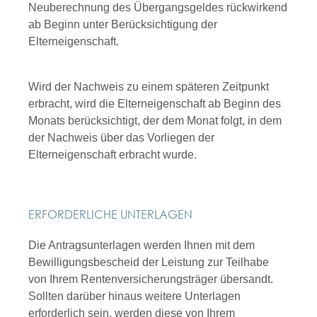
Neuberechnung des Übergangsgeldes rückwirkend
ab Beginn unter Berücksichtigung der
Elterneigenschaft.
Wird der Nachweis zu einem späteren Zeitpunkt
erbracht, wird die Elterneigenschaft ab Beginn des
Monats berücksichtigt, der dem Monat folgt, in dem
der Nachweis über das Vorliegen der
Elterneigenschaft erbracht wurde.
ERFORDERLICHE UNTERLAGEN
Die Antragsunterlagen werden Ihnen mit dem
Bewilligungsbescheid der Leistung zur Teilhabe
von Ihrem Rentenversicherungsträger übersandt.
Sollten darüber hinaus weitere Unterlagen
erforderlich sein, werden diese von Ihrem