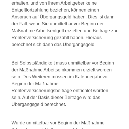
erhalten, und von Ihrem Arbeitgeber keine
Entgeltfortzahlung beziehen, können einen
Anspruch auf Übergangsgeld haben. Dies ist dann
der Fall, wenn Sie unmittelbar vor Beginn der
Maßnahme Arbeitsentgelt erzielten und Beiträge zur
Rentenversicherung gezahlt haben. Hieraus
berechnet sich dann das Übergangsgeld.
Bei Selbstständigkeit muss unmittelbar vor Beginn
der Maßnahme Arbeitseinkommen erzielt worden
sein. Des Weiteren müssen im Kalenderjahr vor
Beginn der Maßnahme
Rentenversicherungsbeiträge entrichtet worden
sein. Auf der Basis dieser Beiträge wird das
Übergangsgeld berechnet.
Wurde unmittelbar vor Beginn der Maßnahme