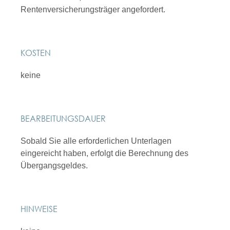
Rentenversicherungsträger angefordert.
KOSTEN
keine
BEARBEITUNGSDAUER
Sobald Sie alle erforderlichen Unterlagen
eingereicht haben, erfolgt die Berechnung des
Übergangsgeldes.
HINWEISE