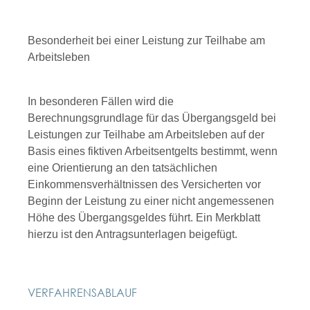
Besonderheit bei einer Leistung zur Teilhabe am
Arbeitsleben
In besonderen Fällen wird die
Berechnungsgrundlage für das Übergangsgeld bei
Leistungen zur Teilhabe am Arbeitsleben auf der
Basis eines fiktiven Arbeitsentgelts bestimmt, wenn
eine Orientierung an den tatsächlichen
Einkommensverhältnissen des Versicherten vor
Beginn der Leistung zu einer nicht angemessenen
Höhe des Übergangsgeldes führt. Ein Merkblatt
hierzu ist den Antragsunterlagen beigefügt.
VERFAHRENSABLAUF