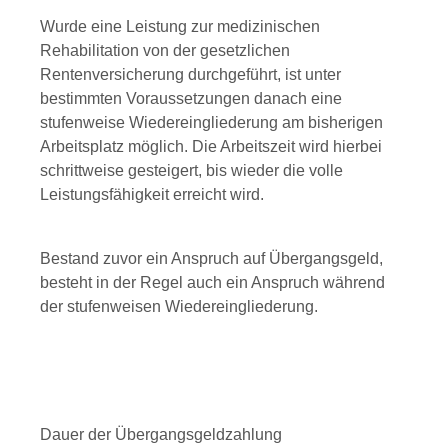
Wurde eine Leistung zur medizinischen
Rehabilitation von der gesetzlichen
Rentenversicherung durchgeführt, ist unter
bestimmten Voraussetzungen danach eine
stufenweise Wiedereingliederung am bisherigen
Arbeitsplatz möglich. Die Arbeitszeit wird hierbei
schrittweise gesteigert, bis wieder die volle
Leistungsfähigkeit erreicht wird.
Bestand zuvor ein Anspruch auf Übergangsgeld,
besteht in der Regel auch ein Anspruch während
der stufenweisen Wiedereingliederung.
Dauer der Übergangsgeldzahlung