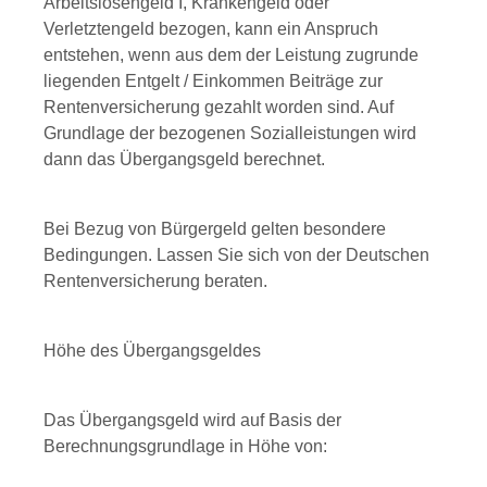
Arbeitslosengeld I, Krankengeld oder
Verletztengeld bezogen, kann ein Anspruch
entstehen, wenn aus dem der Leistung zugrunde
liegenden Entgelt / Einkommen Beiträge zur
Rentenversicherung gezahlt worden sind. Auf
Grundlage der bezogenen Sozialleistungen wird
dann das Übergangsgeld berechnet.
Bei Bezug von Bürgergeld gelten besondere
Bedingungen. Lassen Sie sich von der Deutschen
Rentenversicherung beraten.
Höhe des Übergangsgeldes
Das Übergangsgeld wird auf Basis der
Berechnungsgrundlage in Höhe von: