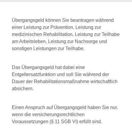
Übergangsgeld können Sie beantragen während
einer Leistung zur Prävention, Leistung zur
medizinischen Rehabilitation, Leistung zur Teilhabe
am Arbeitsleben, Leistung zur Nachsorge und
sonstigen Leistungen zur Teilhabe.
Das Übergangsgeld hat dabei eine
Entgeltersatzfunktion und soll Sie während der
Dauer der Rehabilitationsmaßnahme wirtschaftlich
absichern.
Einen Anspruch auf Übergangsgeld haben Sie nur,
wenn die versicherungsrechtlichen
Voraussetzungen (§ 11 SGB VI) erfüllt sind.