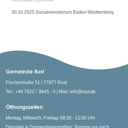
30.10.2025
Sozialministerium Baden-Württemberg
Gemeinde Rust
Fischerstraße 51 | 77977 Rust
Tel.: +49 7822 / 8645 - 0 | Mail: info@rust.de
Öffnungszeiten
Montag, Mittwoch, Freitag: 08:30 - 12:00 Uhr
Dienstag & Donnerstagvormittag: Termine nur nach