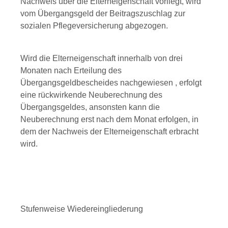
Nachweis über die Elterneigenschaft vorliegt, wird
vom Übergangsgeld der Beitragszuschlag zur
sozialen Pflegeversicherung abgezogen.
Wird die Elterneigenschaft innerhalb von drei
Monaten nach Erteilung des
Übergangsgeldbescheides nachgewiesen , erfolgt
eine rückwirkende Neuberechnung des
Übergangsgeldes, ansonsten kann die
Neuberechnung erst nach dem Monat erfolgen, in
dem der Nachweis der Elterneigenschaft erbracht
wird.
Stufenweise Wiedereingliederung