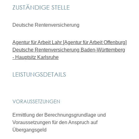
ZUSTÄNDIGE STELLE
Deutsche Rentenversicherung
Agentur für Arbeit Lahr [Agentur für Arbeit Offenburg]
Deutsche Rentenversicherung Baden-Württemberg
- Hauptsitz Karlsruhe
LEISTUNGSDETAILS
VORAUSSETZUNGEN
Ermittlung der Berechnungsgrundlage und
Voraussetzungen für den Anspruch auf
Übergangsgeld