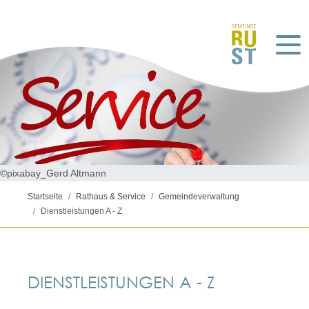
©pixabay_Gerd Altmann
Startseite
Rathaus & Service
Gemeindeverwaltung
Dienstleistungen A - Z
DIENSTLEISTUNGEN A - Z