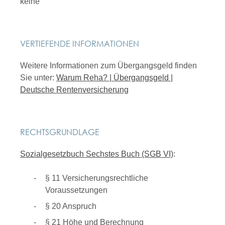
keine
VERTIEFENDE INFORMATIONEN
Weitere Informationen zum Übergangsgeld finden
Sie unter:
Warum Reha? | Übergangsgeld |
Deutsche Rentenversicherung
RECHTSGRUNDLAGE
Sozialgesetzbuch Sechstes Buch (SGB VI)
:
§ 11 Versicherungsrechtliche
Voraussetzungen
§ 20 Anspruch
§ 21 Höhe und Berechnung