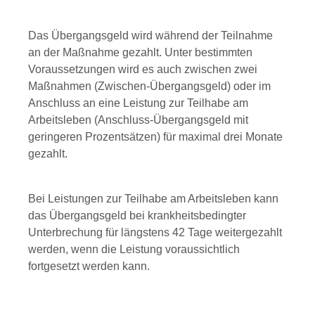
Das Übergangsgeld wird während der Teilnahme
an der Maßnahme gezahlt. Unter bestimmten
Voraussetzungen wird es auch zwischen zwei
Maßnahmen (Zwischen-Übergangsgeld) oder im
Anschluss an eine Leistung zur Teilhabe am
Arbeitsleben (Anschluss-Übergangsgeld mit
geringeren Prozentsätzen) für maximal drei Monate
gezahlt.
Bei Leistungen zur Teilhabe am Arbeitsleben kann
das Übergangsgeld bei krankheitsbedingter
Unterbrechung für längstens 42 Tage weitergezahlt
werden, wenn die Leistung voraussichtlich
fortgesetzt werden kann.