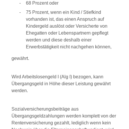
68 Prozent oder
75 Prozent, wenn ein Kind / Stiefkind
vorhanden ist, das einen Anspruch auf
Kindergeld auslöst oder Versicherte von
Ehegatten oder Lebenspartnern gepflegt
werden und diese deshalb einer
Erwerbstätigkeit nicht nachgehen können,
gewährt.
Wird Arbeitslosengeld I (Alg I) bezogen, kann
Übergangsgeld in Höhe dieser Leistung gewährt
werden.
Sozialversicherungsbeiträge aus
Übergangsgeldzahlungen werden komplett von der
Rentenversicherung gezahlt, lediglich wenn kein