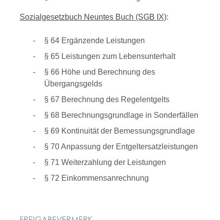
Sozialgesetzbuch Neuntes Buch (SGB IX)
:
§ 64 Ergänzende Leistungen
§ 65 Leistungen zum Lebensunterhalt
§ 66 Höhe und Berechnung des
Übergangsgelds
§ 67 Berechnung des Regelentgelts
§ 68 Berechnungsgrundlage in Sonderfällen
§ 69 Kontinuität der Bemessungsgrundlage
§ 70 Anpassung der Entgeltersatzleistungen
§ 71 Weiterzahlung der Leistungen
§ 72 Einkommensanrechnung
FREIGABEVERMERK