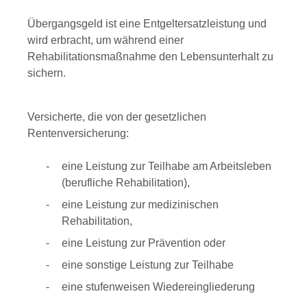
Übergangsgeld ist eine Entgeltersatzleistung und
wird erbracht, um während einer
Rehabilitationsmaßnahme den Lebensunterhalt zu
sichern.
Versicherte, die von der gesetzlichen
Rentenversicherung:
eine Leistung zur Teilhabe am Arbeitsleben
(berufliche Rehabilitation),
eine Leistung zur medizinischen
Rehabilitation,
eine Leistung zur Prävention oder
eine sonstige Leistung zur Teilhabe
eine stufenweisen Wiedereingliederung