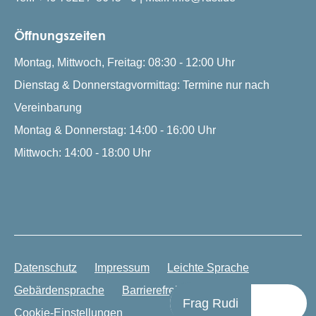
Öffnungszeiten
Montag, Mittwoch, Freitag: 08:30 - 12:00 Uhr
Dienstag & Donnerstagvormittag: Termine nur nach
Vereinbarung
Montag & Donnerstag: 14:00 - 16:00 Uhr
Mittwoch: 14:00 - 18:00 Uhr
Datenschutz
Impressum
Leichte Sprache
Gebärdensprache
Barrierefreiheit
Frag Rudi
Cookie-Einstellungen