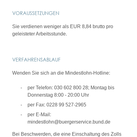
VORAUSSETZUNGEN
Sie verdienen weniger als EUR 8,84 brutto pro
geleisteter Arbeitsstunde.
VERFAHRENSABLAUF
Wenden Sie sich an die Mindestlohn-Hotline:
per Telefon: 030 602 800 28; Montag bis
Donnerstag 8:00 - 20:00 Uhr
per Fax: 0228 99 527-2965
per E-Mail:
mindestlohn@buergerservice.bund.de
Bei Beschwerden, die eine Einschaltung des Zolls