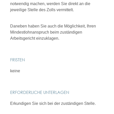
notwendig machen, werden Sie direkt an die
jeweilige Stelle des Zolls vermittelt.
Daneben haben Sie auch die Möglichkeit, Ihren
Mindestlohnanspruch beim zuständigen
Arbeitsgericht einzuklagen.
FRISTEN
keine
ERFORDERLICHE UNTERLAGEN
Erkundigen Sie sich bei der zuständigen Stelle.