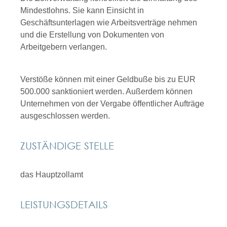
Mindestlohns. Sie kann Einsicht in
Geschäftsunterlagen wie Arbeitsverträge nehmen
und die Erstellung von Dokumenten von
Arbeitgebern verlangen.
Verstöße können mit einer Geldbuße bis zu EUR
500.000 sanktioniert werden. Außerdem können
Unternehmen von der Vergabe öffentlicher Aufträge
ausgeschlossen werden.
ZUSTÄNDIGE STELLE
das Hauptzollamt
LEISTUNGSDETAILS