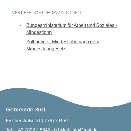
VERTIEFENDE INFORMATIONEN
Bundesministerium für Arbeit und Soziales -
Mindestlohn
Zoll online - Mindestlohn nach dem
Mindestlohngesetz
Gemeinde Rust
Fischerstraße 51 | 77977 Rust
Tel.: +49 7822 / 8645 - 0 | Mail: info@rust.de