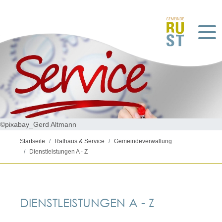
©pixabay_Gerd Altmann
Startseite
Rathaus & Service
Gemeindeverwaltung
Dienstleistungen A - Z
DIENSTLEISTUNGEN A - Z