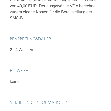
Es besteht eine feste Verwaltungsgebühr in Höhe
von 40,00 EUR. Der ausgewählte VDA berechnet
zudem eigene Kosten für die Bereitstellung der
SMC-B.
BEARBEITUNGSDAUER
2 - 4 Wochen
HINWEISE
keine
VERTIEFENDE INFORMATIONEN