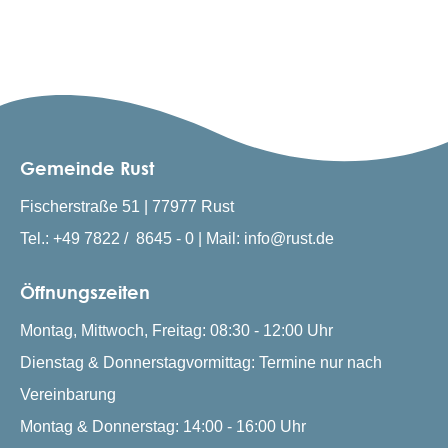
Gemeinde Rust
Fischerstraße 51 | 77977 Rust
Tel.: +49 7822 / 8645 - 0 | Mail: info@rust.de
Öffnungszeiten
Montag, Mittwoch, Freitag: 08:30 - 12:00 Uhr
Dienstag & Donnerstagvormittag: Termine nur nach
Vereinbarung
Montag & Donnerstag: 14:00 - 16:00 Uhr