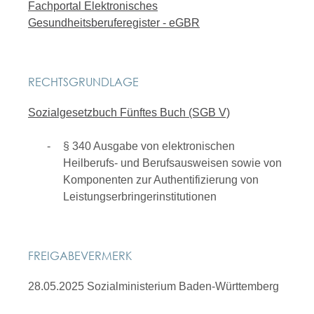
Fachportal Elektronisches
Gesundheitsberuferegister - eGBR
RECHTSGRUNDLAGE
Sozialgesetzbuch Fünftes Buch (SGB V)
§ 340 Ausgabe von elektronischen
Heilberufs- und Berufsausweisen sowie von
Komponenten zur Authentifizierung von
Leistungserbringerinstitutionen
FREIGABEVERMERK
28.05.2025 Sozialministerium Baden-Württemberg