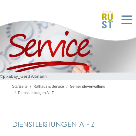
©pixabay_Gerd Altmann
Startseite
Rathaus & Service
Gemeindeverwaltung
Dienstleistungen A - Z
DIENSTLEISTUNGEN A - Z