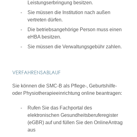
Leistungserbringung besitzen.
Sie müssen die Institution nach außen
vertreten dürfen.
Die betriebsangehörige Person muss einen
eHBA besitzen.
Sie müssen die Verwaltungsgebühr zahlen.
VERFAHRENSABLAUF
Sie können die SMC-B als Pflege-, Geburtshilfe-
oder Physiotherapieeinrichtung online beantragen:
Rufen Sie das Fachportal des
elektronischen Gesundheitsberuferegister
(eGBR) auf und füllen Sie den OnlineAntrag
aus