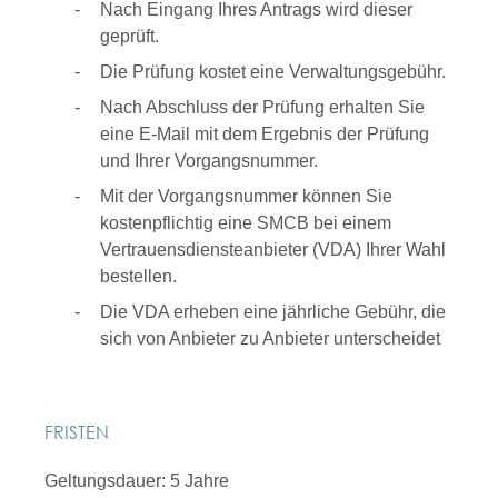
Nach Eingang Ihres Antrags wird dieser
geprüft.
Die Prüfung kostet eine Verwaltungsgebühr.
Nach Abschluss der Prüfung erhalten Sie
eine E-Mail mit dem Ergebnis der Prüfung
und Ihrer Vorgangsnummer.
Mit der Vorgangsnummer können Sie
kostenpflichtig eine SMCB bei einem
Vertrauensdiensteanbieter (VDA) Ihrer Wahl
bestellen.
Die VDA erheben eine jährliche Gebühr, die
sich von Anbieter zu Anbieter unterscheidet
FRISTEN
Geltungsdauer: 5 Jahre