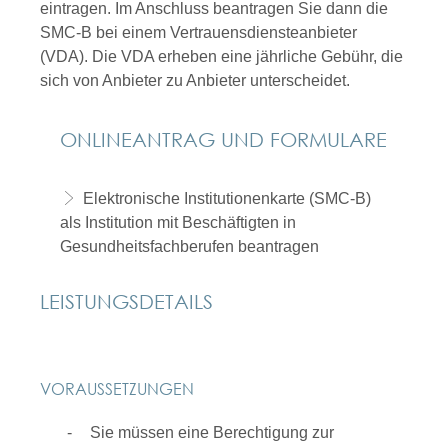
eintragen. Im Anschluss beantragen Sie dann die
SMC-B bei einem Vertrauensdiensteanbieter
(VDA). Die VDA erheben eine jährliche Gebühr, die
sich von Anbieter zu Anbieter unterscheidet.
ONLINEANTRAG UND FORMULARE
Elektronische Institutionenkarte (SMC-B)
als Institution mit Beschäftigten in
Gesundheitsfachberufen beantragen
LEISTUNGSDETAILS
VORAUSSETZUNGEN
Sie müssen eine Berechtigung zur