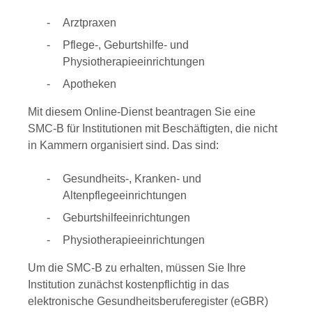
Arztpraxen
Pflege-, Geburtshilfe- und
Physiotherapieeinrichtungen
Apotheken
Mit diesem Online-Dienst beantragen Sie eine
SMC-B für Institutionen mit Beschäftigten, die nicht
in Kammern organisiert sind. Das sind:
Gesundheits-, Kranken- und
Altenpflegeeinrichtungen
Geburtshilfeeinrichtungen
Physiotherapieeinrichtungen
Um die SMC-B zu erhalten, müssen Sie Ihre
Institution zunächst kostenpflichtig in das
elektronische Gesundheitsberuferegister (eGBR)