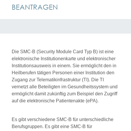
BEANTRAGEN
Die SMC-B (Security Module Card Typ B) ist eine
elektronische Institutionenkarte und elektronischer
Institutionsausweis in einem. Sie ermöglicht den in
Heilberufen tätigen Personen einer Institution den
Zugang zur Telematikinfrastruktur (TI). Die TI
vernetzt alle Beteiligten im Gesundheitssystem und
ermöglicht damit zukünftig zum Beispiel den Zugriff
auf die elektronische Patientenakte (ePA).
Es gibt verschiedene SMC-B für unterschiedliche
Berufsgruppen. Es gibt eine SMC-B für