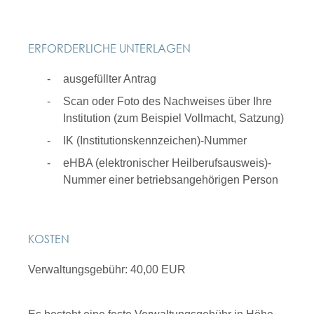
ERFORDERLICHE UNTERLAGEN
ausgefüllter Antrag
Scan oder Foto des Nachweises über Ihre
Institution (zum Beispiel Vollmacht, Satzung)
IK (Institutionskennzeichen)-Nummer
eHBA (elektronischer Heilberufsausweis)-
Nummer einer betriebsangehörigen Person
KOSTEN
Verwaltungsgebühr: 40,00 EUR