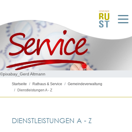
©pixabay_Gerd Altmann
Startseite
Rathaus & Service
Gemeindeverwaltung
Dienstleistungen A - Z
DIENSTLEISTUNGEN A - Z