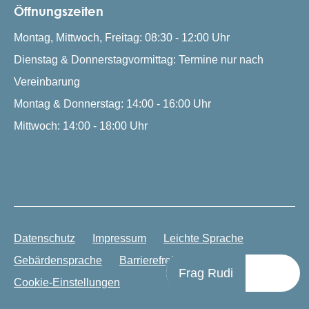
Öffnungszeiten
Montag, Mittwoch, Freitag: 08:30 - 12:00 Uhr
Dienstag & Donnerstagvormittag: Termine nur nach
Vereinbarung
Montag & Donnerstag: 14:00 - 16:00 Uhr
Mittwoch: 14:00 - 18:00 Uhr
Datenschutz
Impressum
Leichte Sprache
Gebärdensprache
Barrierefreiheit
Frag Rudi
Cookie-Einstellungen