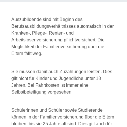
Auszubildende sind mit Beginn des
Berufsausbildungsverhältnisses automatisch in der
Kranken-, Pflege-, Renten- und
Arbeitslosenversicherung pflichtversichert. Die
Möglichkeit der Familienversicherung über die
Eltern fällt weg.
Sie müssen damit auch Zuzahlungen leisten. Dies
gilt nicht für Kinder und Jugendliche unter 18
Jahren. Bei Fahrtkosten ist immer eine
Selbstbeteiligung vorgesehen.
Schülerinnen und Schüler sowie Studierende
können in der Familienversicherung über die Eltern
bleiben, bis sie 25 Jahre alt sind. Dies gilt auch für