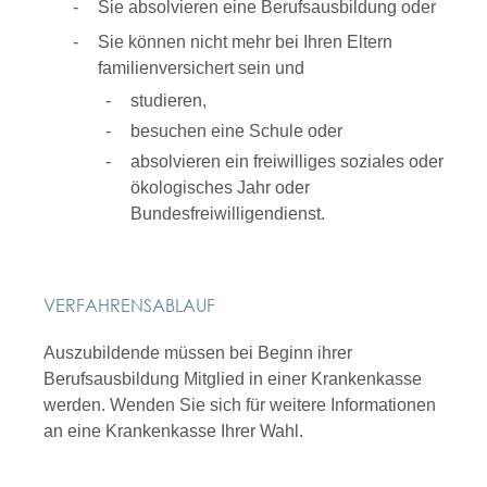
Sie absolvieren eine Berufsausbildung oder
Sie können nicht mehr bei Ihren Eltern
familienversichert sein und
studieren,
besuchen eine Schule oder
absolvieren ein freiwilliges soziales oder
ökologisches Jahr oder
Bundesfreiwilligendienst.
VERFAHRENSABLAUF
Auszubildende müssen bei Beginn ihrer
Berufsausbildung Mitglied in einer Krankenkasse
werden. Wenden Sie sich für weitere Informationen
an eine Krankenkasse Ihrer Wahl.