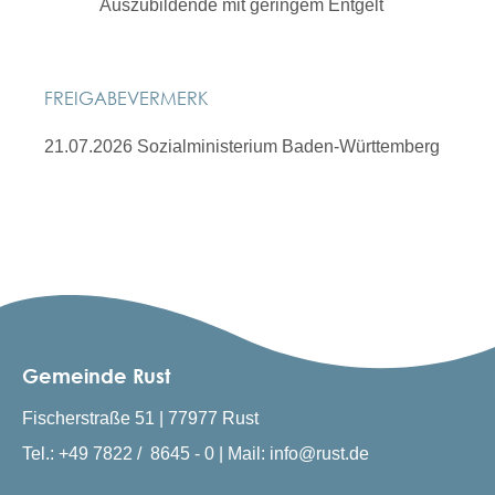
Auszubildende mit geringem Entgelt
FREIGABEVERMERK
21.07.2026
Sozialministerium Baden-Württemberg
Gemeinde Rust
Fischerstraße 51 | 77977 Rust
Tel.: +49 7822 / 8645 - 0 | Mail: info@rust.de