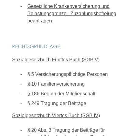
Gesetzliche Krankenversicherung und
Belastungsgrenze - Zuzahlungsbefreiung
beantragen
RECHTSGRUNDLAGE
Sozialgesetzbuch Fünftes Buch (SGB V)
§ 5
Versicherungspflichtige Personen
§ 10 Familienversicherung
§ 186 Beginn der Mitgliedschaft
§ 249 Tragung der Beiträge
Sozialgesetzbuch Viertes Buch (SGB IV)
§ 20 Abs. 3 Tragung der Beiträge für