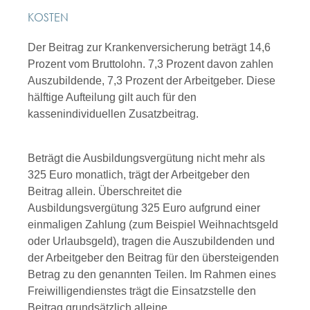
KOSTEN
Der Beitrag zur Krankenversicherung beträgt 14,6
Prozent vom Bruttolohn. 7,3 Prozent davon zahlen
Auszubildende, 7,3 Prozent der Arbeitgeber. Diese
hälftige Aufteilung gilt auch für den
kassenindividuellen Zusatzbeitrag.
Beträgt die Ausbildungsvergütung nicht mehr als
325 Euro monatlich, trägt der Arbeitgeber den
Beitrag allein. Überschreitet die
Ausbildungsvergütung 325 Euro aufgrund einer
einmaligen Zahlung (zum Beispiel Weihnachtsgeld
oder Urlaubsgeld), tragen die Auszubildenden und
der Arbeitgeber den Beitrag für den übersteigenden
Betrag zu den genannten Teilen. Im Rahmen eines
Freiwilligendienstes trägt die Einsatzstelle den
Beitrag grundsätzlich alleine.