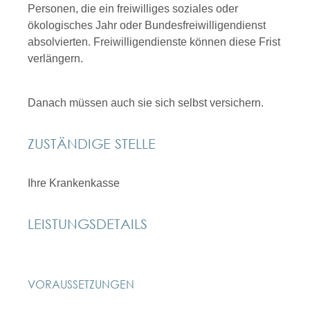
Personen, die ein freiwilliges soziales oder
ökologisches Jahr oder Bundesfreiwilligendienst
absolvierten. Freiwilligendienste können diese Frist
verlängern.
Danach müssen auch sie sich selbst versichern.
ZUSTÄNDIGE STELLE
Ihre Krankenkasse
LEISTUNGSDETAILS
VORAUSSETZUNGEN