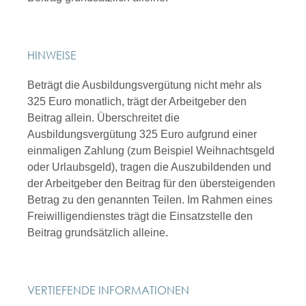
HINWEISE
Beträgt die Ausbildungsvergütung nicht mehr als
325 Euro monatlich, trägt der Arbeitgeber den
Beitrag allein. Überschreitet die
Ausbildungsvergütung 325 Euro aufgrund einer
einmaligen Zahlung (zum Beispiel Weihnachtsgeld
oder Urlaubsgeld), tragen die Auszubildenden und
der Arbeitgeber den Beitrag für den übersteigenden
Betrag zu den genannten Teilen. Im Rahmen eines
Freiwilligendienstes trägt die Einsatzstelle den
Beitrag grundsätzlich alleine.
VERTIEFENDE INFORMATIONEN