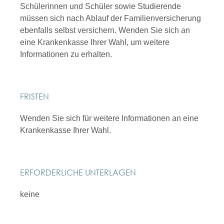
Schülerinnen und Schüler sowie Studierende
müssen sich nach Ablauf der Familienversicherung
ebenfalls selbst versichern. Wenden Sie sich an
eine Krankenkasse Ihrer Wahl, um weitere
Informationen zu erhalten.
FRISTEN
Wenden Sie sich für weitere Informationen an eine
Krankenkasse Ihrer Wahl.
ERFORDERLICHE UNTERLAGEN
keine