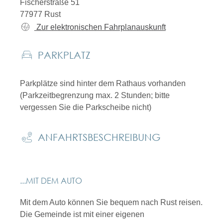
Fischerstraße 51
77977
Rust
Zur elektronischen Fahrplanauskunft
PARKPLATZ
Parkplätze sind hinter dem Rathaus vorhanden
(Parkzeitbegrenzung max. 2 Stunden; bitte
vergessen Sie die Parkscheibe nicht)
ANFAHRTSBESCHREIBUNG
...MIT DEM AUTO
Mit dem Auto können Sie bequem nach Rust reisen.
Die Gemeinde ist mit einer eigenen