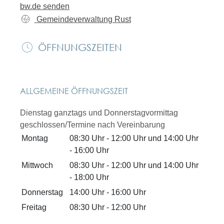
bw.de senden
Gemeindeverwaltung Rust
ÖFFNUNGSZEITEN
ALLGEMEINE ÖFFNUNGSZEIT
Dienstag ganztags und Donnerstagvormittag
geschlossen/Termine nach Vereinbarung
Montag
08:30 Uhr
-
12:00 Uhr
und
14:00 Uhr
-
16:00 Uhr
Mittwoch
08:30 Uhr
-
12:00 Uhr
und
14:00 Uhr
-
18:00 Uhr
Donnerstag
14:00 Uhr
-
16:00 Uhr
Freitag
08:30 Uhr
-
12:00 Uhr