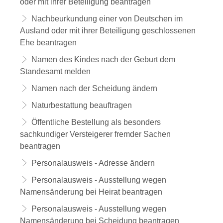
oder mit ihrer Beteiligung beantragen
Nachbeurkundung einer von Deutschen im
Ausland oder mit ihrer Beteiligung geschlossenen
Ehe beantragen
Namen des Kindes nach der Geburt dem
Standesamt melden
Namen nach der Scheidung ändern
Naturbestattung beauftragen
Öffentliche Bestellung als besonders
sachkundiger Versteigerer fremder Sachen
beantragen
Personalausweis - Adresse ändern
Personalausweis - Ausstellung wegen
Namensänderung bei Heirat beantragen
Personalausweis - Ausstellung wegen
Namensänderung bei Scheidung beantragen