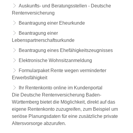
Auskunfts- und Beratungsstellen - Deutsche
Rentenversicherung
Beantragung einer Eheurkunde
Beantragung einer
Lebenspartnerschaftsurkunde
Beantragung eines Ehefähigkeitszeugnisses
Elektronische Wohnsitzanmeldung
Formularpaket Rente wegen verminderter
Erwerbsfähigkeit
Ihr Rentenkonto online im Kundenportal
Die Deutsche Rentenversicherung Baden-
Württemberg bietet die Möglichkeit, direkt auf das
eigene Rentenkonto zuzugreifen, zum Beispiel um
seriöse Planungsdaten für eine zusätzliche private
Altersvorsorge abzurufen.