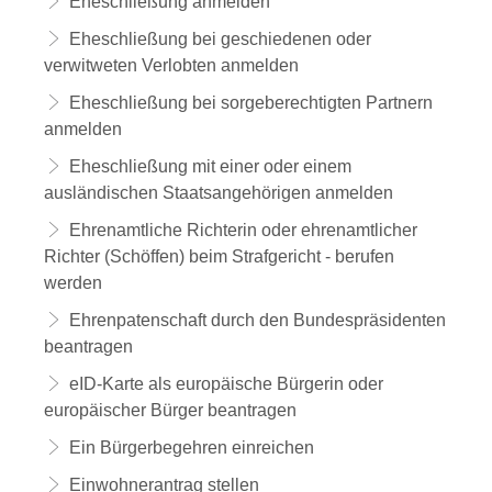
Eheschließung anmelden
Eheschließung bei geschiedenen oder
verwitweten Verlobten anmelden
Eheschließung bei sorgeberechtigten Partnern
anmelden
Eheschließung mit einer oder einem
ausländischen Staatsangehörigen anmelden
Ehrenamtliche Richterin oder ehrenamtlicher
Richter (Schöffen) beim Strafgericht - berufen
werden
Ehrenpatenschaft durch den Bundespräsidenten
beantragen
eID-Karte als europäische Bürgerin oder
europäischer Bürger beantragen
Ein Bürgerbegehren einreichen
Einwohnerantrag stellen