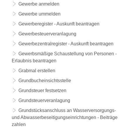
Gewerbe anmelden
Gewerbe ummelden
Gewerberegister - Auskunft beantragen
Gewerbesteuerveranlagung
Gewerbezentralregister - Auskunft beantragen
Gewerbsmäßige Schaustellung von Personen -
Erlaubnis beantragen
Grabmal erstellen
Grundbucheinsichtsstelle
Grundsteuer festsetzen
Grundsteuerveranlagung
Grundstücksanschluss an Wasserversorgungs-
und Abwasserbeseitigungseinrichtungen - Beiträge
zahlen