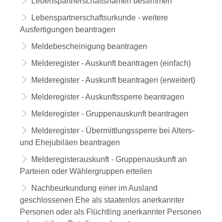
Lebenspartnerschaftsnamen bestimmen
Lebenspartnerschaftsurkunde - weitere
Ausfertigungen beantragen
Meldebescheinigung beantragen
Melderegister - Auskunft beantragen (einfach)
Melderegister - Auskunft beantragen (erweitert)
Melderegister - Auskunftssperre beantragen
Melderegister - Gruppenauskunft beantragen
Melderegister - Übermittlungssperre bei Alters-
und Ehejubiläen beantragen
Melderegisterauskunft - Gruppenauskunft an
Parteien oder Wählergruppen erteilen
Nachbeurkundung einer im Ausland
geschlossenen Ehe als staatenlos anerkannter
Personen oder als Flüchtling anerkannter Personen