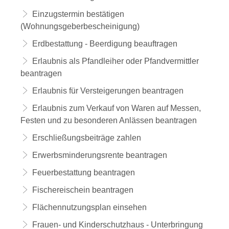
Einzugstermin bestätigen
(Wohnungsgeberbescheinigung)
Erdbestattung - Beerdigung beauftragen
Erlaubnis als Pfandleiher oder Pfandvermittler
beantragen
Erlaubnis für Versteigerungen beantragen
Erlaubnis zum Verkauf von Waren auf Messen,
Festen und zu besonderen Anlässen beantragen
Erschließungsbeiträge zahlen
Erwerbsminderungsrente beantragen
Feuerbestattung beantragen
Fischereischein beantragen
Flächennutzungsplan einsehen
Frauen- und Kinderschutzhaus - Unterbringung