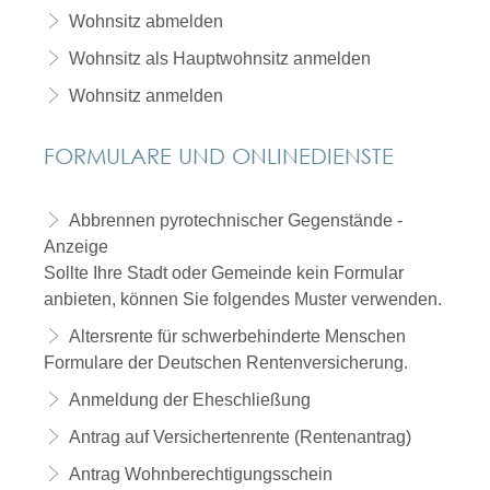
Wohnsitz abmelden
Wohnsitz als Hauptwohnsitz anmelden
Wohnsitz anmelden
FORMULARE UND ONLINEDIENSTE
Abbrennen pyrotechnischer Gegenstände -
Anzeige
Sollte Ihre Stadt oder Gemeinde kein Formular
anbieten, können Sie folgendes Muster verwenden.
Altersrente für schwerbehinderte Menschen
Formulare der Deutschen Rentenversicherung.
Anmeldung der Eheschließung
Antrag auf Versichertenrente (Rentenantrag)
Antrag Wohnberechtigungsschein