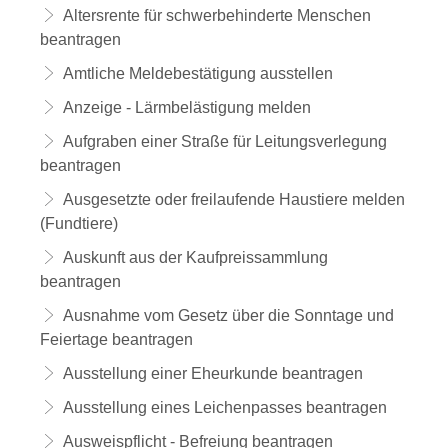
Altersrente für schwerbehinderte Menschen
beantragen
Amtliche Meldebestätigung ausstellen
Anzeige - Lärmbelästigung melden
Aufgraben einer Straße für Leitungsverlegung
beantragen
Ausgesetzte oder freilaufende Haustiere melden
(Fundtiere)
Auskunft aus der Kaufpreissammlung
beantragen
Ausnahme vom Gesetz über die Sonntage und
Feiertage beantragen
Ausstellung einer Eheurkunde beantragen
Ausstellung eines Leichenpasses beantragen
Ausweispflicht - Befreiung beantragen