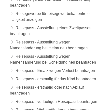
beantragen
Reisegewerbe für reisegewerbekartenfreie
Tätigkeit anzeigen
Reisepass - Ausstellung eines Zweitpasses
beantragen
Reisepass - Ausstellung wegen
Namensänderung bei Heirat neu beantragen
Reisepass - Ausstellung wegen
Namensänderung bei Scheidung neu beantragen
Reisepass - Ersatz wegen Verlust beantragen
Reisepass - erstmalig für das Kind beantragen
Reisepass - erstmalig oder nach Ablauf
beantragen
Reisepass - vorläufigen Reisepass beantragen
Reisepass - Wohnortänderung beantragen