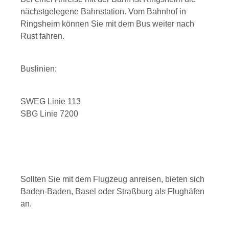
nächstgelegene Bahnstation. Vom Bahnhof in
Ringsheim können Sie mit dem Bus weiter nach
Rust fahren.
Buslinien:
SWEG Linie 113
SBG Linie 7200
Sollten Sie mit dem Flugzeug anreisen, bieten sich
Baden-Baden, Basel oder Straßburg als Flughäfen
an.