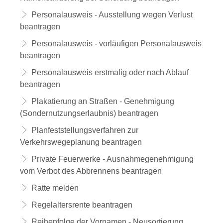
Personalausweis - Ausstellung wegen Verlust
beantragen
Personalausweis - vorläufigen Personalausweis
beantragen
Personalausweis erstmalig oder nach Ablauf
beantragen
Plakatierung an Straßen - Genehmigung
(Sondernutzungserlaubnis) beantragen
Planfeststellungsverfahren zur
Verkehrswegeplanung beantragen
Private Feuerwerke - Ausnahmegenehmigung
vom Verbot des Abbrennens beantragen
Ratte melden
Regelaltersrente beantragen
Reihenfolge der Vornamen - Neusortierung