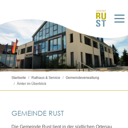
Startseite
Rathaus & Service
Gemeindeverwaltung
Ämter im Überblick
GEMEINDE RUST
Die Gemeinde Rust liegt in der südlichen Ortenau