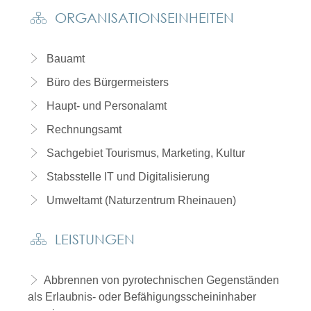
ORGANISATIONSEINHEITEN
Bauamt
Büro des Bürgermeisters
Haupt- und Personalamt
Rechnungsamt
Sachgebiet Tourismus, Marketing, Kultur
Stabsstelle IT und Digitalisierung
Umweltamt (Naturzentrum Rheinauen)
LEISTUNGEN
Abbrennen von pyrotechnischen Gegenständen
als Erlaubnis- oder Befähigungsscheininhaber