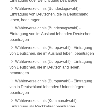
Eintragung oder Berichtigung beantragen
Wählerverzeichnis (Bundestagswahl) -
Eintragung von Deutschen, die in Deutschland
leben, beantragen
Wählerverzeichnis (Bundestagswahl) -
Eintragung von im Ausland lebenden Deutschen
beantragen
Wählerverzeichnis (Europawahl) - Eintragung
von Deutschen, die im Ausland leben, beantragen
Wählerverzeichnis (Europawahl) - Eintragung
von Deutschen, die in Deutschland leben,
beantragen
Wählerverzeichnis (Europawahl) - Eintragung
von in Deutschland lebenden Unionsbürgern
beantragen
Wählerverzeichnis (Kommunalwahl) -
Eintragung als Rückkehrer beantragen