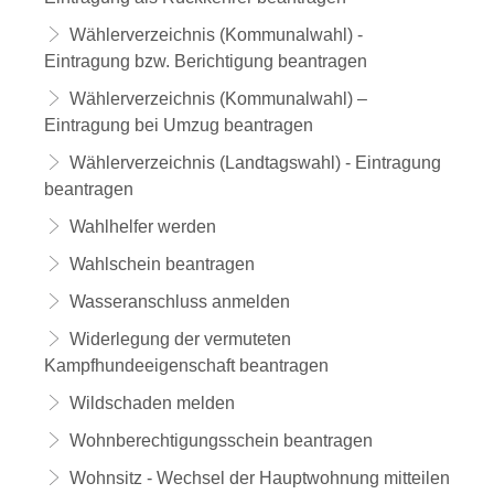
Wählerverzeichnis (Kommunalwahl) -
Eintragung bzw. Berichtigung beantragen
Wählerverzeichnis (Kommunalwahl) –
Eintragung bei Umzug beantragen
Wählerverzeichnis (Landtagswahl) - Eintragung
beantragen
Wahlhelfer werden
Wahlschein beantragen
Wasseranschluss anmelden
Widerlegung der vermuteten
Kampfhundeeigenschaft beantragen
Wildschaden melden
Wohnberechtigungsschein beantragen
Wohnsitz - Wechsel der Hauptwohnung mitteilen