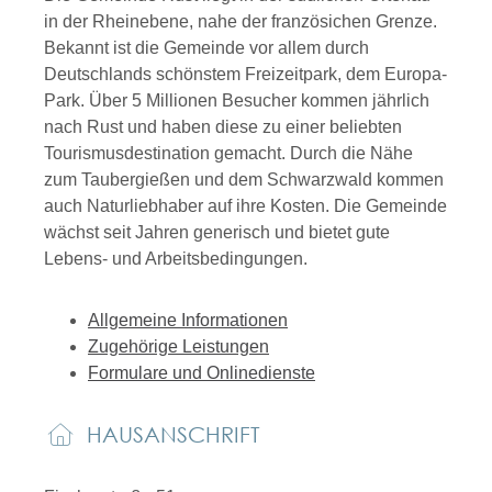
in der Rheinebene, nahe der französichen Grenze.
Bekannt ist die Gemeinde vor allem durch
Deutschlands schönstem Freizeitpark, dem Europa-
Park. Über 5 Millionen Besucher kommen jährlich
nach Rust und haben diese zu einer beliebten
Tourismusdestination gemacht. Durch die Nähe
zum Taubergießen und dem Schwarzwald kommen
auch Naturliebhaber auf ihre Kosten. Die Gemeinde
wächst seit Jahren generisch und bietet gute
Lebens- und Arbeitsbedingungen.
Allgemeine Informationen
Zugehörige Leistungen
Formulare und Onlinedienste
HAUSANSCHRIFT