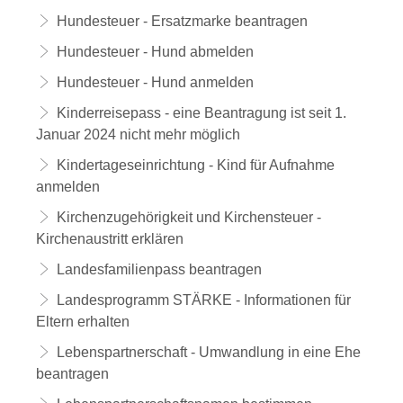
Hundesteuer - Ersatzmarke beantragen
Hundesteuer - Hund abmelden
Hundesteuer - Hund anmelden
Kinderreisepass - eine Beantragung ist seit 1.
Januar 2024 nicht mehr möglich
Kindertageseinrichtung - Kind für Aufnahme
anmelden
Kirchenzugehörigkeit und Kirchensteuer -
Kirchenaustritt erklären
Landesfamilienpass beantragen
Landesprogramm STÄRKE - Informationen für
Eltern erhalten
Lebenspartnerschaft - Umwandlung in eine Ehe
beantragen