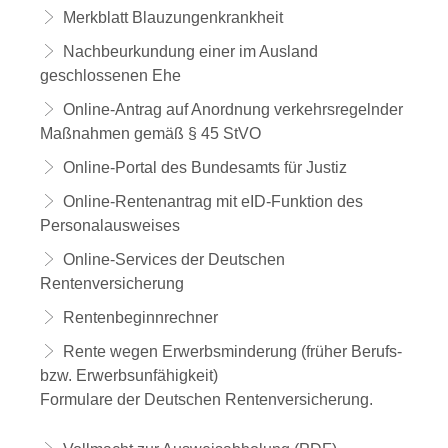
Merkblatt Blauzungenkrankheit
Nachbeurkundung einer im Ausland
geschlossenen Ehe
Online-Antrag auf Anordnung verkehrsregelnder
Maßnahmen gemäß § 45 StVO
Online-Portal des Bundesamts für Justiz
Online-Rentenantrag mit eID-Funktion des
Personalausweises
Online-Services der Deutschen
Rentenversicherung
Rentenbeginnrechner
Rente wegen Erwerbsminderung (früher Berufs-
bzw. Erwerbsunfähigkeit)
Formulare der Deutschen Rentenversicherung.