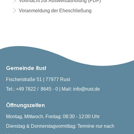
Vollmacht zur Ausweisabholung (PDF)
Voranmeldung der Eheschließung
Gemeinde Rust
Fischerstraße 51 | 77977 Rust
Tel.: +49 7822 / 8645 - 0 | Mail: info@rust.de
Öffnungszeiten
Montag, Mittwoch, Freitag: 08:30 - 12:00 Uhr
Dienstag & Donnerstagvormittag: Termine nur nach