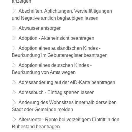
anzeigen
Abschriften, Ablichtungen, Vervielfältigungen
und Negative amtlich beglaubigen lassen
Abwasser entsorgen
Adoption - Akteneinsicht beantragen
Adoption eines ausländischen Kindes -
Beurkundung im Geburtenregister beantragen
Adoption eines deutschen Kindes -
Beurkundung von Amts wegen
Adressänderung auf der eID-Karte beantragen
Adressbuch - Eintrag sperren lassen
Änderung des Wohnsitzes innerhalb derselben
Stadt oder Gemeinde melden
Altersrente - Rente bei vorzeitigem Eintritt in den
Ruhestand beantragen