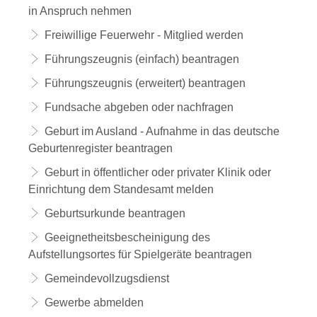
in Anspruch nehmen
Freiwillige Feuerwehr - Mitglied werden
Führungszeugnis (einfach) beantragen
Führungszeugnis (erweitert) beantragen
Fundsache abgeben oder nachfragen
Geburt im Ausland - Aufnahme in das deutsche
Geburtenregister beantragen
Geburt in öffentlicher oder privater Klinik oder
Einrichtung dem Standesamt melden
Geburtsurkunde beantragen
Geeignetheitsbescheinigung des
Aufstellungsortes für Spielgeräte beantragen
Gemeindevollzugsdienst
Gewerbe abmelden