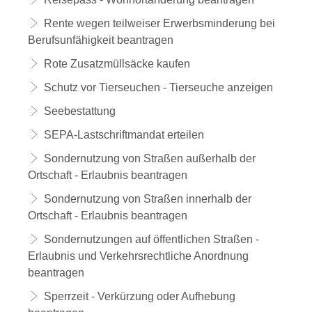
Rente wegen teilweiser Erwerbsminderung bei
Berufsunfähigkeit beantragen
Rote Zusatzmüllsäcke kaufen
Schutz vor Tierseuchen - Tierseuche anzeigen
Seebestattung
SEPA-Lastschriftmandat erteilen
Sondernutzung von Straßen außerhalb der
Ortschaft - Erlaubnis beantragen
Sondernutzung von Straßen innerhalb der
Ortschaft - Erlaubnis beantragen
Sondernutzungen auf öffentlichen Straßen -
Erlaubnis und Verkehrsrechtliche Anordnung
beantragen
Sperrzeit - Verkürzung oder Aufhebung