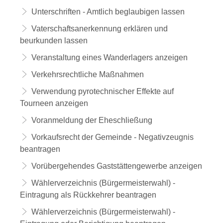
Unterschriften - Amtlich beglaubigen lassen
Vaterschaftsanerkennung erklären und
beurkunden lassen
Veranstaltung eines Wanderlagers anzeigen
Verkehrsrechtliche Maßnahmen
Verwendung pyrotechnischer Effekte auf
Tourneen anzeigen
Voranmeldung der Eheschließung
Vorkaufsrecht der Gemeinde - Negativzeugnis
beantragen
Vorübergehendes Gaststättengewerbe anzeigen
Wählerverzeichnis (Bürgermeisterwahl) -
Eintragung als Rückkehrer beantragen
Wählerverzeichnis (Bürgermeisterwahl) -