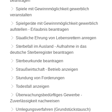
beantragen
Spiele mit Gewinnmöglichkeit gewerblich
veranstalten
Spielgeräte mit Gewinnmöglichkeit gewerblich
aufstellen - Erlaubnis beantragen
Staatliche Ehrung von Lebensrettern anregen
Sterbefall im Ausland - Aufnahme in das
deutsche Sterberegister beantragen
Sterbeurkunde beantragen
Straußwirtschaft - Betrieb anzeigen
Stundung von Forderungen
Todesfall anzeigen
Überwachungsbedürftiges Gewerbe -
Zuverlässigkeit nachweisen
Umlegungsverfahren (Grundstückstausch)