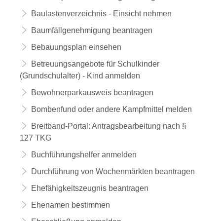
Baulastenverzeichnis - Einsicht nehmen
Baumfällgenehmigung beantragen
Bebauungsplan einsehen
Betreuungsangebote für Schulkinder
(Grundschulalter) - Kind anmelden
Bewohnerparkausweis beantragen
Bombenfund oder andere Kampfmittel melden
Breitband-Portal: Antragsbearbeitung nach §
127 TKG
Buchführungshelfer anmelden
Durchführung von Wochenmärkten beantragen
Ehefähigkeitszeugnis beantragen
Ehenamen bestimmen