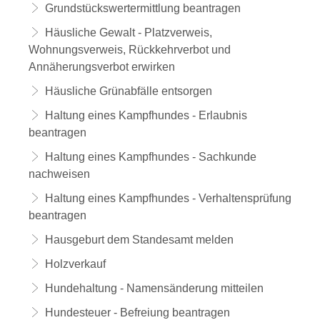
Grundstückswertermittlung beantragen
Häusliche Gewalt - Platzverweis,
Wohnungsverweis, Rückkehrverbot und
Annäherungsverbot erwirken
Häusliche Grünabfälle entsorgen
Haltung eines Kampfhundes - Erlaubnis
beantragen
Haltung eines Kampfhundes - Sachkunde
nachweisen
Haltung eines Kampfhundes - Verhaltensprüfung
beantragen
Hausgeburt dem Standesamt melden
Holzverkauf
Hundehaltung - Namensänderung mitteilen
Hundesteuer - Befreiung beantragen