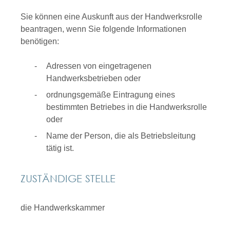
Sie können eine Auskunft aus der Handwerksrolle
beantragen, wenn Sie folgende Informationen
benötigen:
Adressen von eingetragenen
Handwerksbetrieben oder
ordnungsgemäße Eintragung eines
bestimmten Betriebes in die Handwerksrolle
oder
Name der Person, die als Betriebsleitung
tätig ist.
ZUSTÄNDIGE STELLE
die Handwerkskammer