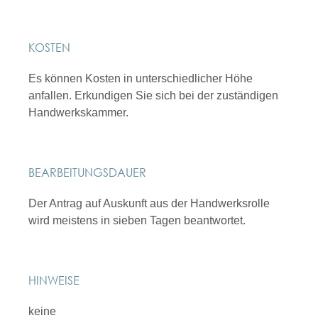
KOSTEN
Es können Kosten in unterschiedlicher Höhe
anfallen. Erkundigen Sie sich bei der zuständigen
Handwerkskammer.
BEARBEITUNGSDAUER
Der Antrag auf Auskunft aus der Handwerksrolle
wird meistens in sieben Tagen beantwortet.
HINWEISE
keine