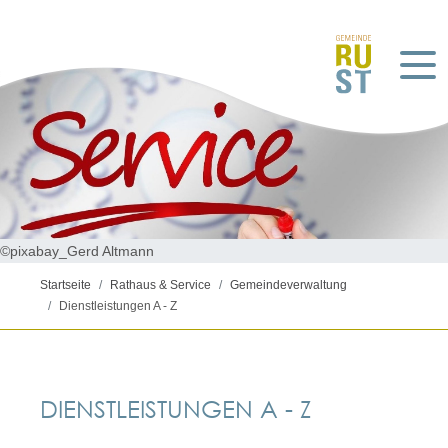
©pixabay_Gerd Altmann
Startseite
Rathaus & Service
Gemeindeverwaltung
Dienstleistungen A - Z
DIENSTLEISTUNGEN A - Z