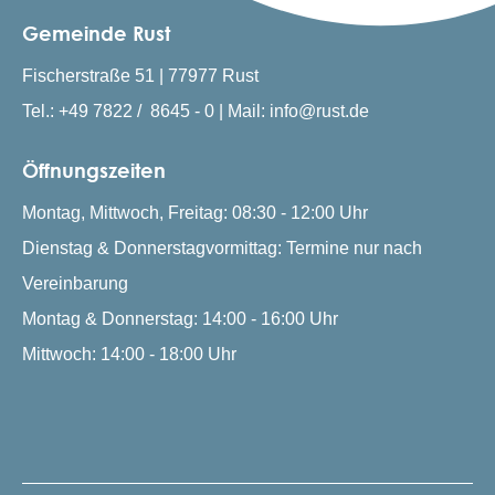
Gemeinde Rust
Fischerstraße 51 | 77977 Rust
Tel.: +49 7822 / 8645 - 0 | Mail: info@rust.de
Öffnungszeiten
Montag, Mittwoch, Freitag: 08:30 - 12:00 Uhr
Dienstag & Donnerstagvormittag: Termine nur nach
Vereinbarung
Montag & Donnerstag: 14:00 - 16:00 Uhr
Mittwoch: 14:00 - 18:00 Uhr