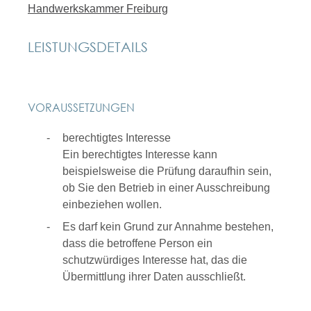
Handwerkskammer Freiburg
LEISTUNGSDETAILS
VORAUSSETZUNGEN
berechtigtes Interesse
Ein berechtigtes Interesse kann
beispielsweise die Prüfung daraufhin sein,
ob Sie den Betrieb in einer Ausschreibung
einbeziehen wollen.
Es darf kein Grund zur Annahme bestehen,
dass die betroffene Person ein
schutzwürdiges Interesse hat, das die
Übermittlung ihrer Daten ausschließt.