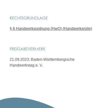
RECHTSGRUNDLAGE
§ 6 Handwerksordnung (HwO) (Handwerksrolle)
FREIGABEVERMERK
21.09.2023; Baden-Württembergische
Handwerkstag e. V.