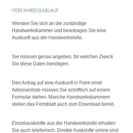
VERFAHRENSABLAUF
Wenden Sie sich an die zuständige
Handwerkskammer und beantragen Sie eine
Auskunft aus der Handwerksrolle.
Sie müssen genau angeben, für welchen Zweck
Sie diese Daten benötigen.
Den Antrag auf eine Auskunft in Form einer
Adressenliste müssen Sie schriftlich auf einem
Formular stellen.
Manche Handwerkskammern
stellen das Formblatt auch zum Download bereit.
Einzelauskünfte aus der Handwerksrolle erhalten
Sie auch telefonisch. Direkte Auskünfte online sind