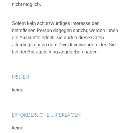
nicht möglich.
Sofern kein schutzwürdiges Interesse der
betroffenen Person dagegen spricht, werden Ihnen
die Auskünfte erteilt. Sie dürfen diese Daten
allerdings nur zu dem Zweck verwenden, den Sie
bei der Antragstellung angegeben haben.
FRISTEN
keine
ERFORDERLICHE UNTERLAGEN
keine