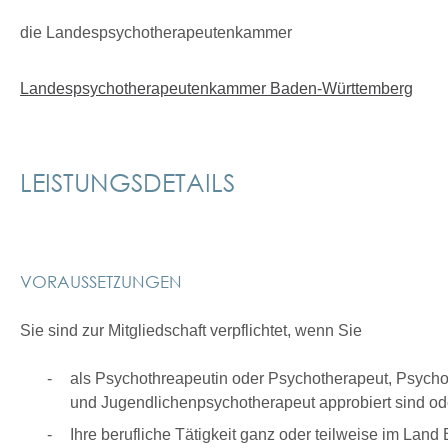
die Landespsychotherapeutenkammer
Landespsychotherapeutenkammer Baden-Württemberg
LEISTUNGSDETAILS
VORAUSSETZUNGEN
Sie sind zur Mitgliedschaft verpflichtet, wenn Sie
als Psychothreapeutin oder Psychotherapeut, Psycho
und Jugendlichenpsychotherapeut approbiert sind o
Ihre berufliche Tätigkeit ganz oder teilweise im La