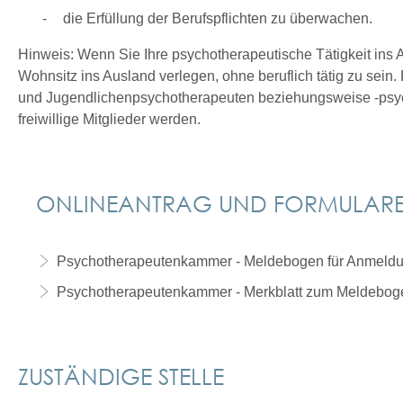
die Erfüllung der Berufspflichten zu überwachen.
Hinweis:
Wenn Sie Ihre psychotherapeutische Tätigkeit ins Au
Wohnsitz ins Ausland verlegen, ohne beruflich tätig zu sei
und Jugendlichenpsychotherapeuten beziehungsweise -psyc
freiwillige Mitglieder werden.
ONLINEANTRAG UND FORMULAR
Psychotherapeutenkammer - Meldebogen für Anmeld
Psychotherapeutenkammer - Merkblatt zum Meldebog
ZUSTÄNDIGE STELLE