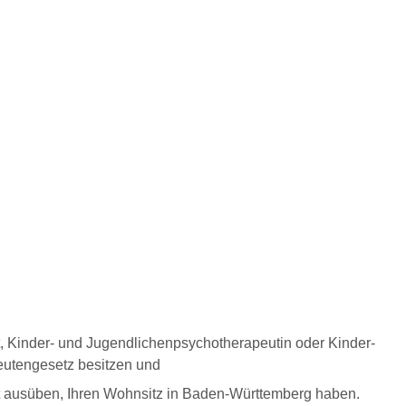
, Kinder- und Jugendlichenpsychotherapeutin oder Kinder-
eutengesetz besitzen und
cht ausüben, Ihren Wohnsitz in Baden-Württemberg haben.