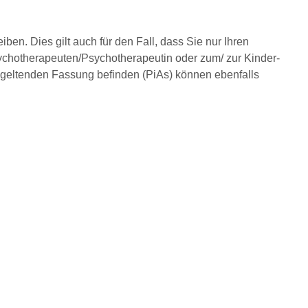
ben. Dies gilt auch für den Fall, dass Sie nur Ihren
sychotherapeuten/Psychotherapeutin oder zum/ zur Kinder-
geltenden Fassung befinden (PiAs) können ebenfalls