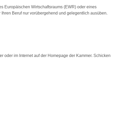
des Europäischen Wirtschaftsraums (EWR) oder eines
Ihren Beruf nur vorübergehend und gelegentlich ausüben.
er oder im Internet auf der Homepage der Kammer. Schicken