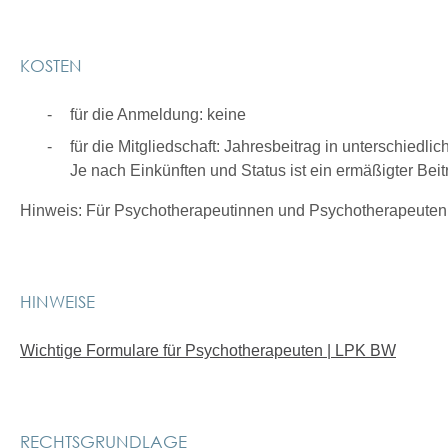
KOSTEN
für die Anmeldung: keine
für die Mitgliedschaft: Jahresbeitrag in unterschiedli
Je nach Einkünften und Status ist ein ermäßigter Bei
Hinweis: Für Psychotherapeutinnen und Psychotherapeuten in 
HINWEISE
Wichtige Formulare für Psychotherapeuten | LPK BW
RECHTSGRUNDLAGE