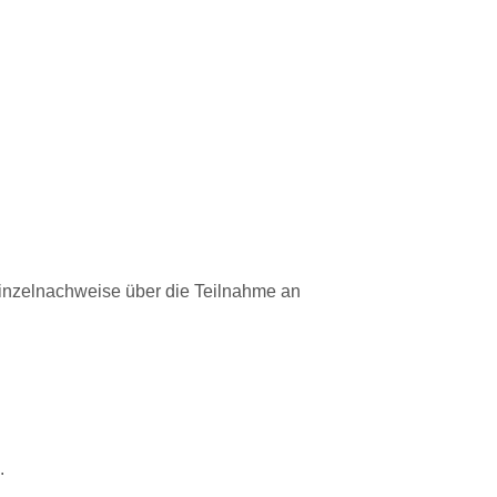
Einzelnachweise über die Teilnahme an
.