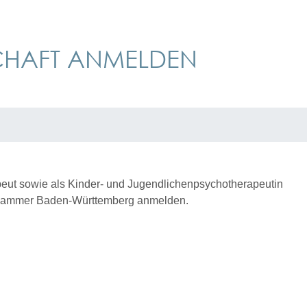
CHAFT ANMELDEN
eut sowie als Kinder- und Jugendlichenpsychotherapeutin
enkammer Baden-Württemberg anmelden.