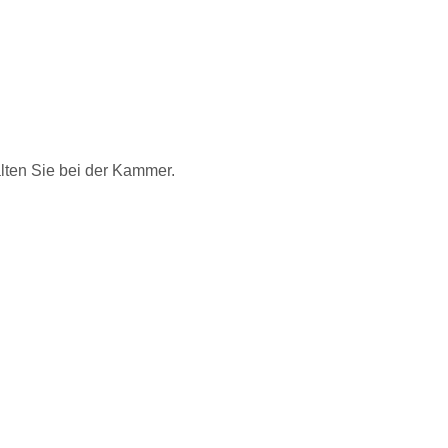
alten Sie bei der Kammer.