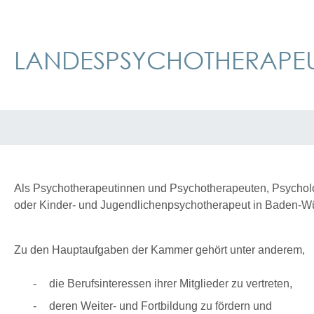
LANDESPSYCHOTHERAPEU
Als Psychotherapeutinnen und Psychotherapeuten, Psycholo
oder Kinder- und Jugendlichenpsychotherapeut in Baden-
Zu den Hauptaufgaben der Kammer gehört unter anderem,
die Berufsinteressen ihrer Mitglieder zu vertreten,
deren Weiter- und Fortbildung zu fördern und