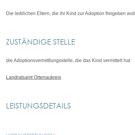
Die leiblichen Eltern, die ihr Kind zur Adoption freigeben wo
ZUSTÄNDIGE STELLE
die Adoptionsvermittlungsstelle, die das Kind vermittelt hat
Landratsamt Ortenaukreis
LEISTUNGSDETAILS