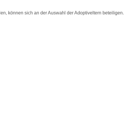
llen, können sich an der Auswahl der Adoptiveltern beteiligen.