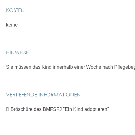
KOSTEN
keine
HINWEISE
Sie müssen das Kind innerhalb einer Woche nach Pflegeb
VERTIEFENDE INFORMATIONEN
Bröschüre des BMFSFJ "Ein Kind adoptieren"