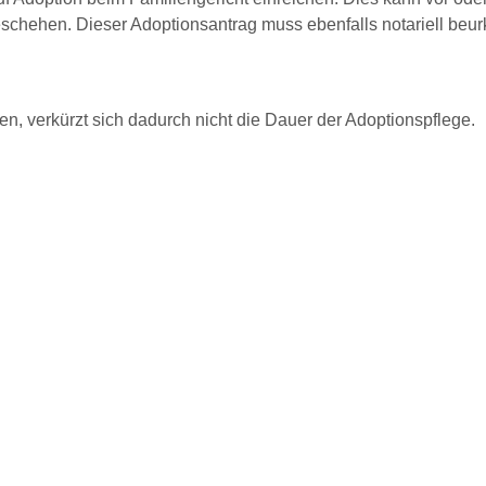
eschehen. Dieser Adoptionsantrag muss ebenfalls notariell beur
en, verkürzt sich dadurch nicht die Dauer der Adoptionspflege.