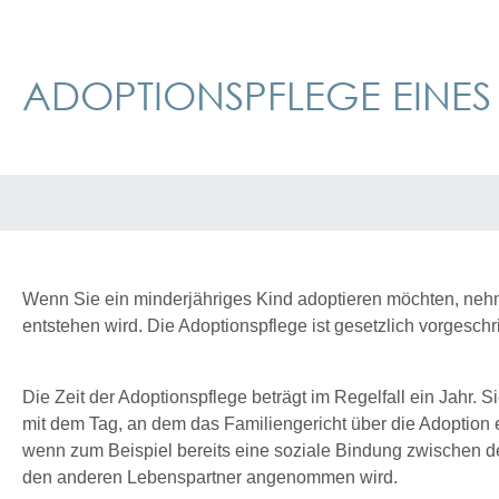
ADOPTIONSPFLEGE EINE
Wenn Sie ein minderjähriges Kind adoptieren möchten, nehmen
entstehen wird. Die Adoptionspflege ist gesetzlich vorgeschr
Die Zeit der Adoptionspflege beträgt im Regelfall ein Jahr. 
mit dem Tag, an dem das Familiengericht über die Adoption ent
wenn zum Beispiel bereits eine soziale Bindung zwischen den
den anderen Lebenspartner angenommen wird.