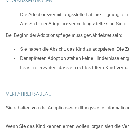
VORAUSSETZUNGEN
Die Adoptionsvermittlungsstelle hat Ihre Eignung, ein
Aus Sicht der Adoptionsvermittlungsstelle sind Sie d
Bei Beginn der Adoptionspflege muss gewährleistet sein:
Sie haben die Absicht, das Kind zu adoptieren.
Die Ze
Der späteren Adoption stehen keine Hindernisse ent
Es ist zu erwarten, dass ein echtes Eltern-Kind-Verhäl
VERFAHRENSABLAUF
Sie erhalten von der Adoptionsvermittlungsstelle Informatio
Wenn Sie das Kind kennenlernen wollen, organisiert die Verm