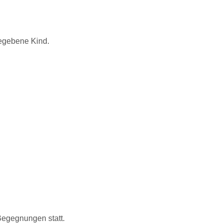
gegebene Kind.
Begegnungen statt.