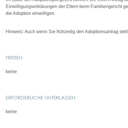
Einwilligungserklärungen der Eltern beim Familiengericht g
die Adoption einwilligen.
Hinweis
:
Auch wenn Sie frühzeitig den Adoptionsantrag stell
FRISTEN
keine
ERFORDERLICHE UNTERLAGEN
keine