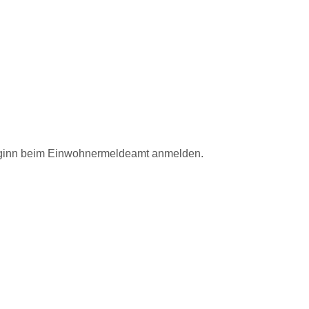
eginn beim Einwohnermeldeamt anmelden.