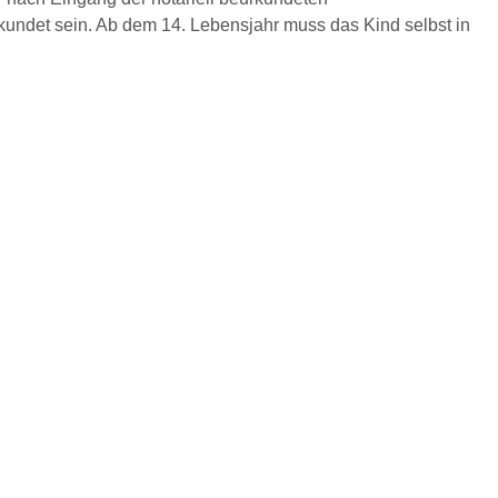
kundet sein. Ab dem 14. Lebensjahr muss das Kind selbst in