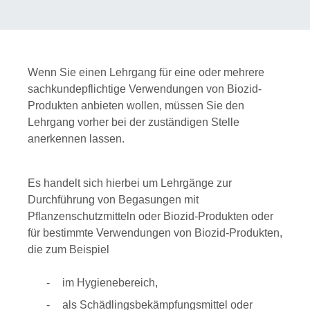
Wenn Sie einen Lehrgang für eine oder mehrere
sachkundepflichtige Verwendungen von Biozid-
Produkten anbieten wollen, müssen Sie den
Lehrgang vorher bei der zuständigen Stelle
anerkennen lassen.
Es handelt sich hierbei um Lehrgänge zur
Durchführung von Begasungen mit
Pflanzenschutzmitteln oder Biozid-Produkten oder
für bestimmte Verwendungen von Biozid-Produkten,
die zum Beispiel
im Hygienebereich,
als Schädlingsbekämpfungsmittel oder