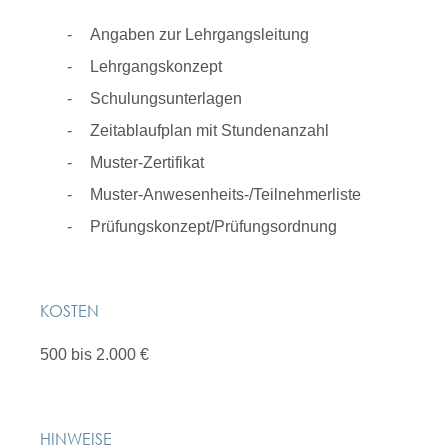
Angaben zur Lehrgangsleitung
Lehrgangskonzept
Schulungsunterlagen
Zeitablaufplan mit Stundenanzahl
Muster-Zertifikat
Muster-Anwesenheits-/Teilnehmerliste
Prüfungskonzept/Prüfungsordnung
KOSTEN
500 bis 2.000 €
HINWEISE