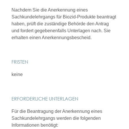
Nachdem Sie die Anerkennung eines
Sachkundelehrgangs für Biozid-Produkte beantragt
haben, prüft die zuständige Behörde den Antrag
und fordert gegebenenfalls Unterlagen nach. Sie
erhalten einen Anerkennungsbescheid.
FRISTEN
keine
ERFORDERLICHE UNTERLAGEN
Für die Beantragung der Anerkennung eines
Sachkundelehrgangs werden die folgenden
Informationen benötigt: