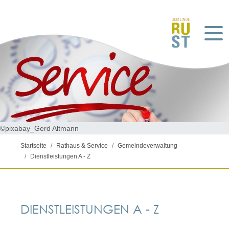
©pixabay_Gerd Altmann
Startseite
Rathaus & Service
Gemeindeverwaltung
Dienstleistungen A - Z
DIENSTLEISTUNGEN A - Z