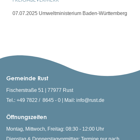
07.07.2025 Umweltministerium Baden-Württemberg
Gemeinde Rust
Fischerstraße 51 | 77977 Rust
Tel.: +49 7822 / 8645 - 0 | Mail: info@rust.de
Öffnungszeiten
Montag, Mittwoch, Freitag: 08:30 - 12:00 Uhr
Dienstag & Donnerstagvormittag: Termine nur nach