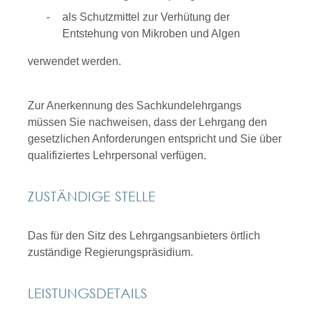
als Schutzmittel zur Verhütung der
Entstehung von Mikroben und Algen
verwendet werden.
Zur Anerkennung des Sachkundelehrgangs
müssen Sie nachweisen, dass der Lehrgang den
gesetzlichen Anforderungen entspricht und Sie über
qualifiziertes Lehrpersonal verfügen.
ZUSTÄNDIGE STELLE
Das für den Sitz des Lehrgangsanbieters örtlich
zuständige Regierungspräsidium.
LEISTUNGSDETAILS