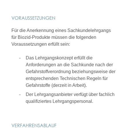
VORAUSSETZUNGEN
Für die Anerkennung eines Sachkundelehrgangs
für Biozid-Produkte müssen die folgenden
Voraussetzungen erfüllt sein:
Das Lehrgangskonzept erfüllt die
Anforderungen an die Sachkunde nach der
Gefahrstoffverordnung beziehungsweise der
entsprechenden Technischen Regeln für
Gefahrstoffe (derzeit in Arbeit).
Der Lehrgangsanbieter verfügt über fachlich
qualifiziertes Lehrgangspersonal.
VERFAHRENSABLAUF