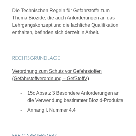
Die Technischen Regeln für Gefahrstoffe zum
Thema Biozide, die auch Anforderungen an das
Lehrgangskonzept und die fachliche Qualifikation
enthalten, befinden sich derzeit in Arbeit.
RECHTSGRUNDLAGE
Verordnung zum Schutz vor Gefahrstoffen
(Gefahrstoffverordnung – GefStoffV)
15c Absatz 3 Besondere Anforderungen an
die Verwendung bestimmter Biozid-Produkte
Anhang I, Nummer 4.4
FREIGABEVERMERK