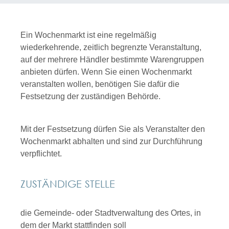
Ein Wochenmarkt ist eine regelmäßig
wiederkehrende, zeitlich begrenzte Veranstaltung,
auf der mehrere Händler bestimmte Warengruppen
anbieten dürfen. Wenn Sie einen Wochenmarkt
veranstalten wollen, benötigen Sie dafür die
Festsetzung der zuständigen Behörde.
Mit der Festsetzung dürfen Sie als Veranstalter den
Wochenmarkt abhalten und sind zur Durchführung
verpflichtet.
ZUSTÄNDIGE STELLE
die Gemeinde- oder Stadtverwaltung des Ortes, in
dem der Markt stattfinden soll