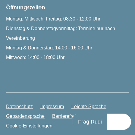
Öffnungszeiten
Montag, Mittwoch, Freitag: 08:30 - 12:00 Uhr
Dienstag & Donnerstagvormittag: Termine nur nach
Vereinbarung
Montag & Donnerstag: 14:00 - 16:00 Uhr
Mittwoch: 14:00 - 18:00 Uhr
Datenschutz
Impressum
Leichte Sprache
Gebärdensprache
Barrierefreiheit
Frag Rudi
Cookie-Einstellungen