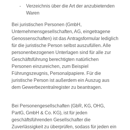
Verzeichnis über die Art der anzubietenden
Waren
Bei juristischen Personen (GmbH,
Unternehmensgesellschaften, AG, eingetragene
Genossenschaften) ist das Antragsformular lediglich
für die juristische Person selbst auszufüllen. Alle
personenbezogenen Unterlagen sind für alle zur
Geschäftsführung berechtigten natürlichen
Personen einzureichen, zum Beispiel
Führungszeugnis, Personalpapiere. Für die
juristische Person ist außerdem ein Auszug aus
dem Gewerbezentralregister zu beantragen.
Bei Personengesellschaften (GbR, KG, OHG,
PartG, GmbH & Co. KG), ist für jeden
geschäftsführenden Gesellschafter die
Zuverlässigkeit zu überprüfen, sodass für jeden ein