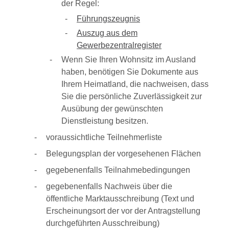
der Regel:
Führungszeugnis
Auszug aus dem
Gewerbezentralregister
Wenn Sie Ihren Wohnsitz im Ausland
haben, benötigen Sie Dokumente aus
Ihrem Heimatland, die nachweisen, dass
Sie die persönliche Zuverlässigkeit zur
Ausübung der gewünschten
Dienstleistung besitzen.
voraussichtliche Teilnehmerliste
Belegungsplan der vorgesehenen Flächen
gegebenenfalls Teilnahmebedingungen
gegebenenfalls Nachweis über die
öffentliche Marktausschreibung (Text und
Erscheinungsort der vor der Antragstellung
durchgeführten Ausschreibung)