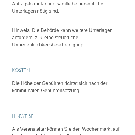
Antragsformular und sämtliche persönliche
Unterlagen nötig sind.
Hinweis: Die Behörde kann weitere Unterlagen
anfordern, z.B. eine steuerliche
Unbedenklichkeitsbescheinigung.
KOSTEN
Die Höhe der Gebühren richtet sich nach der
kommunalen Gebührensatzung.
HINWEISE
Als Veranstalter können Sie den Wochenmarkt auf