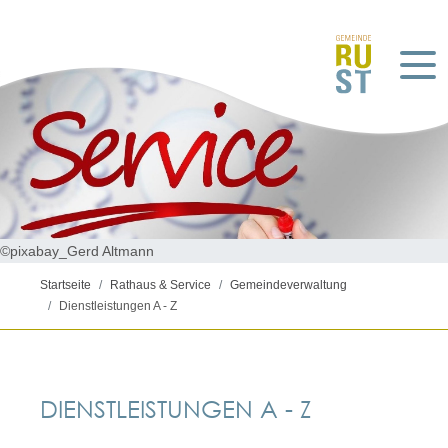
©pixabay_Gerd Altmann
Startseite
Rathaus & Service
Gemeindeverwaltung
Dienstleistungen A - Z
DIENSTLEISTUNGEN A - Z