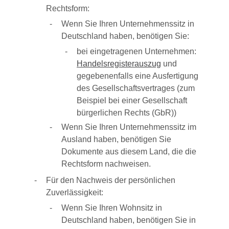
Rechtsform:
Wenn Sie Ihren Unternehmenssitz in
Deutschland haben, benötigen Sie:
bei eingetragenen Unternehmen:
Handelsregisterauszug
und
gegebenenfalls eine Ausfertigung
des Gesellschaftsvertrages (zum
Beispiel bei einer Gesellschaft
bürgerlichen Rechts (GbR))
Wenn Sie Ihren Unternehmenssitz im
Ausland haben, benötigen Sie
Dokumente aus diesem Land, die die
Rechtsform nachweisen.
Für den Nachweis der persönlichen
Zuverlässigkeit:
Wenn Sie Ihren Wohnsitz in
Deutschland haben, benötigen Sie in