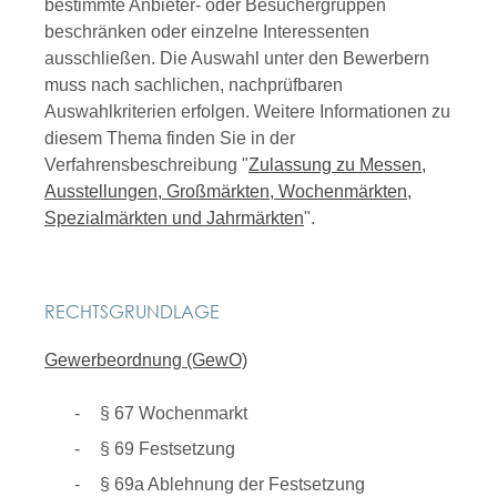
bestimmte Anbieter- oder Besuchergruppen
beschränken oder einzelne Interessenten
ausschließen. Die Auswahl unter den Bewerbern
muss nach sachlichen, nachprüfbaren
Auswahlkriterien erfolgen. Weitere Informationen zu
diesem Thema finden Sie in der
Verfahrensbeschreibung "
Zulassung zu Messen,
Ausstellungen, Großmärkten, Wochenmärkten,
Spezialmärkten und Jahrmärkten
".
RECHTSGRUNDLAGE
Gewerbeordnung (GewO)
§ 67 Wochenmarkt
§ 69 Festsetzung
§ 69a Ablehnung der Festsetzung