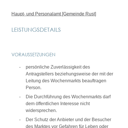
Haupt- und Personalamt [Gemeinde Rust]
LEISTUNGSDETAILS
VORAUSSETZUNGEN
persönliche Zuverlässigkeit des
Antragstellers beziehungsweise der mit der
Leitung des Wochenmarkts beauftragen
Person.
Die Durchführung des Wochenmarkts darf
dem öffentlichen Interesse nicht
widersprechen.
Der Schutz der Anbieter und der Besucher
des Marktes vor Gefahren für Leben oder