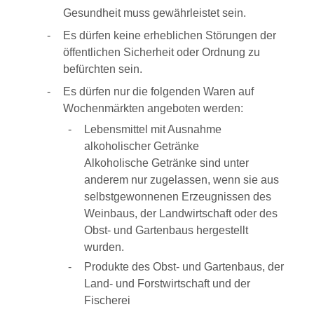
Gesundheit muss gewährleistet sein.
Es dürfen keine erheblichen Störungen der
öffentlichen Sicherheit oder Ordnung zu
befürchten sein.
Es dürfen nur die folgenden Waren auf
Wochenmärkten angeboten werden:
Lebensmittel mit Ausnahme
alkoholischer Getränke
Alkoholische Getränke sind unter
anderem nur zugelassen, wenn sie aus
selbstgewonnenen Erzeugnissen des
Weinbaus, der Landwirtschaft oder des
Obst- und Gartenbaus hergestellt
wurden.
Produkte des Obst- und Gartenbaus, der
Land- und Forstwirtschaft und der
Fischerei