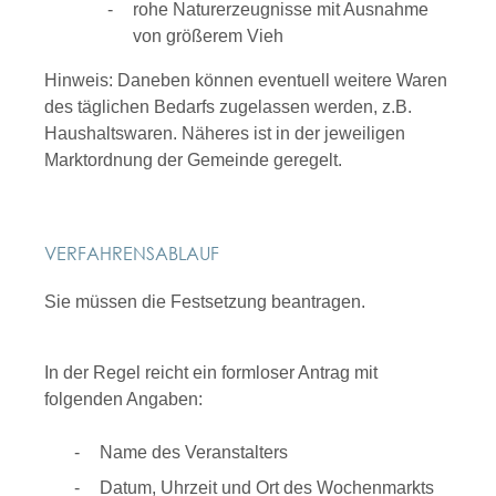
rohe Naturerzeugnisse mit Ausnahme
von größerem Vieh
Hinweis:
Daneben können eventuell weitere Waren
des täglichen Bedarfs zugelassen werden
,
z.B.
Haushaltswaren
. Näheres ist in der jeweiligen
Marktordnung der Gemeinde geregelt.
VERFAHRENSABLAUF
Sie müssen die Festsetzung beantragen.
In der Regel reicht ein formloser Antrag mit
folgenden Angaben:
Name des Veranstalters
Datum, Uhrzeit und Ort des Wochenmarkts