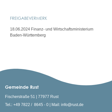
FREIGABEVERMERK
18.06.2024 Finanz- und Wirtschaftsministerium
Baden-Württemberg
Gemeinde Rust
Fischerstraße 51 | 77977 Rust
Tel.: +49 7822 / 8645 - 0 | Mail: info@rust.de