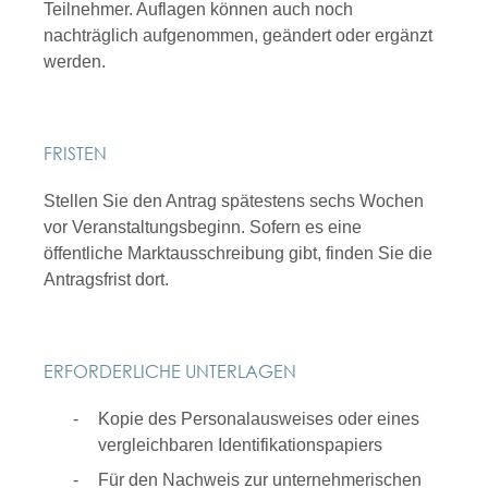
Teilnehmer. Auflagen können auch noch
nachträglich aufgenommen, geändert oder ergänzt
werden.
FRISTEN
Stellen Sie den Antrag spätestens sechs Wochen
vor Veranstaltungsbeginn. Sofern es eine
öffentliche Marktausschreibung gibt, finden Sie die
Antragsfrist dort.
ERFORDERLICHE UNTERLAGEN
Kopie des Personalausweises oder eines
vergleichbaren Identifikationspapiers
Für den Nachweis zur unternehmerischen