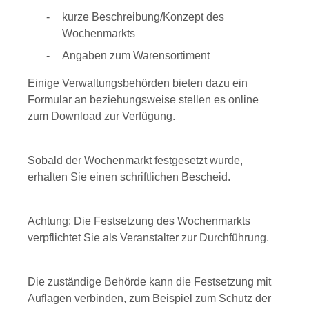
kurze Beschreibung/Konzept des
Wochenmarkts
Angaben zum Warensortiment
Einige Verwaltungsbehörden bieten dazu ein
Formular an beziehungsweise stellen es online
zum Download zur Verfügung.
Sobald der Wochenmarkt festgesetzt wurde,
erhalten Sie einen schriftlichen Bescheid.
Achtung: Die Festsetzung des Wochenmarkts
verpflichtet Sie als Veranstalter zur Durchführung.
Die zuständige Behörde kann die Festsetzung mit
Auflagen verbinden
,
zum Beispiel zum Schutz der