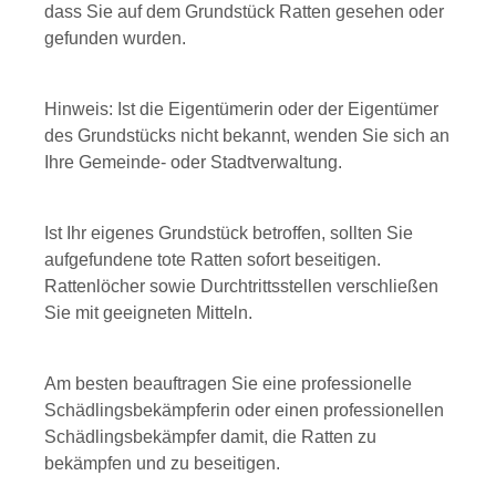
dass Sie auf dem Grundstück Ratten gesehen oder
gefunden wurden.
Hinweis: Ist die Eigentümerin oder der Eigentümer
des Grundstücks nicht bekannt, wenden Sie sich an
Ihre Gemeinde- oder Stadtverwaltung.
Ist Ihr eigenes Grundstück betroffen, sollten Sie
aufgefundene tote Ratten sofort beseitigen.
Rattenlöcher sowie Durchtrittsstellen verschließen
Sie mit geeigneten Mitteln.
Am besten beauftragen Sie eine professionelle
Schädlingsbekämpferin oder einen professionellen
Schädlingsbekämpfer damit, die Ratten zu
bekämpfen und zu beseitigen.