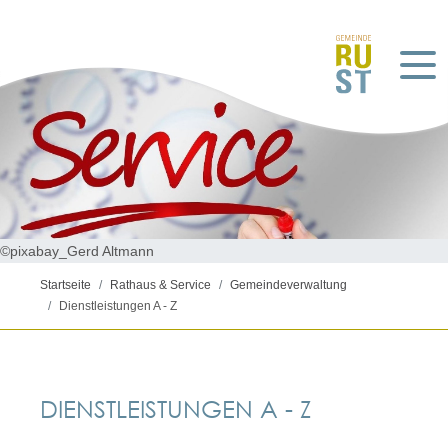
©pixabay_Gerd Altmann
Startseite
Rathaus & Service
Gemeindeverwaltung
Dienstleistungen A - Z
DIENSTLEISTUNGEN A - Z