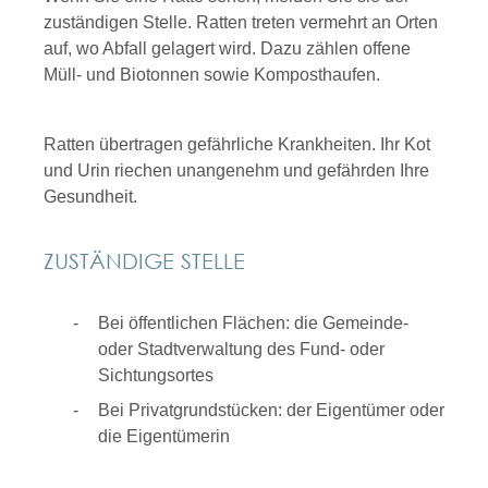
zuständigen Stelle. Ratten treten vermehrt an Orten
auf, wo Abfall gelagert wird. Dazu zählen offene
Müll- und Biotonnen sowie Komposthaufen.
Ratten übertragen gefährliche Krankheiten. Ihr Kot
und Urin riechen unangenehm und gefährden Ihre
Gesundheit.
ZUSTÄNDIGE STELLE
Bei öffentlichen Flächen: die Gemeinde-
oder Stadtverwaltung des Fund- oder
Sichtungsortes
Bei Privatgrundstücken: der Eigentümer oder
die Eigentümerin