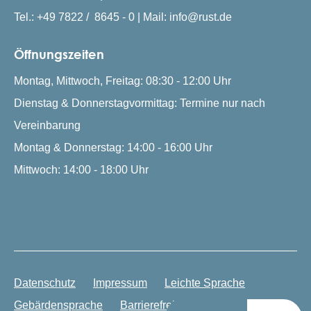
Tel.: +49 7822 / 8645 - 0 | Mail: info@rust.de
Öffnungszeiten
Montag, Mittwoch, Freitag: 08:30 - 12:00 Uhr
Dienstag & Donnerstagvormittag: Termine nur nach
Vereinbarung
Montag & Donnerstag: 14:00 - 16:00 Uhr
Mittwoch: 14:00 - 18:00 Uhr
Datenschutz
Impressum
Leichte Sprache
Gebärdensprache
Barrierefreiheit