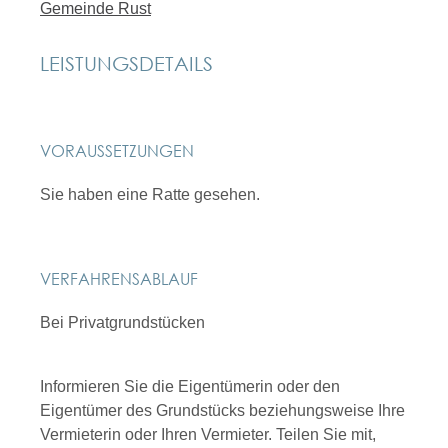
Gemeinde Rust
LEISTUNGSDETAILS
VORAUSSETZUNGEN
Sie haben eine Ratte gesehen.
VERFAHRENSABLAUF
Bei Privatgrundstücken
Informieren Sie die Eigentümerin oder den
Eigentümer des Grundstücks beziehungsweise Ihre
Vermieterin oder Ihren Vermieter. Teilen Sie mit,