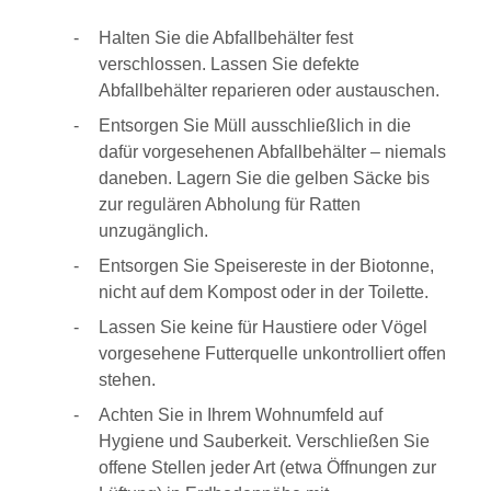
Halten Sie die Abfallbehälter fest
verschlossen. Lassen Sie defekte
Abfallbehälter reparieren oder austauschen.
Entsorgen Sie Müll ausschließlich in die
dafür vorgesehenen Abfallbehälter – niemals
daneben. Lagern Sie die gelben Säcke bis
zur regulären Abholung für Ratten
unzugänglich.
Entsorgen Sie Speisereste in der Biotonne,
nicht auf dem Kompost oder in der Toilette.
Lassen Sie keine für Haustiere oder Vögel
vorgesehene Futterquelle unkontrolliert offen
stehen.
Achten Sie in Ihrem Wohnumfeld auf
Hygiene und Sauberkeit. Verschließen Sie
offene Stellen jeder Art (etwa Öffnungen zur