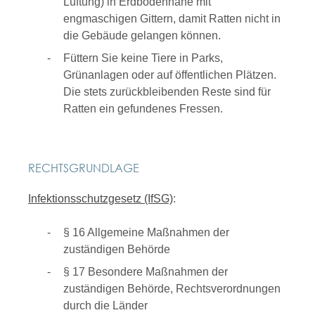
Lüftung) in Erdbodennähe mit
engmaschigen Gittern, damit Ratten nicht in
die Gebäude gelangen können.
Füttern Sie keine Tiere in Parks,
Grünanlagen oder auf öffentlichen Plätzen.
Die stets zurückbleibenden Reste sind für
Ratten ein gefundenes Fressen.
RECHTSGRUNDLAGE
Infektionsschutzgesetz (IfSG)
:
§ 16
Allgemeine Maßnahmen der
zuständigen Behörde
§ 17 Besondere Maßnahmen der
zuständigen Behörde, Rechtsverordnungen
durch die Länder