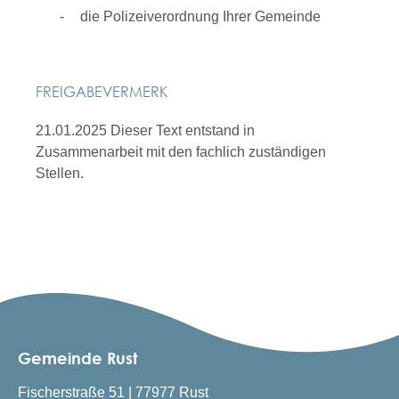
die Polizeiverordnung Ihrer Gemeinde
FREIGABEVERMERK
21.01.2025 Dieser Text entstand in
Zusammenarbeit mit den fachlich zuständigen
Stellen.
Gemeinde Rust
Fischerstraße 51 | 77977 Rust