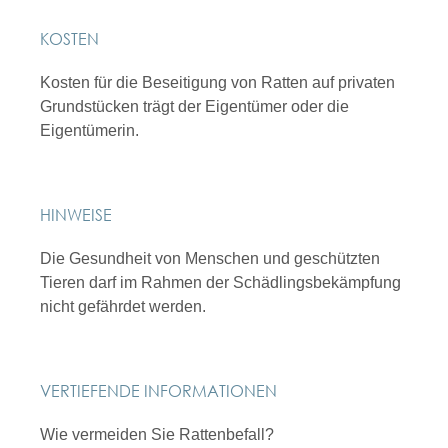
KOSTEN
Kosten für die Beseitigung von Ratten auf privaten
Grundstücken trägt der Eigentümer oder die
Eigentümerin.
HINWEISE
Die Gesundheit von Menschen und geschützten
Tieren darf im Rahmen der Schädlingsbekämpfung
nicht gefährdet werden.
VERTIEFENDE INFORMATIONEN
Wie vermeiden Sie Rattenbefall?