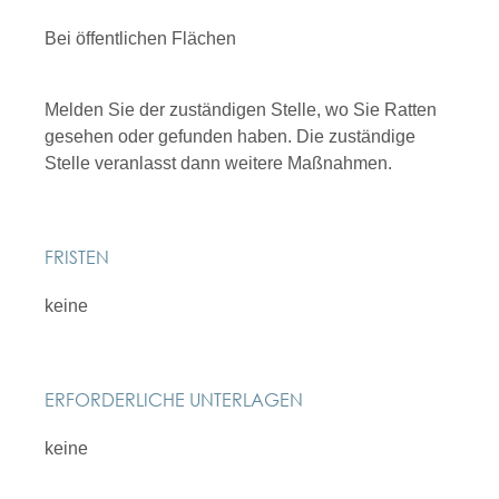
Bei öffentlichen Flächen
Melden Sie der zuständigen Stelle, wo Sie Ratten
gesehen oder gefunden haben. Die zuständige
Stelle veranlasst dann weitere Maßnahmen.
FRISTEN
keine
ERFORDERLICHE UNTERLAGEN
keine