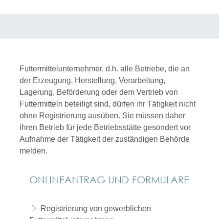
Futtermittelunternehmer, d.h. alle Betriebe, die an
der Erzeugung, Herstellung, Verarbeitung,
Lagerung, Beförderung oder dem Vertrieb von
Futtermitteln beteiligt sind, dürfen ihr Tätigkeit nicht
ohne Registrierung ausüben. Sie müssen daher
ihren Betrieb für jede Betriebsstätte gesondert vor
Aufnahme der Tätigkeit der zuständigen Behörde
melden.
ONLINEANTRAG UND FORMULARE
Registrierung von gewerblichen