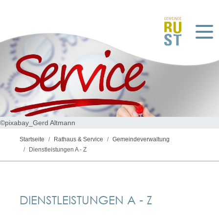
©pixabay_Gerd Altmann
Startseite
Rathaus & Service
Gemeindeverwaltung
Dienstleistungen A - Z
DIENSTLEISTUNGEN A - Z