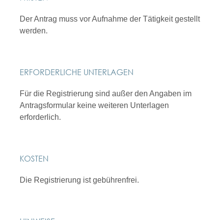
Der Antrag muss vor Aufnahme der Tätigkeit gestellt
werden.
ERFORDERLICHE UNTERLAGEN
Für die Registrierung sind außer den Angaben im
Antragsformular keine weiteren Unterlagen
erforderlich.
KOSTEN
Die Registrierung ist gebührenfrei.