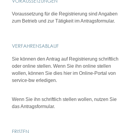
VORAUSSETZUNGEN
Voraussetzung für die Registrierung sind Angaben
zum Betrieb und zur Tätigkeit im Antragsformular.
VERFAHRENSABLAUF
Sie können den Antrag auf Registrierung schriftlich
oder online stellen. Wenn Sie ihn online stellen
wollen, können Sie dies hier im Online-Portal von
service-bw erledigen.
Wenn Sie ihn schriftlich stellen wollen, nutzen Sie
das Antragsformular.
FRISTEN