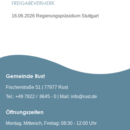
FREIGABEVERMERK
16.06.2026 Regierungspräsidium Stuttgart
Gemeinde Rust
Fischerstraße 51 | 77977 Rust
Tel.: +49 7822 / 8645 - 0 | Mail: info@rust.de
Öffnungszeiten
Montag, Mittwoch, Freitag: 08:30 - 12:00 Uhr