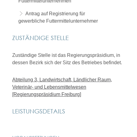
Futtermittelunternehmen
Antrag auf Registrierung für
gewerbliche Futtermittelunternehmer
ZUSTÄNDIGE STELLE
Zuständige Stelle ist das Regierungspräsidium, in
dessen Bezirk sich der Sitz des Betriebes befindet.
Abteilung 3, Landwirtschaft, Ländlicher Raum,
Veterinär- und Lebensmittelwesen
[Regierungspräsidium Freiburg]
LEISTUNGSDETAILS