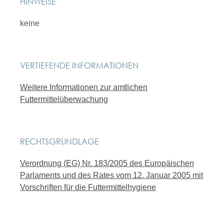
HINWEISE
keine
VERTIEFENDE INFORMATIONEN
Weitere Informationen zur amtlichen
Futtermittelüberwachung
RECHTSGRUNDLAGE
Verordnung (EG) Nr. 183/2005 des Europäischen
Parlaments und des Rates vom 12. Januar 2005 mit
Vorschriften für die Futtermittelhygiene