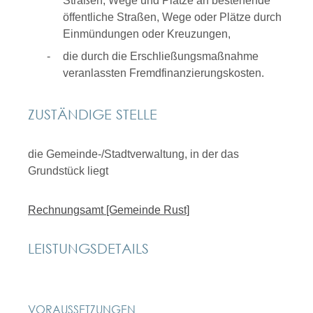
Straßen, Wege und Plätze an bestehende
öffentliche Straßen, Wege oder Plätze durch
Einmündungen oder Kreuzungen,
die durch die Erschließungsmaßnahme
veranlassten Fremdfinanzierungskosten.
ZUSTÄNDIGE STELLE
die Gemeinde-/Stadtverwaltung, in der das
Grundstück liegt
Rechnungsamt [Gemeinde Rust]
LEISTUNGSDETAILS
VORAUSSETZUNGEN