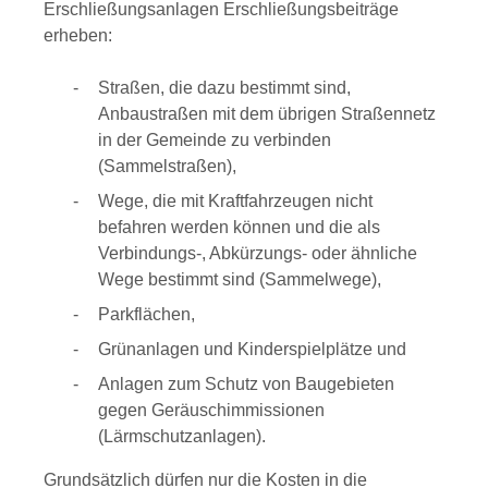
Erschließungsanlagen Erschließungsbeiträge
erheben:
Straßen, die dazu bestimmt sind,
Anbaustraßen mit dem übrigen Straßennetz
in der Gemeinde zu verbinden
(Sammelstraßen),
Wege, die mit Kraftfahrzeugen nicht
befahren werden können und die als
Verbindungs-, Abkürzungs- oder ähnliche
Wege bestimmt sind (Sammelwege),
Parkflächen,
Grünanlagen und Kinderspielplätze und
Anlagen zum Schutz von Baugebieten
gegen Geräuschimmissionen
(Lärmschutzanlagen).
Grundsätzlich dürfen nur die Kosten in die