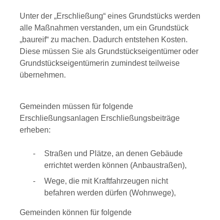
Unter der „Erschließung“ eines Grundstücks werden
alle Maßnahmen verstanden, um ein Grundstück
„baureif“ zu machen. Dadurch entstehen Kosten.
Diese müssen Sie als Grundstückseigentümer oder
Grundstückseigentümerin zumindest teilweise
übernehmen.
Gemeinden müssen für folgende
Erschließungsanlagen Erschließungsbeiträge
erheben:
Straßen und Plätze, an denen Gebäude
errichtet werden können (Anbaustraßen),
Wege, die mit Kraftfahrzeugen nicht
befahren werden dürfen (Wohnwege),
Gemeinden können für folgende