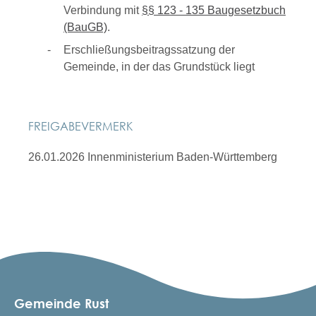
Verbindung mit
§§ 123 - 135 Baugesetzbuch
(BauGB)
.
Erschließungsbeitragssatzung der
Gemeinde, in der das Grundstück liegt
FREIGABEVERMERK
26.01.2026
Innenministerium Baden-Württemberg
Gemeinde Rust