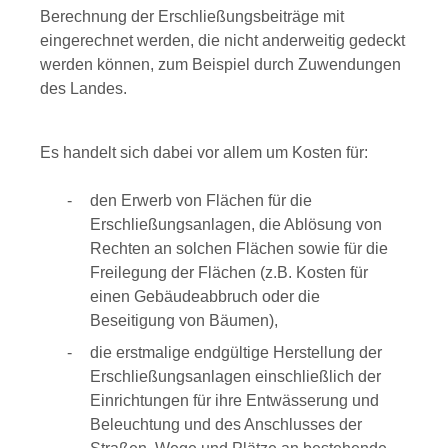
Berechnung der Erschließungsbeiträge mit
eingerechnet werden, die nicht anderweitig gedeckt
werden können, zum Beispiel durch Zuwendungen
des Landes.
Es handelt sich dabei vor allem um Kosten für:
den Erwerb von Flächen für die
Erschließungsanlagen, die Ablösung von
Rechten an solchen Flächen sowie für die
Freilegung der Flächen (z.B. Kosten für
einen Gebäudeabbruch oder die
Beseitigung von Bäumen),
die erstmalige endgültige Herstellung der
Erschließungsanlagen einschließlich der
Einrichtungen für ihre Entwässerung und
Beleuchtung und des Anschlusses der