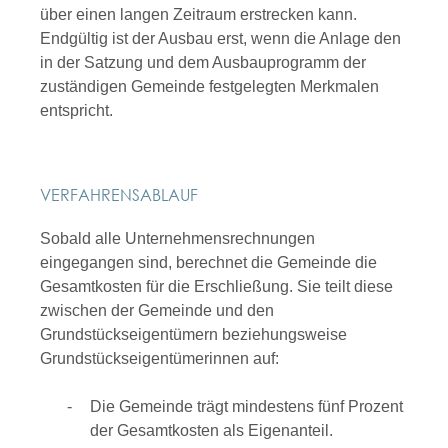
über einen langen Zeitraum erstrecken kann.
Endgültig ist der Ausbau erst, wenn die Anlage den
in der Satzung und dem Ausbauprogramm der
zuständigen Gemeinde festgelegten Merkmalen
entspricht.
VERFAHRENSABLAUF
Sobald alle Unternehmensrechnungen
eingegangen sind, berechnet die Gemeinde die
Gesamtkosten für die Erschließung. Sie teilt diese
zwischen der Gemeinde und den
Grundstückseigentümern beziehungsweise
Grundstückseigentümerinnen auf:
Die Gemeinde trägt mindestens fünf Prozent
der Gesamtkosten als Eigenanteil.