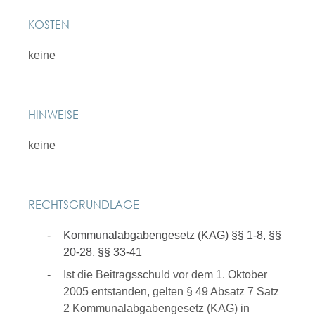
KOSTEN
keine
HINWEISE
keine
RECHTSGRUNDLAGE
Kommunalabgabengesetz (KAG) §§ 1-8, §§
20-28, §§ 33-41
Ist die Beitragsschuld vor dem 1. Oktober
2005 entstanden, gelten § 49 Absatz 7 Satz
2 Kommunalabgabengesetz (KAG) in