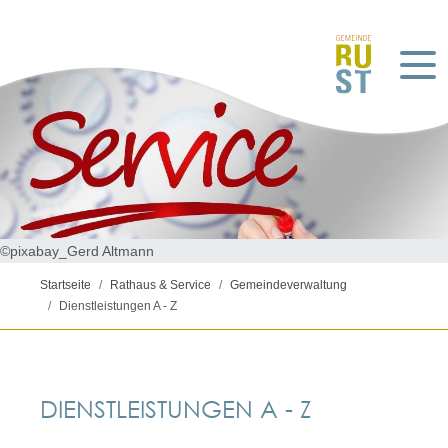
©pixabay_Gerd Altmann
Startseite
Rathaus & Service
Gemeindeverwaltung
Dienstleistungen A - Z
DIENSTLEISTUNGEN A - Z