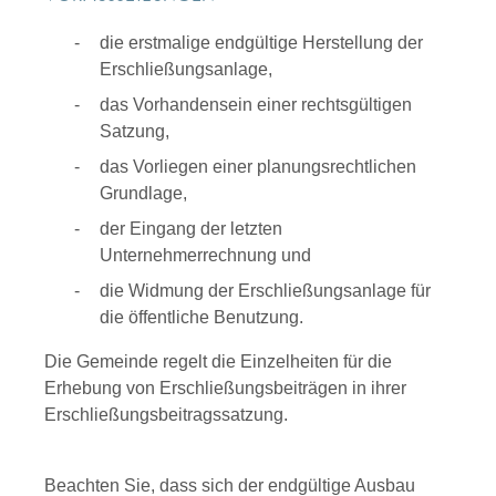
die erstmalige endgültige Herstellung der
Erschließungsanlage,
das Vorhandensein einer rechtsgültigen
Satzung,
das Vorliegen einer planungsrechtlichen
Grundlage,
der Eingang der letzten
Unternehmerrechnung und
die Widmung der Erschließungsanlage für
die öffentliche Benutzung.
Die Gemeinde regelt die Einzelheiten für die
Erhebung von Erschließungsbeiträgen in ihrer
Erschließungsbeitragssatzung.
Beachten Sie, dass sich der endgültige Ausbau