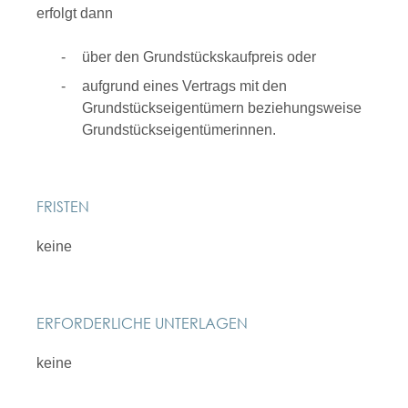
erfolgt dann
über den Grundstückskaufpreis oder
aufgrund eines Vertrags mit den
Grundstückseigentümern beziehungsweise
Grundstückseigentümerinnen.
FRISTEN
keine
ERFORDERLICHE UNTERLAGEN
keine