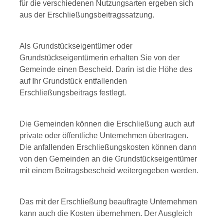
für die verschiedenen Nutzungsarten ergeben sich
aus der Erschließungsbeitragssatzung.
Als Grundstückseigentümer oder
Grundstückseigentümerin erhalten Sie von der
Gemeinde einen Bescheid. Darin ist die Höhe des
auf Ihr Grundstück entfallenden
Erschließungsbeitrags festlegt.
Die Gemeinden können die Erschließung auch auf
private oder öffentliche Unternehmen übertragen.
Die anfallenden Erschließungskosten können dann
von den Gemeinden an die Grundstückseigentümer
mit einem Beitragsbescheid weitergegeben werden.
Das mit der Erschließung beauftragte Unternehmen
kann auch die Kosten übernehmen. Der Ausgleich