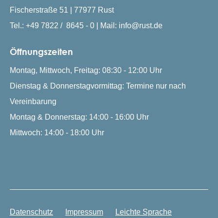
Fischerstraße 51 | 77977 Rust
Tel.: +49 7822 / 8645 - 0 | Mail: info@rust.de
Öffnungszeiten
Montag, Mittwoch, Freitag: 08:30 - 12:00 Uhr
Dienstag & Donnerstagvormittag: Termine nur nach
Vereinbarung
Montag & Donnerstag: 14:00 - 16:00 Uhr
Mittwoch: 14:00 - 18:00 Uhr
Datenschutz
Impressum
Leichte Sprache