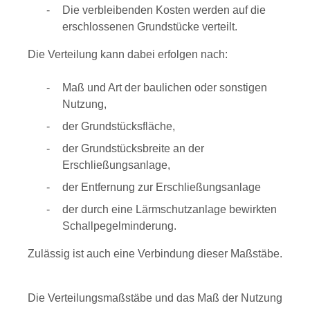
Die verbleibenden Kosten werden auf die
erschlossenen Grundstücke verteilt.
Die Verteilung kann dabei erfolgen nach:
Maß und Art der baulichen oder sonstigen
Nutzung,
der Grundstücksfläche,
der Grundstücksbreite an der
Erschließungsanlage,
der Entfernung zur Erschließungsanlage
der durch eine Lärmschutzanlage bewirkten
Schallpegelminderung.
Zulässig ist auch eine Verbindung dieser Maßstäbe.
Die Verteilungsmaßstäbe und das Maß der Nutzung