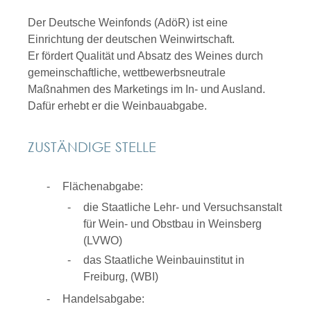
Der Deutsche Weinfonds (AdöR) ist eine
Einrichtung der deutschen Weinwirtschaft.
Er fördert Qualität und Absatz des Weines durch
gemeinschaftliche, wettbewerbsneutrale
Maßnahmen des Marketings im In- und Ausland.
Dafür erhebt er die Weinbauabgabe.
ZUSTÄNDIGE STELLE
Flächenabgabe:
die Staatliche Lehr- und Versuchsanstalt
für Wein- und Obstbau in Weinsberg
(LVWO)
das Staatliche Weinbauinstitut in
Freiburg, (WBI)
Handelsabgabe: