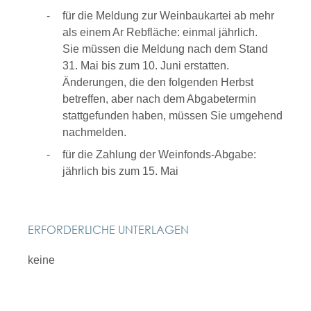
für die Meldung zur Weinbaukartei ab mehr
als einem Ar Rebfläche: einmal jährlich.
Sie müssen die Meldung nach dem Stand
31. Mai bis zum 10. Juni erstatten.
Änderungen, die den folgenden Herbst
betreffen, aber nach dem Abgabetermin
stattgefunden haben, müssen Sie umgehend
nachmelden.
für die Zahlung der Weinfonds-Abgabe:
jährlich bis zum 15. Mai
ERFORDERLICHE UNTERLAGEN
keine