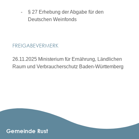
§ 27 Erhebung der Abgabe für den
Deutschen Weinfonds
FREIGABEVERMERK
26.11.2025 Ministerium für Ernährung, Ländlichen
Raum und Verbraucherschutz Baden-Württemberg
Gemeinde Rust