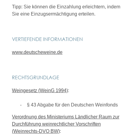
Tipp:
Sie können die Einzahlung erleichtern, indem
Sie eine Einzugsermächtigung erteilen.
VERTIEFENDE INFORMATIONEN
www.deutscheweine.de
RECHTSGRUNDLAGE
Weingesetz (WeinG 1994)
:
§ 43 Abgabe für den Deutschen Weinfonds
Verordnung des Ministeriums Ländlicher Raum zur
Durchführung weinrechtlicher Vorschriften
(Weinrechts-DVO BW)
: