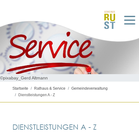
©pixabay_Gerd Altmann
Startseite
Rathaus & Service
Gemeindeverwaltung
Dienstleistungen A - Z
DIENSTLEISTUNGEN A - Z