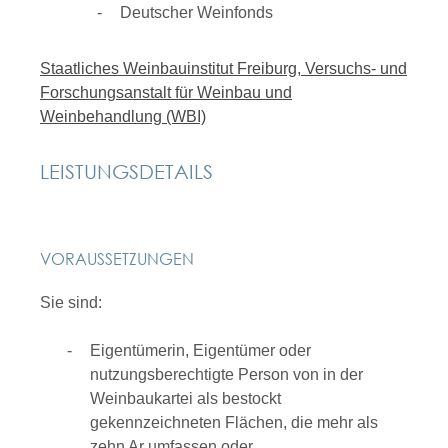
Deutscher Weinfonds
Staatliches Weinbauinstitut Freiburg, Versuchs- und
Forschungsanstalt für Weinbau und
Weinbehandlung (WBI)
LEISTUNGSDETAILS
VORAUSSETZUNGEN
Sie sind:
Eigentümerin, Eigentümer oder
nutzungsberechtigte Person von in der
Weinbaukartei als bestockt
gekennzeichneten Flächen, die mehr als
zehn Ar umfassen oder