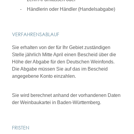
Händlerin oder Händler (Handelsabgabe)
VERFAHRENSABLAUF
Sie erhalten von der für Ihr Gebiet zuständigen
Stelle jährlich Mitte April einen Bescheid über die
Höhe der Abgabe für den Deutschen Weinfonds.
Die Abgabe müssen Sie auf das im Bescheid
angegebene Konto einzahlen.
Sie wird berechnet anhand der vorhandenen Daten
der Weinbaukartei in Baden-Württemberg.
FRISTEN