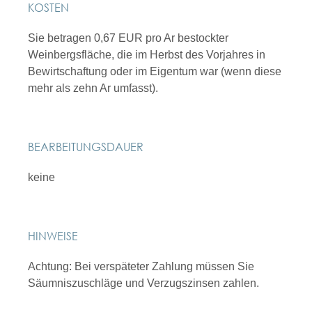
KOSTEN
Sie betragen 0,67 EUR pro Ar bestockter
Weinbergsfläche, die im Herbst des Vorjahres in
Bewirtschaftung oder im Eigentum war
(wenn diese
mehr als zehn Ar umfasst)
.
BEARBEITUNGSDAUER
keine
HINWEISE
Achtung:
Bei verspäteter Zahlung müssen Sie
Säumniszuschläge und Verzugszinsen zahlen.