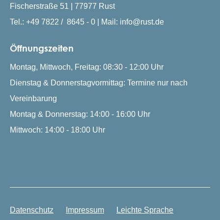
Fischerstraße 51 | 77977 Rust
Tel.: +49 7822 / 8645 - 0 | Mail: info@rust.de
Öffnungszeiten
Montag, Mittwoch, Freitag: 08:30 - 12:00 Uhr
Dienstag & Donnerstagvormittag: Termine nur nach
Vereinbarung
Montag & Donnerstag: 14:00 - 16:00 Uhr
Mittwoch: 14:00 - 18:00 Uhr
Datenschutz
Impressum
Leichte Sprache