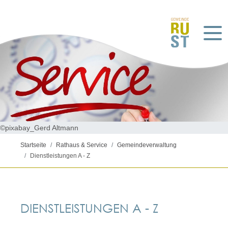
©pixabay_Gerd Altmann
Startseite
Rathaus & Service
Gemeindeverwaltung
Dienstleistungen A - Z
DIENSTLEISTUNGEN A - Z