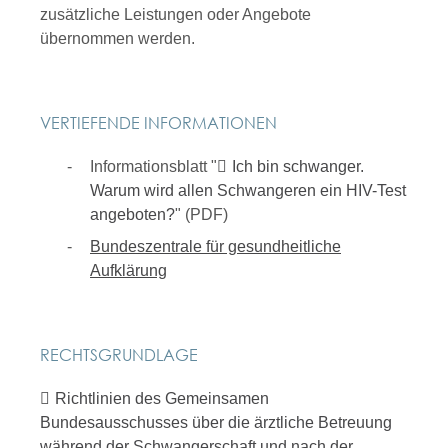
zusätzliche Leistungen oder Angebote
übernommen werden.
VERTIEFENDE INFORMATIONEN
Informationsblatt "
Ich bin schwanger.
Warum wird allen Schwangeren ein HIV-Test
angeboten?
" (PDF)
Bundeszentrale für gesundheitliche
Aufklärung
RECHTSGRUNDLAGE
Richtlinien des Gemeinsamen
Bundesausschusses über die ärztliche Betreuung
während der Schwangerschaft und nach der