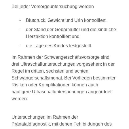
Bei jeder Vorsorgeuntersuchung werden
Blutdruck, Gewicht und Urin kontrolliert,
der Stand der Gebärmutter und die kindliche
Herzaktion kontrolliert und
die Lage des Kindes festgestellt.
Im Rahmen der Schwangerschaftsvorsorge sind
drei Ultraschalluntersuchungen vorgesehen: in der
Regel im dritten, sechsten und achten
Schwangerschaftsmonat.
Bei Vorliegen bestimmter
Risiken oder Komplikationen können auch
häufigere Ultraschalluntersuchungen angeordnet
werden.
Untersuchungen im Rahmen der
Pränataldiagnostik, mit denen Fehlbildungen des