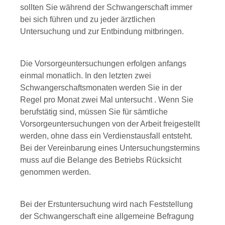
sollten Sie während der Schwangerschaft immer
bei sich führen und zu jeder ärztlichen
Untersuchung und zur Entbindung mitbringen.
Die Vorsorgeuntersuchungen erfolgen anfangs
einmal monatlich. In den letzten zwei
Schwangerschaftsmonaten werden Sie in der
Regel pro Monat zwei Mal untersucht . Wenn Sie
berufstätig sind, müssen Sie für sämtliche
Vorsorgeuntersuchungen von der Arbeit freigestellt
werden, ohne dass ein Verdienstausfall entsteht.
Bei der Vereinbarung eines Untersuchungstermins
muss auf die Belange des Betriebs Rücksicht
genommen werden.
Bei der Erstuntersuchung wird nach Feststellung
der Schwangerschaft eine allgemeine Befragung