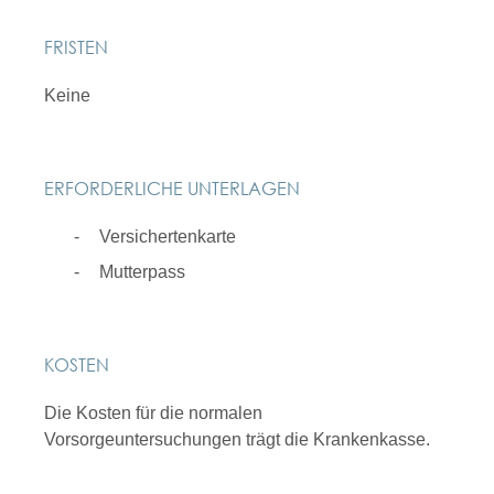
FRISTEN
Keine
ERFORDERLICHE UNTERLAGEN
Versichertenkarte
Mutterpass
KOSTEN
Die Kosten für die normalen
Vorsorgeuntersuchungen trägt die Krankenkasse.