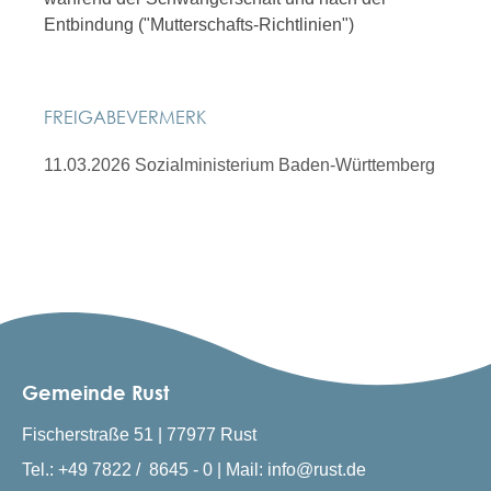
Entbindung ("Mutterschafts-Richtlinien")
FREIGABEVERMERK
11.03.2026
Sozialministerium Baden-Württemberg
Gemeinde Rust
Fischerstraße 51 | 77977 Rust
Tel.: +49 7822 / 8645 - 0 | Mail: info@rust.de