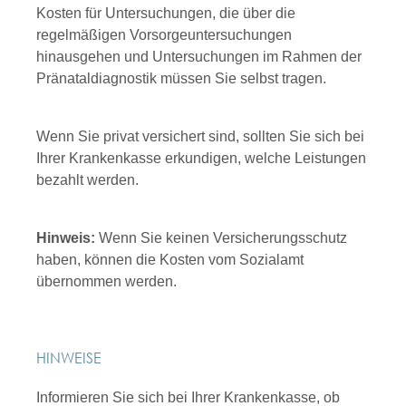
Kosten für Untersuchungen, die über die
regelmäßigen Vorsorgeuntersuchungen
hinausgehen und Untersuchungen im Rahmen der
Pränataldiagnostik müssen Sie selbst tragen.
Wenn Sie privat versichert sind, sollten Sie sich bei
Ihrer Krankenkasse erkundigen, welche Leistungen
bezahlt werden.
Hinweis:
Wenn Sie keinen Versicherungsschutz
haben, können die Kosten vom Sozialamt
übernommen werden.
HINWEISE
Informieren Sie sich bei Ihrer Krankenkasse, ob