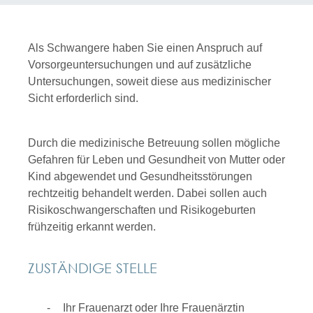
Als Schwangere haben Sie einen Anspruch auf
Vorsorgeuntersuchungen und auf zusätzliche
Untersuchungen, soweit diese aus medizinischer
Sicht erforderlich sind.
Durch die medizinische Betreuung sollen mögliche
Gefahren für Leben und Gesundheit von Mutter oder
Kind abgewendet und Gesundheitsstörungen
rechtzeitig behandelt werden. Dabei sollen auch
Risikoschwangerschaften und Risikogeburten
frühzeitig erkannt werden.
ZUSTÄNDIGE STELLE
Ihr Frauenarzt oder Ihre Frauenärztin