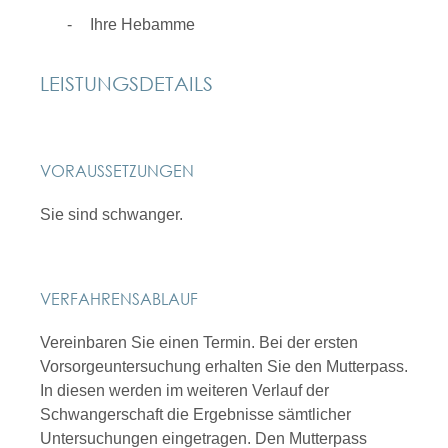
Ihre Hebamme
LEISTUNGSDETAILS
VORAUSSETZUNGEN
Sie sind schwanger.
VERFAHRENSABLAUF
Vereinbaren Sie einen Termin. Bei der ersten
Vorsorgeuntersuchung erhalten Sie den Mutterpass.
In diesen werden im weiteren Verlauf der
Schwangerschaft die Ergebnisse sämtlicher
Untersuchungen eingetragen. Den Mutterpass