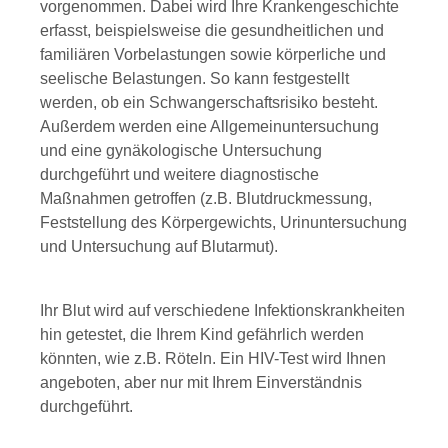
vorgenommen.
Dabei wird Ihre Krankengeschichte
erfasst, beispielsweise die gesundheitlichen und
familiären Vorbelastungen sowie körperliche und
seelische Belastungen. So kann festgestellt
werden, ob ein Schwangerschaftsrisiko besteht.
Außerdem werden eine Allgemeinuntersuchung
und eine gynäkologische Untersuchung
durchgeführt und weitere diagnostische
Maßnahmen getroffen (z.B. Blutdruckmessung,
Feststellung des Körpergewichts, Urinuntersuchung
und Untersuchung auf Blutarmut).
Ihr Blut wird auf verschiedene Infektionskrankheiten
hin getestet, die Ihrem Kind gefährlich werden
könnten, wie z.B. Röteln. Ein HIV-Test wird Ihnen
angeboten, aber nur mit Ihrem Einverständnis
durchgeführt.