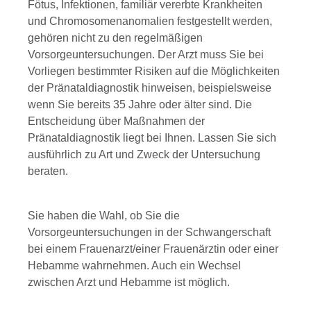
Fötus, Infektionen, familiär vererbte Krankheiten
und Chromosomenanomalien festgestellt werden,
gehören nicht zu den regelmäßigen
Vorsorgeuntersuchungen. Der Arzt muss Sie bei
Vorliegen bestimmter Risiken auf die Möglichkeiten
der Pränataldiagnostik hinweisen, beispielsweise
wenn Sie bereits 35 Jahre oder älter sind. Die
Entscheidung über Maßnahmen der
Pränataldiagnostik liegt bei Ihnen. Lassen Sie sich
ausführlich zu Art und Zweck der Untersuchung
beraten.
Sie haben die Wahl, ob Sie die
Vorsorgeuntersuchungen in der Schwangerschaft
bei einem Frauenarzt/einer Frauenärztin oder einer
Hebamme wahrnehmen. Auch ein Wechsel
zwischen Arzt und Hebamme ist möglich.