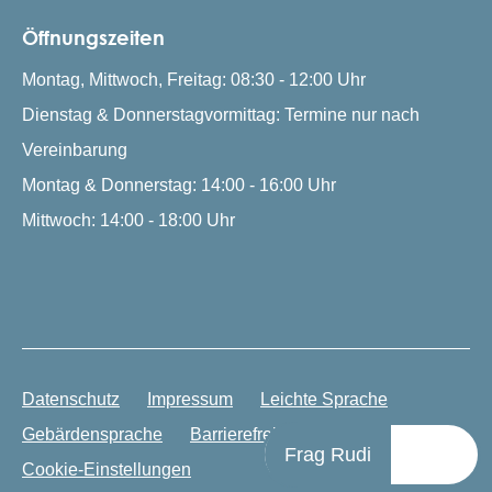
Öffnungszeiten
Montag, Mittwoch, Freitag: 08:30 - 12:00 Uhr
Dienstag & Donnerstagvormittag: Termine nur nach
Vereinbarung
Montag & Donnerstag: 14:00 - 16:00 Uhr
Mittwoch: 14:00 - 18:00 Uhr
Datenschutz
Impressum
Leichte Sprache
Gebärdensprache
Barrierefreiheit
Frag Rudi
Cookie-Einstellungen