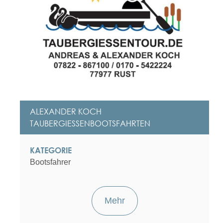
ALEXANDER KOCH
TAUBERGIESSENBOOTSFAHRTEN
KATEGORIE
Bootsfahrer
Mehr