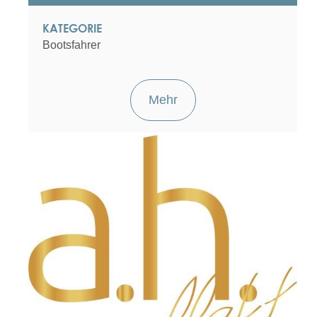
KATEGORIE
Bootsfahrer
Mehr