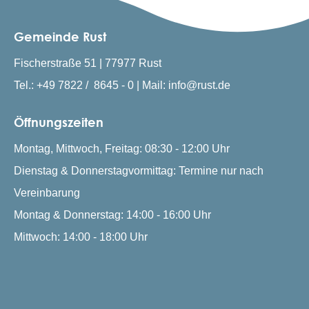
Gemeinde Rust
Fischerstraße 51 | 77977 Rust
Tel.: +49 7822 / 8645 - 0 | Mail: info@rust.de
Öffnungszeiten
Montag, Mittwoch, Freitag: 08:30 - 12:00 Uhr
Dienstag & Donnerstagvormittag: Termine nur nach
Vereinbarung
Montag & Donnerstag: 14:00 - 16:00 Uhr
Mittwoch: 14:00 - 18:00 Uhr