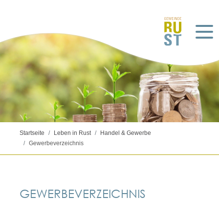
Startseite
Leben in Rust
Handel & Gewerbe
Gewerbeverzeichnis
GEWERBEVERZEICHNIS