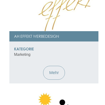
AH EFFEKT WERBEDESIGN
KATEGORIE
Marketing
Mehr