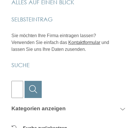
ALLES AUF EINEN BLICK
SELBSTEINTRAG
Sie möchten Ihre Firma eintragen lassen?
Verwenden Sie einfach das
Kontaktformular
und
lassen Sie uns Ihre Daten zusenden.
SUCHE
Kategorien anzeigen