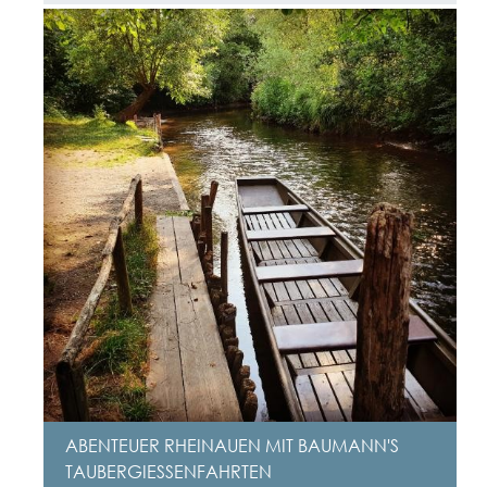
ABENTEUER RHEINAUEN MIT BAUMANN'S
TAUBERGIESSENFAHRTEN