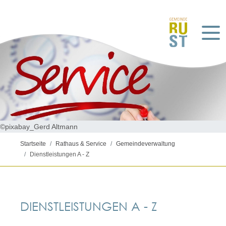
©pixabay_Gerd Altmann
Startseite
Rathaus & Service
Gemeindeverwaltung
Dienstleistungen A - Z
DIENSTLEISTUNGEN A - Z