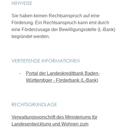
HINWEISE
Sie haben keinen Rechtsanspruch auf eine
Förderung. Ein Rechtsanspruch kann erst durch
eine Förderzusage der Bewilligungsstelle (L-Bank)
begründet werden.
VERTIEFENDE INFORMATIONEN
Portal der Landeskreditbank Baden-
Württembger - Förderbank (L-Bank)
RECHTSGRUNDLAGE
Verwaltungsvorschrift des Ministeriums für
Landesentwicklung und Wohnen zum