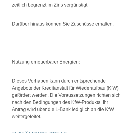
zeitlich begrenzt im Zins vergünstigt.
Darüber hinaus können Sie Zuschüsse erhalten.
Nutzung erneuerbarer Energien:
Dieses Vorhaben kann durch entsprechende
Angebote der Kreditanstalt für Wiederaufbau (KfW)
gefördert werden. Die Voraussetzungen richten sich
nach den Bedingungen des KfW-Produkts. Ihr
Antrag wird über die L-Bank lediglich an die KfW
weitergeleitet.