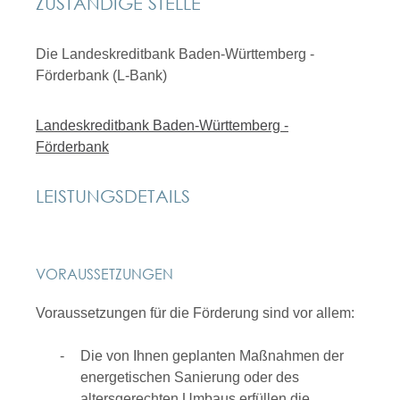
ZUSTÄNDIGE STELLE
Die Landeskreditbank Baden-Württemberg -
Förderbank (L-Bank)
Landeskreditbank Baden-Württemberg -
Förderbank
LEISTUNGSDETAILS
VORAUSSETZUNGEN
Voraussetzungen für die Förderung sind vor allem:
Die von Ihnen geplanten Maßnahmen der
energetischen Sanierung oder des
altersgerechten Umbaus erfüllen die