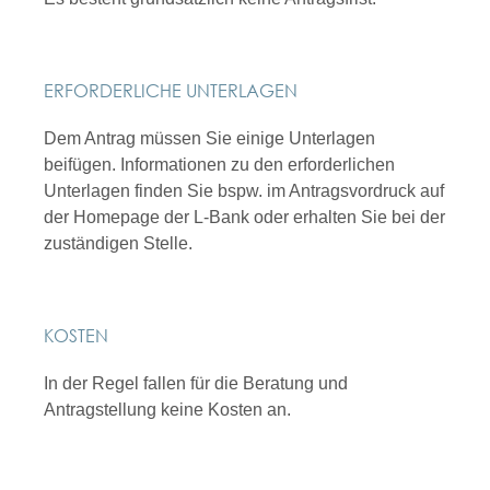
ERFORDERLICHE UNTERLAGEN
Dem Antrag müssen Sie einige Unterlagen
beifügen. Informationen zu den erforderlichen
Unterlagen finden Sie bspw. im Antragsvordruck auf
der Homepage der L-Bank oder erhalten Sie bei der
zuständigen Stelle.
KOSTEN
In der Regel fallen für die Beratung und
Antragstellung keine Kosten an.