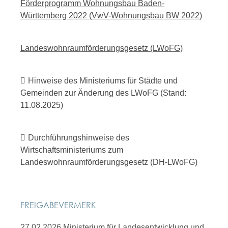
Förderprogramm Wohnungsbau Baden-
Württemberg 2022 (VwV-Wohnungsbau BW 2022)
Landeswohnraumförderungsgesetz (LWoFG)
Hinweise des Ministeriums für Städte und
Gemeinden zur Änderung des LWoFG (Stand:
11.08.2025)
Durchführungshinweise des
Wirtschaftsministeriums zum
Landeswohnraumförderungsgesetz (DH-LWoFG)
FREIGABEVERMERK
27.02.2026
Ministerium für Landesentwicklung und