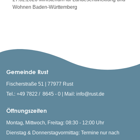
Wohnen Baden-Württemberg
Gemeinde Rust
Fischerstraße 51 | 77977 Rust
Tel.: +49 7822 / 8645 - 0 | Mail: info@rust.de
Öffnungszeiten
Montag, Mittwoch, Freitag: 08:30 - 12:00 Uhr
Dienstag & Donnerstagvormittag: Termine nur nach