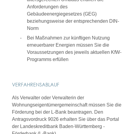
Anforderungen des
Gebäudeenergiegesetzes (GEG)
beziehungsweise der entsprechenden DIN-
Norm
Bei Maßnahmen zur künftigen Nutzung
erneuerbarer Energien müssen Sie die
Voraussetzungen des jeweils aktuellen KfW-
Programms erfüllen
VERFAHRENSABLAUF
Als Verwalter oder Verwalterin der
Wohnungseigentümergemeinschaft müssen Sie die
Förderung bei der L-Bank beantragen. Den
Antragsvordruck 9026 erhalten Sie über das Portal
der Landeskreditbank Baden-Württemberg -
Förderbank (L-Bank).