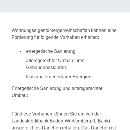
Wohnungseigentümergemeinschaften können eine
Förderung für folgende Vorhaben erhalten:
energetische Sanierung
altersgerechter Umbau Ihres
Gebäudebestandes
Nutzung erneuerbarer Energien
Energetische Sanierung und altersgerechter
Umbau:
Für diese Vorhaben können Sie ein von der
Landeskreditbank Baden-Württemberg (L-Bank)
ausgereichtes Darlehen erhalten. Das Darlehen ist