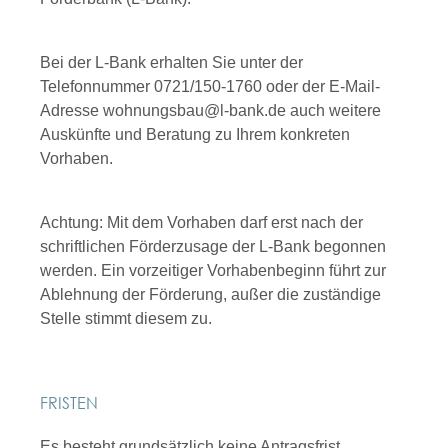
Bei der L-Bank erhalten Sie unter der
Telefonnummer 0721/150-1760 oder der E-Mail-
Adresse wohnungsbau@l-bank.de auch weitere
Auskünfte und Beratung zu Ihrem konkreten
Vorhaben.
Achtung: Mit dem Vorhaben darf erst nach der
schriftlichen Förderzusage der L-Bank begonnen
werden. Ein vorzeitiger Vorhabenbeginn führt zur
Ablehnung der Förderung, außer die zuständige
Stelle stimmt diesem zu.
FRISTEN
Es besteht grundsätzlich keine Antragsfrist.