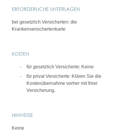
ERFORDERLICHE UNTERLAGEN
bei gesetzlich Versicherten: die
Krankenversichertenkarte
KOSTEN
für gesetzlich Versicherte: Keine
für privat Versicherte: Klären Sie die
Kostenübernahme vorher mit Ihrer
Versicherung.
HINWEISE
Keine