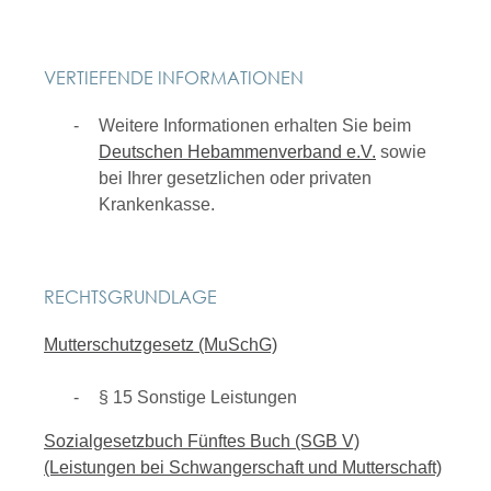
VERTIEFENDE INFORMATIONEN
Weitere Informationen erhalten Sie beim
Deutschen Hebammenverband e.V.
sowie
bei Ihrer gesetzlichen oder privaten
Krankenkasse.
RECHTSGRUNDLAGE
Mutterschutzgesetz (MuSchG)
§ 15 Sonstige Leistungen
Sozialgesetzbuch Fünftes Buch (SGB V)
(Leistungen bei Schwangerschaft und Mutterschaft)