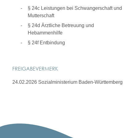
§ 24c Leistungen bei Schwangerschaft und
Mutterschaft
§ 24d Ärztliche Betreuung und
Hebammenhilfe
§ 24f Entbindung
FREIGABEVERMERK
24.02.2026
Sozialministerium Baden-Württemberg