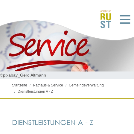
©pixabay_Gerd Altmann
Startseite
Rathaus & Service
Gemeindeverwaltung
Dienstleistungen A - Z
DIENSTLEISTUNGEN A - Z