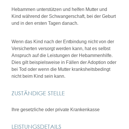
Hebammen unterstützen und helfen Mutter und
Kind während der Schwangerschaft, bei der Geburt
und in den ersten Tagen danach.
Wenn das Kind nach der Entbindung nicht von der
Versicherten versorgt werden kann, hat es selbst
Anspruch auf die Leistungen der Hebammenhilfe.
Dies gilt beispielsweise in Fällen der Adoption oder
bei Tod oder wenn die Mutter kranksheitsbedingt
nicht beim Kind sein kann.
ZUSTÄNDIGE STELLE
Ihre gesetzliche oder private Krankenkasse
LEISTUNGSDETAILS