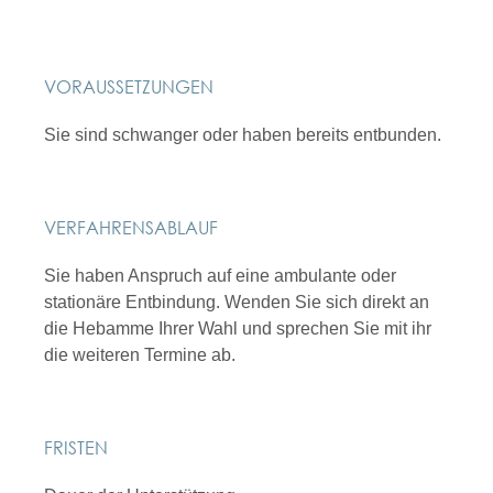
VORAUSSETZUNGEN
Sie sind schwanger oder haben bereits entbunden.
VERFAHRENSABLAUF
Sie haben Anspruch auf eine ambulante oder
stationäre Entbindung. Wenden Sie sich direkt an
die Hebamme Ihrer Wahl und sprechen Sie mit ihr
die weiteren Termine ab.
FRISTEN