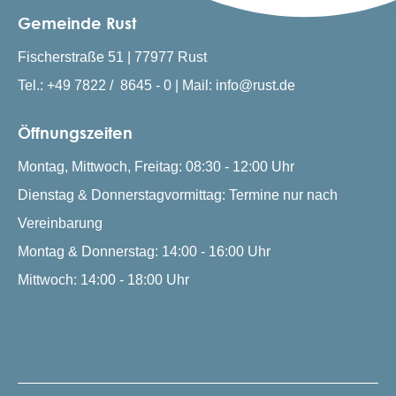
Gemeinde Rust
Fischerstraße 51 | 77977 Rust
Tel.: +49 7822 / 8645 - 0 | Mail: info@rust.de
Öffnungszeiten
Montag, Mittwoch, Freitag: 08:30 - 12:00 Uhr
Dienstag & Donnerstagvormittag: Termine nur nach
Vereinbarung
Montag & Donnerstag: 14:00 - 16:00 Uhr
Mittwoch: 14:00 - 18:00 Uhr