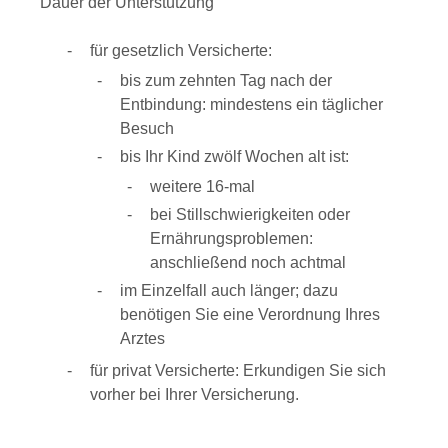
Dauer der Unterstützung
für gesetzlich Versicherte:
bis zum zehnten Tag nach der
Entbindung: mindestens ein täglicher
Besuch
bis Ihr Kind zwölf Wochen alt ist:
weitere 16-mal
bei Stillschwierigkeiten oder
Ernährungsproblemen:
anschließend noch achtmal
im Einzelfall auch länger; dazu
benötigen Sie eine Verordnung Ihres
Arztes
für privat Versicherte: Erkundigen Sie sich
vorher bei Ihrer Versicherung.