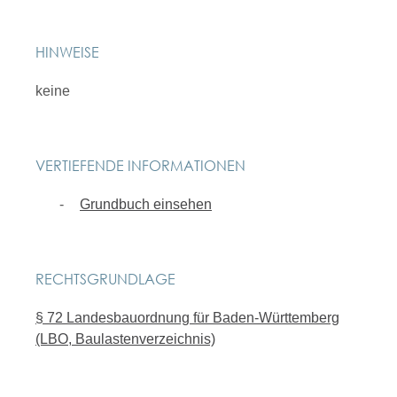
HINWEISE
keine
VERTIEFENDE INFORMATIONEN
Grundbuch einsehen
RECHTSGRUNDLAGE
§ 72 Landesbauordnung für Baden-Württemberg
(LBO, Baulastenverzeichnis)