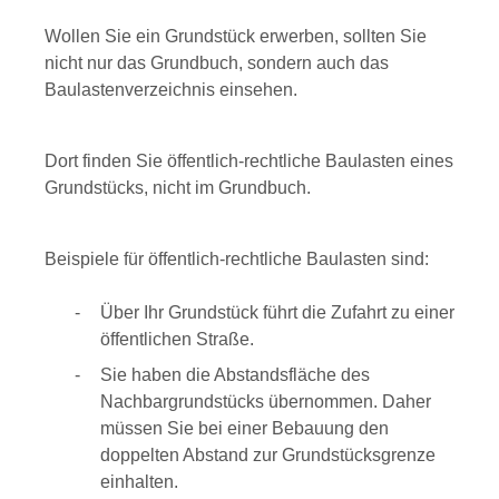
Wollen Sie ein Grundstück erwerben, sollten Sie
nicht nur das Grundbuch, sondern auch das
Baulastenverzeichnis einsehen.
Dort finden Sie öffentlich-rechtliche Baulasten eines
Grundstücks, nicht im Grundbuch.
Beispiele für öffentlich-rechtliche Baulasten sind:
Über Ihr Grundstück führt die Zufahrt zu einer
öffentlichen Straße.
Sie haben die Abstandsfläche des
Nachbargrundstücks übernommen. Daher
müssen Sie bei einer Bebauung den
doppelten Abstand zur Grundstücksgrenze
einhalten.