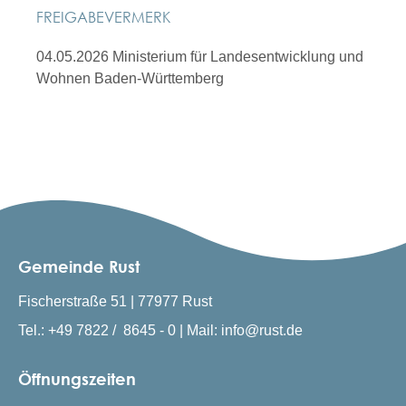
FREIGABEVERMERK
04.05.2026 Ministerium für Landesentwicklung und
Wohnen Baden-Württemberg
Gemeinde Rust
Fischerstraße 51 | 77977 Rust
Tel.: +49 7822 / 8645 - 0 | Mail: info@rust.de
Öffnungszeiten