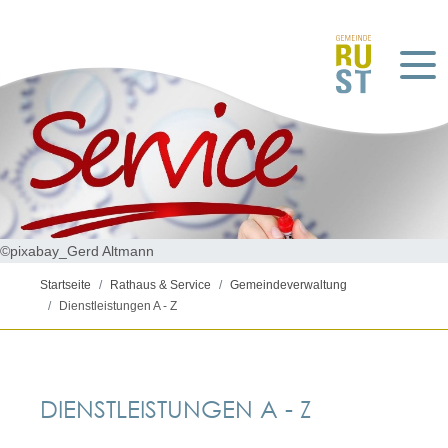
©pixabay_Gerd Altmann
Startseite
Rathaus & Service
Gemeindeverwaltung
Dienstleistungen A - Z
DIENSTLEISTUNGEN A - Z