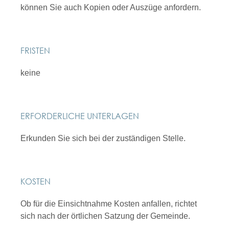
können Sie auch Kopien oder Auszüge anfordern.
FRISTEN
keine
ERFORDERLICHE UNTERLAGEN
Erkunden Sie sich bei der zuständigen Stelle.
KOSTEN
Ob für die Einsichtnahme Kosten anfallen, richtet
sich nach der örtlichen Satzung der Gemeinde.