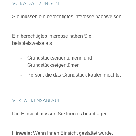
VORAUSSETZUNGEN
Sie müssen ein berechtigtes Interesse nachweisen.
Ein berechtigtes Interesse haben Sie
beispielsweise als
Grundstückseigentümerin und
Grundstückseigent
ü
mer
Person, die das Grundstück kaufen möchte.
VERFAHRENSABLAUF
Die Einsicht müssen Sie formlos beantragen.
Hinweis:
Wenn Ihnen Einsicht gestattet wurde,