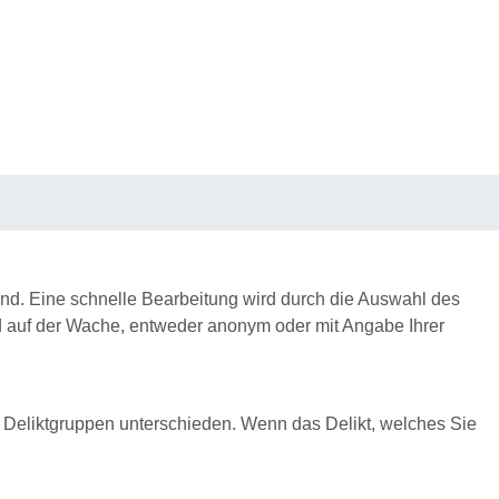
sind. Eine schnelle Bearbeitung wird durch die Auswahl des
nd auf der Wache, entweder anonym oder mit Angabe Ihrer
hen Deliktgruppen unterschieden. Wenn das Delikt, welches Sie