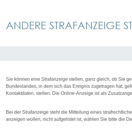
ANDERE STRAFANZEIGE S
Sie können eine Strafanzeige stellen, ganz gleich, ob Sie g
Bundeslandes, in dem sich das Ereignis zugetragen hat, gef
Kontaktdaten, stellen. Die Online-Anzeige ist als Zusatzang
Bei der Strafanzeige steht die Mitteilung eines strafrechtli
anzeigen wollen, nicht aufgelistet ist, wählen Sie bitte die D