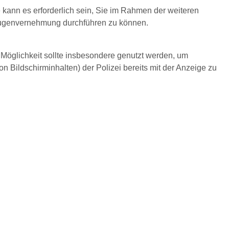
e kann es erforderlich sein, Sie im Rahmen der weiteren
 Zeugenvernehmung durchführen zu können.
 Möglichkeit sollte insbesondere genutzt werden, um
Bildschirminhalten) der Polizei bereits mit der Anzeige zu