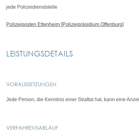
jede Polizeidienststelle
Polizeiposten Ettenheim [Polizeipräsidium Offenburg]
LEISTUNGSDETAILS
VORAUSSETZUNGEN
Jede Person, die Kenntnis einer Straftat hat, kann eine An
VERFAHRENSABLAUF