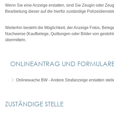
Wenn Sie eine Anzeige erstatten, sind Sie Zeugin oder Zeuge
Bearbeitung dieser auf die hierfür zuständige Polizeidiens
Weiterhin besteht die Möglichkeit, der Anzeige Fotos, Bele
Nachweise (Kaufbelege, Quittungen oder Bilder von gestohl
übermitteln.
ONLINEANTRAG UND FORMULAR
Onlinewache BW - Andere Strafanzeige erstatten stell
ZUSTÄNDIGE STELLE