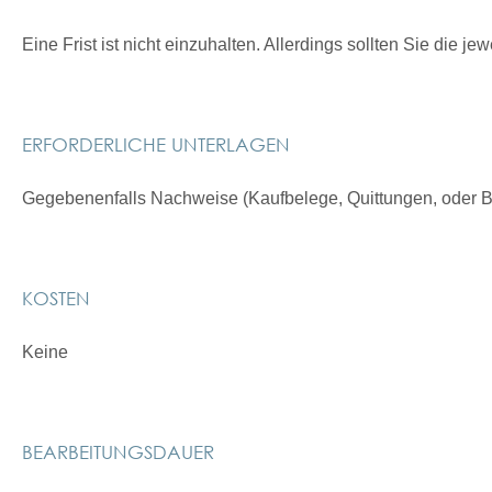
Eine Frist ist nicht einzuhalten. Allerdings sollten Sie die 
ERFORDERLICHE UNTERLAGEN
Gegebenenfalls Nachweise (Kaufbelege, Quittungen, oder Bi
KOSTEN
Keine
BEARBEITUNGSDAUER