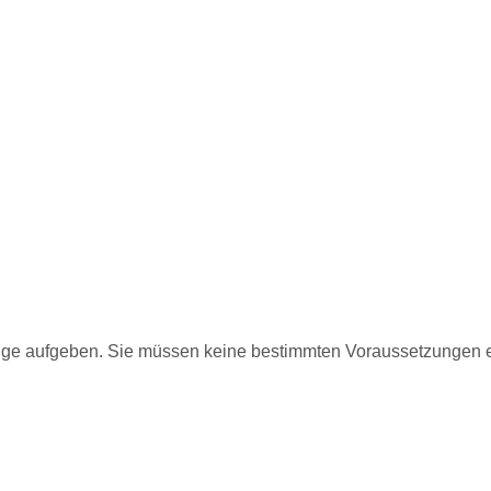
zeige aufgeben. Sie müssen keine bestimmten Voraussetzungen e