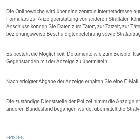
Die Onlinewache wird über eine zentrale Internetadresse au
Formulars zur Anzeigeerstattung von anderen Straftaten k
Anschluss können Sie Daten zum Tatort, zur Tatzeit, zur Tät
beziehungsweise Beschuldigtenbelehrung sowie Strafantrags
Es besteht die Möglichkeit, Dokumente wie zum Beispiel Ka
Gegenständen mit der Anzeige zu übermitteln.
Nach erfolgter Abgabe der Anzeige erhalten Sie eine E-Mai
Die zuständige Dienststelle der Polizei nimmt die Anzeige e
anderen Bundesland begangen wurde, übermittelt die Strafv
FRISTEN