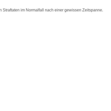
ren Straftaten im Normalfall nach einer gewissen Zeitspanne.