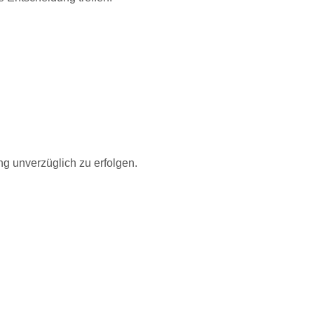
g unverzüglich zu erfolgen.