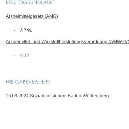
RECHTSGRUNDLAGE
Arzneimittelgesetz (AMG)
§ 74a
Arzneimittel- und Wirkstoffherstellungsverordnung (AMWHV
§ 12
FREIGABEVERMERK
16.09.2024 Sozialministerium Baden-Württemberg