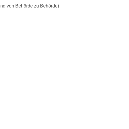
ung von Behörde zu Behörde)