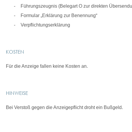
Führungszeugnis (Belegart O zur direkten Übersend
Formular „Erklärung zur Benennung“
Verpflichtungserklärung
KOSTEN
Für die Anzeige fallen keine Kosten an.
HINWEISE
Bei Verstoß gegen die Anzeigepflicht droht ein Bußgeld.