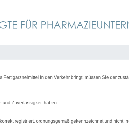
GTE FÜR PHARMAZIEUNTE
ertigarzneimittel in den Verkehr bringt, müssen Sie der zustä
 und Zuverlässigkeit
haben.
el korrekt registriert, ordnungsgemäß gekennzeichnet und nicht 