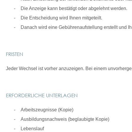
Die Anzeige kann bestätigt oder abgelehnt werden.
Die Entscheidung wird Ihnen mitgeteilt.
Danach wird eine Gebührenaufstellung erstellt und I
FRISTEN
Jeder Wechsel ist vorher anzuzeigen. Bei einem unvorherges
ERFORDERLICHE UNTERLAGEN
Arbeitszeugnisse (Kopie)
Ausbildungsnachweis (beglaubigte Kopie)
Lebenslauf