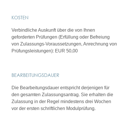
KOSTEN
Verbindliche Auskunft über die von Ihnen
geforderten Prüfungen (Erfüllung oder Befreiung
von Zulassungs-Voraussetzungen, Anrechnung von
Prüfungsleistungen): EUR 50,00
BEARBEITUNGSDAUER
Die Bearbeitungsdauer entspricht derjenigen für
den gesamten Zulassungsantrag. Sie erhalten die
Zulassung in der Regel mindestens drei Wochen
vor der ersten schriftlichen Modulprüfung.