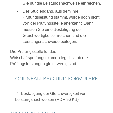
Sie nur die Leistungsnachweise einreichen.
Der Studiengang, aus dem Ihre
Prüfungsleistung stammt, wurde noch nicht
von der Prüfungsstelle anerkannt. Dann
müssen Sie eine Bestätigung der
Gleichwertigkeit einreichen und die
Leistungsnachweise beilegen.
Die Prüfungsstelle für das
Wirtschaftsprüfungsexamen legt fest, ob die
Prüfungsleistungen gleichwertig sind.
ONLINEANTRAG UND FORMULARE
Bestätigung der Gleichwertigkeit von
Leistungsnachweisen (PDF, 96 KB)