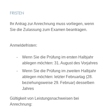
FRISTEN
Ihr Antrag zur Anrechnung muss vorliegen, wenn
Sie die Zulassung zum Examen beantragen.
Anmeldefristen:
Wenn Sie die Prüfung im ersten Halbjahr
ablegen möchten: 31. August des Vorjahres
Wenn Sie die Prüfung im zweiten Halbjahr
ablegen möchten: letzter Februartag (28.
beziehungsweise 29. Februar) desselben
Jahres
Gültigkeit von Leistungsnachweisen bei
Anrechnung: