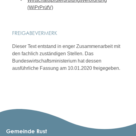
Wirtschaftsprüferprüfungsverordnung
(WiPrPrüfV)
FREIGABEVERMERK
Dieser Text entstand in enger Zusammenarbeit mit
den fachlich zuständigen Stellen. Das
Bundeswirtschaftsministerium hat dessen
ausführliche Fassung am 10.01.2020 freigegeben.
Gemeinde Rust