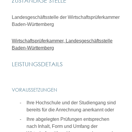
ZUSTÄNDIGE STELLE
Landesgeschäftsstelle der Wirtschaftsprüferkammer
Baden-Württemberg
Wirtschaftsprüferkammer, Landesgeschäftsstelle
Baden-Württemberg
LEISTUNGSDETAILS
VORAUSSETZUNGEN
Ihre Hochschule und der Studiengang sind
bereits für die Anrechnung anerkannt oder
Ihre abgelegten Prüfungen entsprechen
nach Inhalt, Form und Umfang der