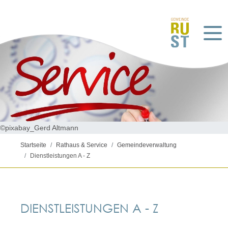
©pixabay_Gerd Altmann
Startseite
Rathaus & Service
Gemeindeverwaltung
Dienstleistungen A - Z
DIENSTLEISTUNGEN A - Z