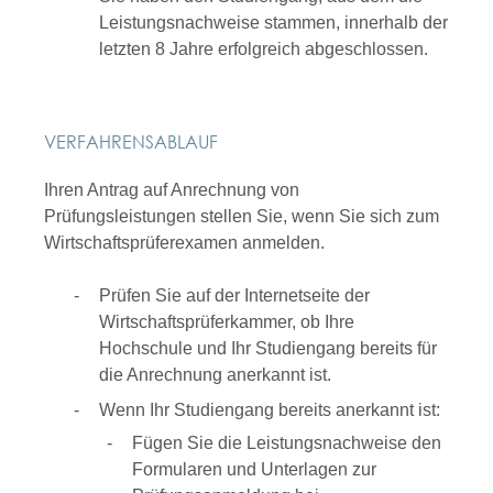
Leistungsnachweise stammen, innerhalb der
letzten 8 Jahre erfolgreich abgeschlossen.
VERFAHRENSABLAUF
Ihren Antrag auf Anrechnung von
Prüfungsleistungen stellen Sie, wenn Sie sich zum
Wirtschaftsprüferexamen anmelden.
Prüfen Sie auf der Internetseite der
Wirtschaftsprüferkammer, ob Ihre
Hochschule und Ihr Studiengang bereits für
die Anrechnung anerkannt ist.
Wenn Ihr Studiengang bereits anerkannt ist:
Fügen Sie die Leistungsnachweise den
Formularen und Unterlagen zur