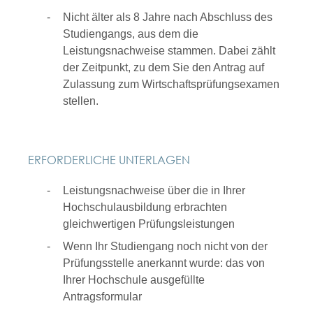
Nicht älter als 8 Jahre nach Abschluss des
Studiengangs, aus dem die
Leistungsnachweise stammen. Dabei zählt
der Zeitpunkt, zu dem Sie den Antrag auf
Zulassung zum Wirtschaftsprüfungsexamen
stellen.
ERFORDERLICHE UNTERLAGEN
Leistungsnachweise über die in Ihrer
Hochschulausbildung erbrachten
gleichwertigen Prüfungsleistungen
Wenn Ihr Studiengang noch nicht von der
Prüfungsstelle anerkannt wurde: das von
Ihrer Hochschule ausgefüllte
Antragsformular