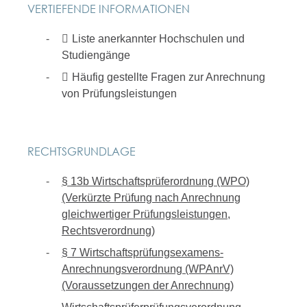
VERTIEFENDE INFORMATIONEN
Liste anerkannter Hochschulen und
Studiengänge
Häufig gestellte Fragen zur Anrechnung
von Prüfungsleistungen
RECHTSGRUNDLAGE
§ 13b Wirtschaftsprüferordnung (WPO)
(Verkürzte Prüfung nach Anrechnung
gleichwertiger Prüfungsleistungen,
Rechtsverordnung)
§ 7 Wirtschaftsprüfungsexamens-
Anrechnungsverordnung (WPAnrV)
(Voraussetzungen der Anrechnung)