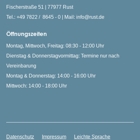
Fischerstraße 51 | 77977 Rust
Tel.: +49 7822 / 8645 - 0 | Mail: info@rust.de
Öffnungszeiten
Montag, Mittwoch, Freitag: 08:30 - 12:00 Uhr
Dienstag & Donnerstagvormittag: Termine nur nach
Vereinbarung
Montag & Donnerstag: 14:00 - 16:00 Uhr
Mittwoch: 14:00 - 18:00 Uhr
Datenschutz
Impressum
Leichte Sprache