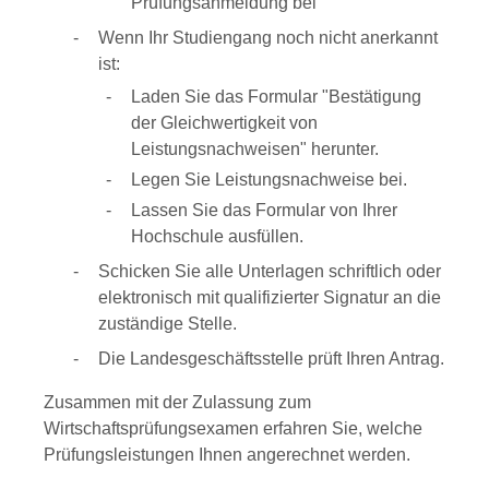
Prüfungsanmeldung bei
Wenn Ihr Studiengang noch nicht anerkannt
ist:
Laden Sie das Formular "Bestätigung
der Gleichwertigkeit von
Leistungsnachweisen" herunter.
Legen Sie Leistungsnachweise bei.
Lassen Sie das Formular von Ihrer
Hochschule ausfüllen.
Schicken Sie alle Unterlagen schriftlich oder
elektronisch mit qualifizierter Signatur an die
zuständige Stelle.
Die Landesgeschäftsstelle prüft Ihren Antrag.
Zusammen mit der Zulassung zum
Wirtschaftsprüfungsexamen erfahren Sie, welche
Prüfungsleistungen Ihnen angerechnet werden.