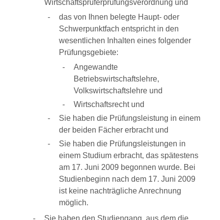
Wirtschaftsprüferprüfungsverordnung und
das von Ihnen belegte Haupt- oder
Schwerpunktfach entspricht in den
wesentlichen Inhalten eines folgender
Prüfungsgebiete:
Angewandte
Betriebswirtschaftslehre,
Volkswirtschaftslehre und
Wirtschaftsrecht und
Sie haben die Prüfungsleistung in einem
der beiden Fächer erbracht und
Sie haben die Prüfungsleistungen in
einem Studium erbracht, das spätestens
am 17. Juni 2009 begonnen wurde. Bei
Studienbeginn nach dem 17. Juni 2009
ist keine nachträgliche Anrechnung
möglich.
Sie haben den Studiengang, aus dem die