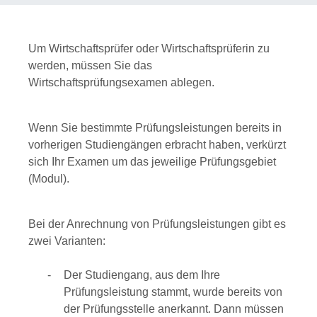
Um Wirtschaftsprüfer oder Wirtschaftsprüferin zu
werden, müssen Sie das
Wirtschaftsprüfungsexamen ablegen.
Wenn Sie bestimmte Prüfungsleistungen bereits in
vorherigen Studiengängen erbracht haben, verkürzt
sich Ihr Examen um das jeweilige Prüfungsgebiet
(Modul).
Bei der Anrechnung von Prüfungsleistungen gibt es
zwei Varianten:
Der Studiengang, aus dem Ihre
Prüfungsleistung stammt, wurde bereits von
der Prüfungsstelle anerkannt. Dann müssen