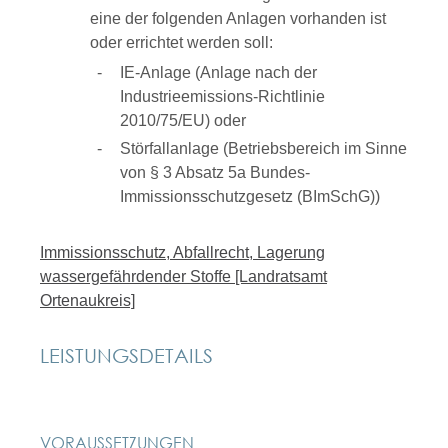
eine der folgenden Anlagen vorhanden ist
oder errichtet werden soll:
IE-Anlage (Anlage nach der
Industrieemissions-Richtlinie
2010/75/EU) oder
Störfallanlage (Betriebsbereich im Sinne
von § 3 Absatz 5a Bundes-
Immissionsschutzgesetz (BImSchG))
Immissionsschutz, Abfallrecht, Lagerung
wassergefährdender Stoffe [Landratsamt
Ortenaukreis]
LEISTUNGSDETAILS
VORAUSSETZUNGEN