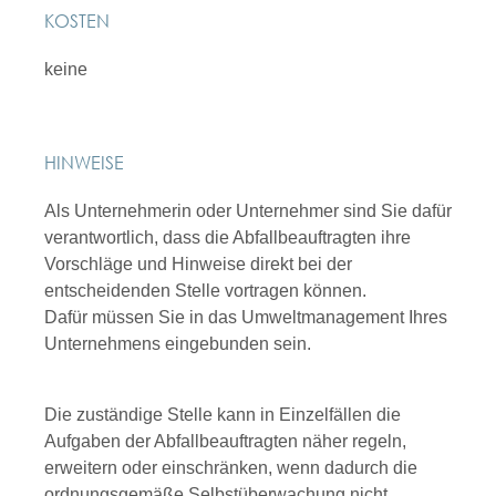
KOSTEN
keine
HINWEISE
Als Unternehmerin oder Unternehmer sind Sie dafür
verantwortlich, dass die Abfallbeauftragten ihre
Vorschläge und Hinweise direkt bei der
entscheidenden Stelle vortragen können.
Dafür müssen Sie in das Umweltmanagement Ihres
Unternehmens eingebunden sein.
Die zuständige Stelle kann in Einzelfällen die
Aufgaben der Abfallbeauftragten näher regeln,
erweitern oder einschränken, wenn dadurch die
ordnungsgemäße Selbstüberwachung nicht