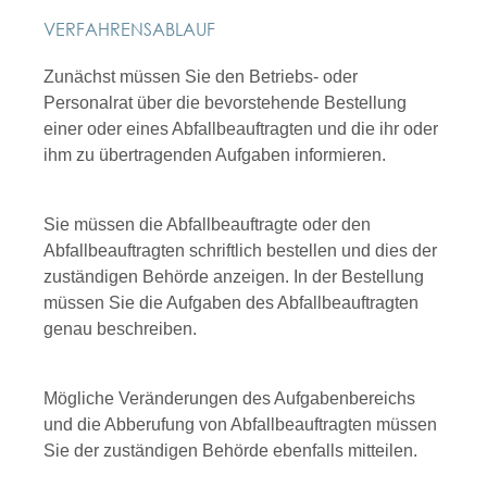
VERFAHRENSABLAUF
Zunächst müssen Sie den Betriebs- oder
Personalrat über die bevorstehende Bestellung
einer oder eines Abfallbeauftragten und die ihr oder
ihm zu übertragenden Aufgaben informieren.
Sie müssen die Abfallbeauftragte oder den
Abfallbeauftragten schriftlich bestellen und dies der
zuständigen Behörde anzeigen.
In der Bestellung
müssen Sie die Aufgaben des Abfallbeauftragten
genau beschreiben.
Mögliche Veränderungen des Aufgabenbereichs
und die Abberufung von Abfallbeauftragten müssen
Sie der zuständigen Behörde ebenfalls mitteilen.