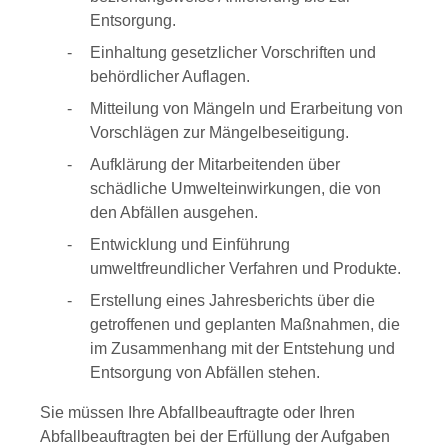
Entsorgung.
Einhaltung gesetzlicher Vorschriften und
behördlicher Auflagen.
Mitteilung von Mängeln und Erarbeitung von
Vorschlägen zur Mängelbeseitigung.
Aufklärung der Mitarbeitenden über
schädliche Umwelteinwirkungen, die von
den Abfällen ausgehen.
Entwicklung und Einführung
umweltfreundlicher Verfahren und Produkte.
Erstellung eines Jahresberichts über die
getroffenen und geplanten Maßnahmen, die
im Zusammenhang mit der Entstehung und
Entsorgung von Abfällen stehen.
Sie müssen Ihre Abfallbeauftragte oder Ihren
Abfallbeauftragten bei der Erfüllung der Aufgaben