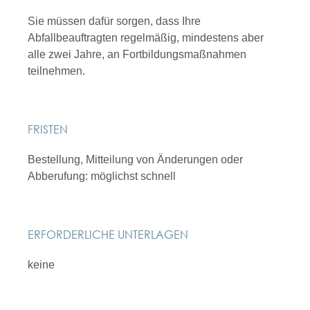
Sie müssen dafür sorgen, dass Ihre
Abfallbeauftragten regelmäßig, mindestens aber
alle zwei Jahre, an Fortbildungsmaßnahmen
teilnehmen.
FRISTEN
Bestellung, Mitteilung von Änderungen oder
Abberufung: möglichst schnell
ERFORDERLICHE UNTERLAGEN
keine