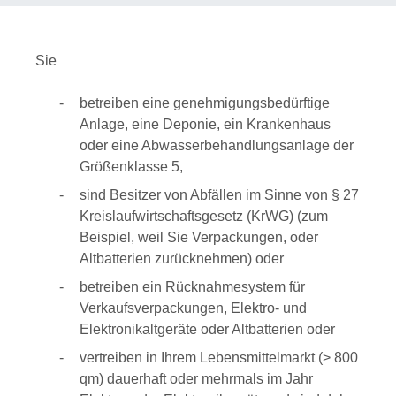
Sie
betreiben eine genehmigungsbedürftige
Anlage, eine Deponie, ein Krankenhaus
oder eine Abwasserbehandlungsanlage der
Größenklasse 5,
sind Besitzer von Abfällen im Sinne von § 27
Kreislaufwirtschaftsgesetz
(KrWG) (zum
Beispiel, weil Sie Verpackungen, oder
Altbatterien zurücknehmen)
oder
betreiben ein Rücknahmesystem für
Verkaufsverpackungen, Elektro- und
Elektronikaltgeräte oder Altbatterien oder
vertreiben in Ihrem Lebensmittelmarkt (> 800
qm) dauerhaft oder mehrmals im Jahr