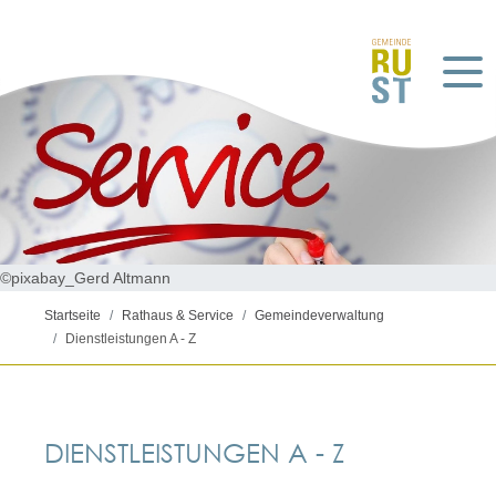
©pixabay_Gerd Altmann
Startseite
Rathaus & Service
Gemeindeverwaltung
Dienstleistungen A - Z
DIENSTLEISTUNGEN A - Z