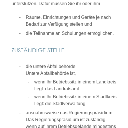
unterstützen. Dafür müssen Sie ihr oder ihm
Räume, Einrichtungen und Geräte je nach
Bedarf zur Verfügung stellen und
die Teilnahme an Schulungen ermöglichen.
ZUSTÄNDIGE STELLE
die untere Abfallbehörde
Untere Abfallbehörde ist,
wenn Ihr Betriebssitz in einem Landkreis
liegt: das Landratsamt
wenn Ihr Betriebssitz in einem Stadtkreis
liegt: die Stadtverwaltung.
ausnahmsweise das Regierungspräsidium
Das Regierungspräsidium ist zuständig,
wenn auf Ihrem Betriebsgelände mindestens