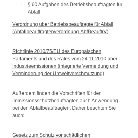
§ 60 Aufgaben des Betriebsbeauftragten für
Abfall
Verordnung über Betriebsbeauftragte für Abfall
(Abfallbeauftragtenverordnung-AbfBeauftrV)
Richtlinie 2010/75/EU des Europäischen
Parlaments und des Rates vom 24.11.2010 über
Industrieemissionen (integrierte Vermeidung und
Verminderung der Umweltverschmutzung)
Außerdem finden die Vorschriften für den
Immissionsschutzbeauftragten auch Anwendung
bei den Abfallbeauftragten. Daher beachten Sie
auch:
Gesetz zum Schutz vor schädlichen