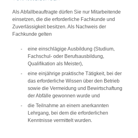
Als Abfallbeauftragte dürfen Sie nur Mitarbeitende
einsetzen, die die erforderliche Fachkunde und
Zuverlässigkeit besitzen.
Als Nachweis der
Fachkunde gelten
eine einschlägige Ausbildung (Studium,
Fachschul- oder Berufsausbildung,
Qualifikation als Meister),
eine einjährige praktische Tätigkeit, bei der
das erforderliche Wissen über den Betrieb
sowie die Vermeidung und Bewirtschaftung
der Abfälle gewonnen wurde und
die Teilnahme an einem anerkannten
Lehrgang, bei dem die erforderlichen
Kenntnisse vermittelt wurden.