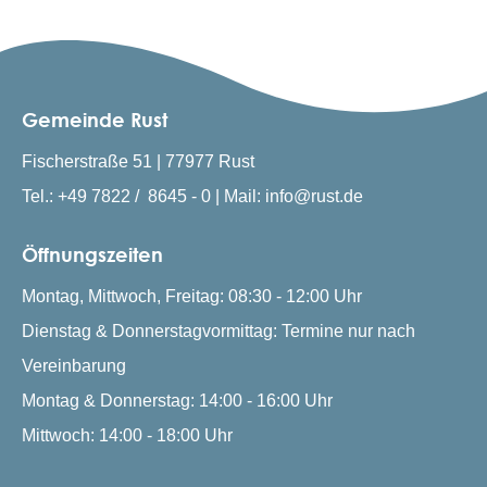
Gemeinde Rust
Fischerstraße 51 | 77977 Rust
Tel.: +49 7822 / 8645 - 0 | Mail: info@rust.de
Öffnungszeiten
Montag, Mittwoch, Freitag: 08:30 - 12:00 Uhr
Dienstag & Donnerstagvormittag: Termine nur nach
Vereinbarung
Montag & Donnerstag: 14:00 - 16:00 Uhr
Mittwoch: 14:00 - 18:00 Uhr