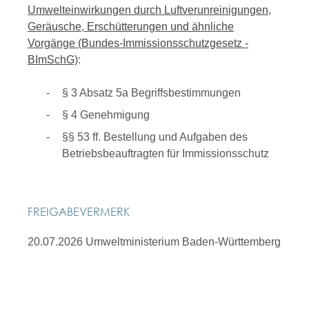
Umwelteinwirkungen durch Luftverunreinigungen,
Geräusche, Erschütterungen und ähnliche
Vorgänge (Bundes-Immissionsschutzgesetz -
BImSchG)
:
§ 3 Absatz 5a Begriffsbestimmungen
§ 4 Genehmigung
§§ 53 ff. Bestellung und Aufgaben des
Betriebsbeauftragten für Immissionsschutz
FREIGABEVERMERK
20.07.2026 Umweltministerium Baden-Württemberg