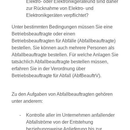
Elektro- oder Elektronikgeräteund sind daher
zur Rücknahme von Elektro- und
Elektronikgeräten verpflichtet?
Unter bestimmten Bedingungen müssen Sie eine
Betriebsbeauftragte oder einen
Betriebsbeauftragten für Abfälle (Abfallbeauftragte)
bestellen.
Sie können auch mehrere Personen als
Abfallbeauftragte bestellen.
Für welche Anlagen Sie
tatsächlich Abfallbeauftragte bestellen müssen,
erfahren Sie in der Verordnung über
Betriebsbeauftragte für Abfall (AbfBeauftrV).
Zu den Aufgaben von Abfallbeauftragten gehören
unter anderem:
Kontrolle aller im Unternehmen anfallender
Abfallströme von der Entstehung
beziehungsweise Anlieferung bis zur