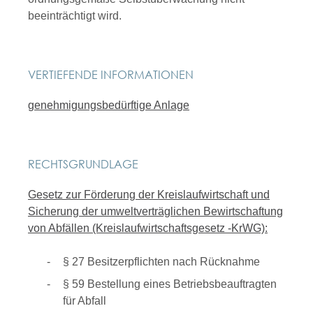
beeinträchtigt wird.
VERTIEFENDE INFORMATIONEN
genehmigungsbedürftige Anlage
RECHTSGRUNDLAGE
Gesetz zur Förderung der Kreislaufwirtschaft und
Sicherung der umweltverträglichen Bewirtschaftung
von Abfällen (Kreislaufwirtschaftsgesetz -KrWG):
§ 27 Besitzerpflichten nach Rücknahme
§ 59 Bestellung eines Betriebsbeauftragten
für Abfall