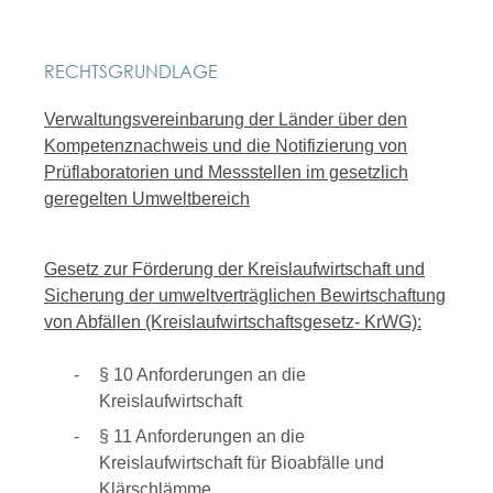
RECHTSGRUNDLAGE
Verwaltungsvereinbarung der Länder über den
Kompetenznachweis und die Notifizierung von
Prüflaboratorien und Messstellen im gesetzlich
geregelten Umweltbereich
Gesetz zur Förderung der Kreislaufwirtschaft und
Sicherung der umweltverträglichen Bewirtschaftung
von Abfällen (Kreislaufwirtschaftsgesetz- KrWG):
§ 10 Anforderungen an die
Kreislaufwirtschaft
§ 11 Anforderungen an die
Kreislaufwirtschaft für Bioabfälle und
Klärschlämme