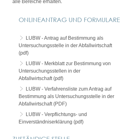
alle Bereiche erhalten.
ONLINEANTRAG UND FORMULARE
LUBW - Antrag auf Bestimmung als
Untersuchungsstelle in der Abfallwirtschaft
(pdf)
LUBW - Merkblatt zur Bestimmung von
Untersuchungsstellen in der
Abfallwirtschaft (pdf)
LUBW - Verfahrensliste zum Antrag auf
Bestimmung als Untersuchungsstelle in der
Abfallwirtschaft (PDF)
LUBW - Verpflichtungs- und
Einverständniserklärung (pdf)
ZUSTÄNDIGE STELLE