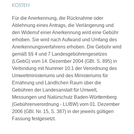
KOSTEN
Für die Anerkennung, die Rücknahme oder
Ablehnung eines Antrags, die Verlängerung und
den Widerruf einer Anerkennung wird eine Gebühr
erhoben. Sie wird nach Aufwand und Umfang des
Anerkennungsverfahrens erhoben. Die Gebühr wird
gemäß §§ 4 und 7 Landesgebührengesetzes
(LGebG) vom 14. Dezember 2004 (GBl. S. 895) in
Verbindung mit Nummer 10.1 der Verordnung des
Umweltministeriums und des Ministeriums für
Ernährung und Ländlichen Raum über die
Gebühren der Landesanstalt für Umwelt,
Messungen und Natürschutz Baden-Württemberg
(Gebührenverordnung - LUBW) vom 01. Dezember
2006 (GBl. Nr. 15, S. 387) in der jeweils gültigen
Fassung festgesetzt.