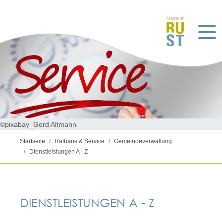
©pixabay_Gerd Altmann
Startseite
Rathaus & Service
Gemeindeverwaltung
Dienstleistungen A - Z
DIENSTLEISTUNGEN A - Z