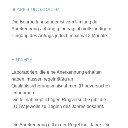
BEARBEITUNGSDAUER
Die Bearbeitungsdauer ist vom Umfang der
Anerkennung abhängig, beträgt ab vollständigem
Eingang des Antrags jedoch maximal 3 Monate.
HINWEISE
Laboratorien, die eine Anerkennung erhalten
haben, müssen regelmäßig an
Qualitätssicherungsmaßnahmen (Ringversuche)
teilnehmen.
Die teilnahmepflichtigen Ringversuche gibt die
LUBW jeweils zu Beginn des Jahres bekannt.
Die Anerkennung gilt in der Regel fünf Jahre. Die