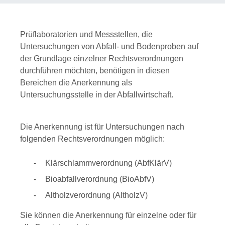
Prüflaboratorien und Messstellen, die
Untersuchungen von Abfall- und Bodenproben auf
der Grundlage einzelner Rechtsverordnungen
durchführen möchten, benötigen in diesen
Bereichen die Anerkennung als
Untersuchungsstelle in der Abfallwirtschaft.
Die Anerkennung ist für Untersuchungen nach
folgenden Recht
s
verordnungen möglich:
Klärschlammverordnung (AbfKlärV)
Bioabfallverordnung (BioAbfV)
Altholzverordnung (AltholzV)
Sie können die Anerkennung für einzelne oder für