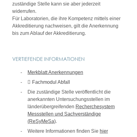
zuständige Stelle kann sie aber jederzeit
widerrufen.
Für Laboratorien, die ihre Kompetenz mittels einer
Akkreditierung nachweisen, gilt die Anerkennung
bis zum Ablauf der Akkreditierung.
VERTIEFENDE INFORMATIONEN
Merkblatt Anerkennungen
Fachmodul Abfall
Die zuständige Stelle veröffentlicht die
anerkannten Untersuchungsstellen im
länderübergreifenden
Recherchesystem
Messstellen und Sachverständige
(ReSyMeSa)
.
Weitere Informationen finden Sie
hier