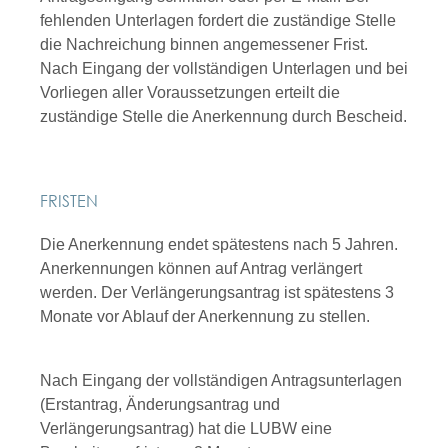
fehlenden Unterlagen fordert die zuständige Stelle
die Nachreichung binnen angemessener Frist.
Nach Eingang der vollständigen Unterlagen und bei
Vorliegen aller Voraussetzungen erteilt die
zuständige Stelle die Anerkennung durch Bescheid.
FRISTEN
Die Anerkennung endet spätestens nach 5 Jahren.
Anerkennungen können auf Antrag verlängert
werden. Der Verlängerungsantrag ist spätestens 3
Monate vor Ablauf der Anerkennung zu stellen.
Nach Eingang der vollständigen Antragsunterlagen
(Erstantrag, Änderungsantrag und
Verlängerungsantrag) hat die LUBW eine