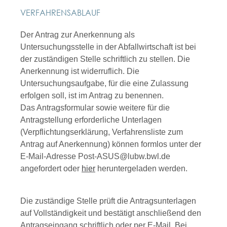
VERFAHRENSABLAUF
Der Antrag zur Anerkennung als
Untersuchungsstelle in der Abfallwirtschaft ist bei
der zuständigen Stelle schriftlich zu stellen. Die
Anerkennung ist widerruflich. Die
Untersuchungsaufgabe, für die eine Zulassung
erfolgen soll, ist im Antrag zu benennen.
Das Antragsformular sowie weitere für die
Antragstellung erforderliche Unterlagen
(Verpflichtungserklärung, Verfahrensliste zum
Antrag auf Anerkennung) können formlos unter der
E-Mail-Adresse Post-ASUS@lubw.bwl.de
angefordert oder
hier
heruntergeladen werden.
Die zuständige Stelle prüft die Antragsunterlagen
auf Vollständigkeit und bestätigt anschließend den
Antragseingang schriftlich oder per E-Mail. Bei