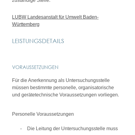
zuständige Stelle.
LUBW Landesanstalt für Umwelt Baden-
Württemberg
LEISTUNGSDETAILS
VORAUSSETZUNGEN
Für die Anerkennung als Untersuchungsstelle
müssen bestimmte personelle, organisatorische
und gerätetechnische Voraussetzungen vorliegen.
Personelle Voraussetzungen
Die Leitung der Untersuchungsstelle muss