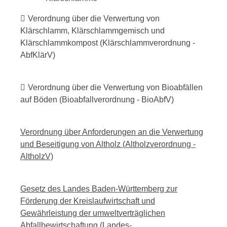
Verordnung über die Verwertung von
Klärschlamm, Klärschlammgemisch und
Klärschlammkompost (Klärschlammverordnung -
AbfKlärV)
Verordnung über die Verwertung von Bioabfällen
auf Böden (Bioabfallverordnung - BioAbfV)
Verordnung über Anforderungen an die Verwertung
und Beseitigung von Altholz (Altholzverordnung -
AltholzV)
Gesetz des Landes Baden-Württemberg zur
Förderung der Kreislaufwirtschaft und
Gewährleistung der umweltverträglichen
Abfallbewirtschaftung (Landes-