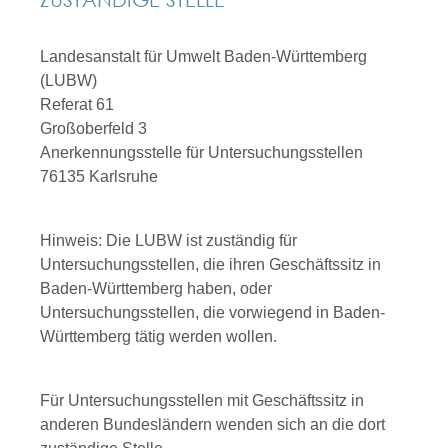
Landesanstalt für Umwelt Baden-Württemberg
(LUBW)
Referat 61
Großoberfeld 3
Anerkennungsstelle für Untersuchungsstellen
76135 Karlsruhe
Hinweis: Die LUBW ist zuständig für
Untersuchungsstellen, die ihren Geschäftssitz in
Baden-Württemberg haben, oder
Untersuchungsstellen, die vorwiegend in Baden-
Württemberg tätig werden wollen.
Für Untersuchungsstellen mit Geschäftssitz in
anderen Bundesländern wenden sich an die dort