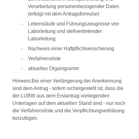
Verarbeitung personenbezogender Daten
(erfolgt mit dem Antragsformular)
Lebensläufe und Führungszeugnisse von
Laborleitung und stellvertretender
Laborleitung
Nachweis einer Haftpflichtversicherung
Verfahrensliste
aktuelles Organigramm
Hinweis:Bei einer Verlängerung der Anerkennung
sind dem Antrag - sofern sichergestellt ist, dass die
der LUBW aus dem Erstantrag vorliegenden
Unterlagen auf dem aktuellen Stand sind - nur noch
die Verfahrensliste und die Verpflichtungserklärung
beizufügen.