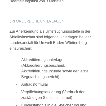
Bearbeitungsfrist von 3 Monaten.
ERFORDERLICHE UNTERLAGEN
Zur Anerkennung als Untersuchungsstelle in der
Abfallwirtschaft sind folgende Unterlagen bei der
Landesanstalt für Umwelt Baden-Württemberg
einzureichen:
Akkreditierungsunterlagen
(Akkreditierungsbescheid,
Akkreditierungsurkunde sowie der letzte
Begutachtungsbericht)
Antragsformular
Verpflichtungserklärung (Vordruck der
zuständigen Stelle im Internet)
Einverständnis in die Speicherung und