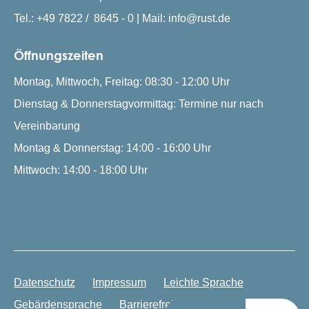
Tel.: +49 7822 / 8645 - 0 | Mail: info@rust.de
Öffnungszeiten
Montag, Mittwoch, Freitag: 08:30 - 12:00 Uhr
Dienstag & Donnerstagvormittag: Termine nur nach
Vereinbarung
Montag & Donnerstag: 14:00 - 16:00 Uhr
Mittwoch: 14:00 - 18:00 Uhr
Datenschutz
Impressum
Leichte Sprache
Gebärdensprache
Barrierefreiheit