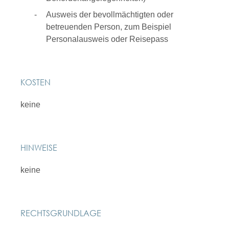
Ausweis der bevollmächtigten oder
betreuenden Person, zum Beispiel
Personalausweis oder Reisepass
KOSTEN
keine
HINWEISE
keine
RECHTSGRUNDLAGE