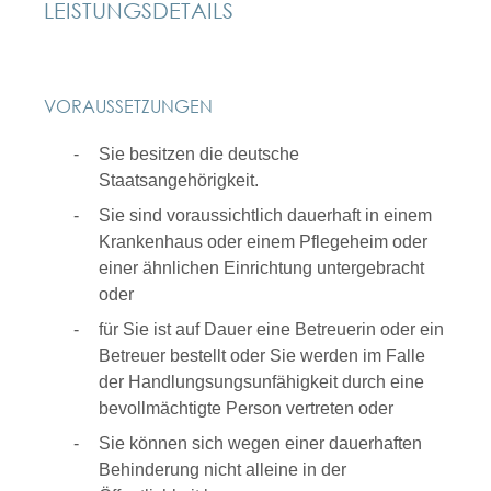
LEISTUNGSDETAILS
VORAUSSETZUNGEN
Sie besitzen die deutsche
Staatsangehörigkeit.
Sie sind voraussichtlich dauerhaft in einem
Krankenhaus oder einem Pflegeheim oder
einer ähnlichen Einrichtung untergebracht
oder
für Sie ist auf Dauer eine Betreuerin oder ein
Betreuer bestellt oder Sie werden im Falle
der Handlungsungsunfähigkeit durch eine
bevollmächtigte Person vertreten oder
Sie können sich wegen einer dauerhaften
Behinderung nicht alleine in der