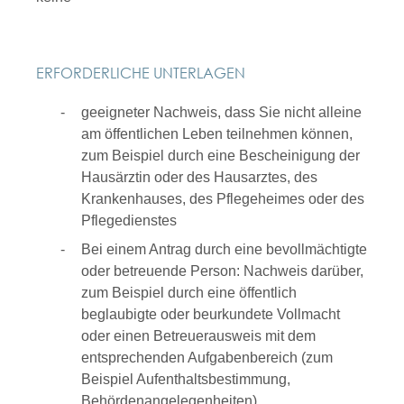
ERFORDERLICHE UNTERLAGEN
geeigneter Nachweis, dass Sie nicht alleine
am öffentlichen Leben teilnehmen können,
zum Beispiel durch eine Bescheinigung der
Hausärztin oder des Hausarztes, des
Krankenhauses, des Pflegeheimes oder des
Pflegedienstes
Bei einem Antrag durch eine bevollmächtigte
oder betreuende Person: Nachweis darüber,
zum Beispiel durch eine öffentlich
beglaubigte oder beurkundete Vollmacht
oder einen Betreuerausweis mit dem
entsprechenden Aufgabenbereich (zum
Beispiel Aufenthaltsbestimmung,
Behördenangelegenheiten)