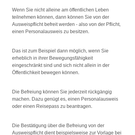
Wenn Sie nicht alleine am öffentlichen Leben
teilnehmen können, dann können Sie von der
Ausweispflicht befreit werden - also von der Pflicht,
einen Personalausweis zu besitzen.
Das ist zum Beispiel dann möglich, wenn Sie
erheblich in ihrer Bewegungsfähigkeit
eingeschränkt sind und sich nicht allein in der
Öffentlichkeit bewegen können.
Die Befreiung können Sie jederzeit rückgängig
machen. Dazu genügt es, einen Personalausweis
oder einen Reisepass zu beantragen.
Die Bestätigung über die Befreiung von der
Ausweispflicht dient beispielsweise zur Vorlage bei