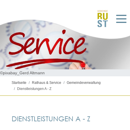
©pixabay_Gerd Altmann
Startseite
Rathaus & Service
Gemeindeverwaltung
Dienstleistungen A - Z
DIENSTLEISTUNGEN A - Z