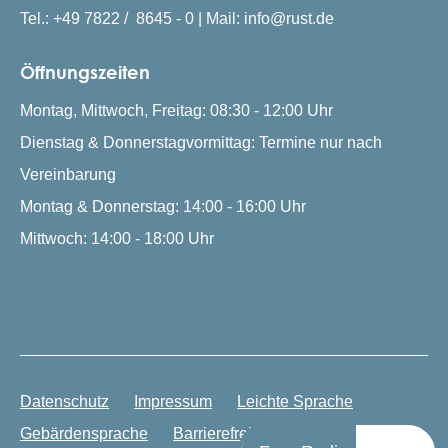
Tel.: +49 7822 / 8645 - 0 | Mail: info@rust.de
Öffnungszeiten
Montag, Mittwoch, Freitag: 08:30 - 12:00 Uhr
Dienstag & Donnerstagvormittag: Termine nur nach
Vereinbarung
Montag & Donnerstag: 14:00 - 16:00 Uhr
Mittwoch: 14:00 - 18:00 Uhr
Datenschutz
Impressum
Leichte Sprache
Gebärdensprache
Barrierefreiheit