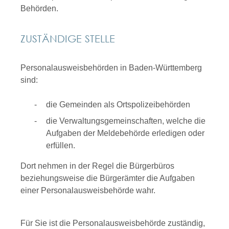
Behörden.
ZUSTÄNDIGE STELLE
Personalausweisbehörden in Baden-Württemberg
sind:
die Gemeinden als Ortspolizeibehörden
die Verwaltungsgemeinschaften,
welche die
Aufgaben der Meldebehörde erledigen oder
erfüllen.
Dort nehmen in der Regel die Bürgerbüros
beziehungsweise die Bürgerämter die Aufgaben
einer Personalausweisbehörde wahr.
Für Sie ist die Personalausweisbehörde zuständig,