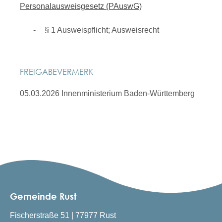
Personalausweisgesetz (PAuswG)
§ 1 Ausweispflicht; Ausweisrecht
FREIGABEVERMERK
05.03.2026 Innenministerium Baden-Württemberg
Gemeinde Rust
Fischerstraße 51 | 77977 Rust