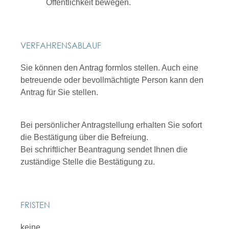
Öffentlichkeit bewegen.
VERFAHRENSABLAUF
Sie können den Antrag formlos stellen. Auch eine
betreuende oder bevollmächtigte Person kann den
Antrag für Sie stellen.
Bei persönlicher Antragstellung erhalten Sie sofort
die Bestätigung über die Befreiung.
Bei schriftlicher Beantragung sendet Ihnen die
zuständige Stelle die Bestätigung zu.
FRISTEN
keine