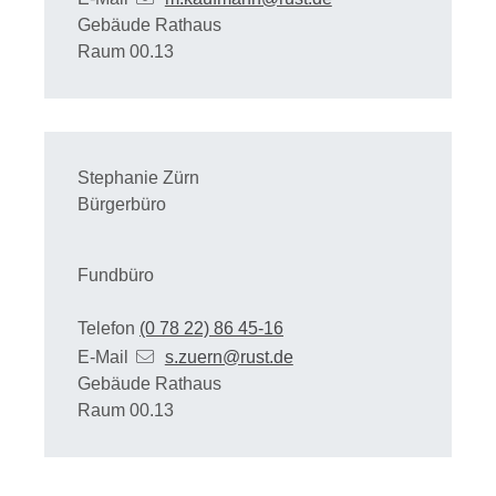
Gebäude
Rathaus
Raum
00.13
Stephanie
Zürn
Bürgerbüro
Fundbüro
Telefon
(0
78
22) 86
45-16
E-Mail
s.zuern@rust.de
Gebäude
Rathaus
Raum
00.13