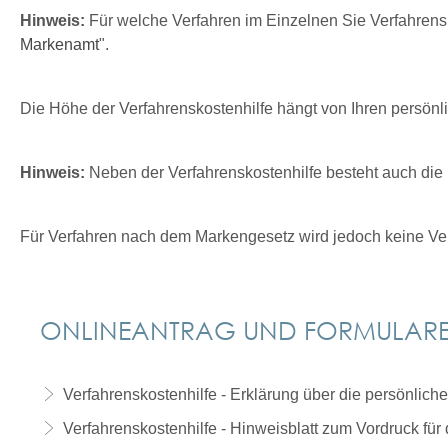
Hinweis:
Für welche Verfahren im Einzelnen Sie Verfahrensk
Markenamt
".
Die Höhe der Verfahrenskostenhilfe hängt von Ihren persönli
Hinweis:
Neben der Verfahrenskostenhilfe besteht auch die 
Für Verfahren nach dem Markengesetz wird jedoch keine Ver
ONLINEANTRAG UND FORMULAR
Verfahrenskostenhilfe - Erklärung über die persönliche
Verfahrenskostenhilfe - Hinweisblatt zum Vordruck für 