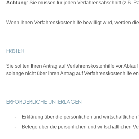
Achtung:
Sie müssen für jeden Verfahrensabschnitt (z.B. P
Wenn Ihnen Verfahrenskostenhilfe bewilligt wird, werden di
FRISTEN
Sie sollten Ihren Antrag auf Verfahrenskostenhilfe vor Ablauf
solange nicht über Ihren Antrag auf Verfahrenskostenhilfe e
ERFORDERLICHE UNTERLAGEN
Erklärung über die persönlichen und wirtschaftlichen V
Belege über die persönlichen und wirtschaftlichen 