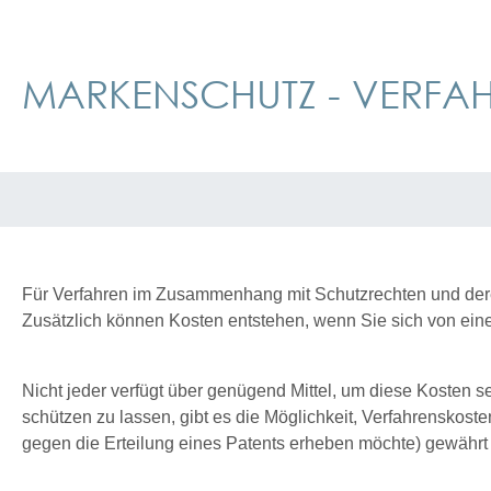
MARKENSCHUTZ - VERFA
Für Verfahren im Zusammenhang mit Schutzrechten und deren
Zusätzlich können Kosten entstehen, wenn Sie sich von eine
Nicht jeder verfügt über genügend Mittel, um diese Kosten se
schützen zu lassen, gibt es die Möglichkeit, Verfahrenskos
gegen die Erteilung eines Patents erheben möchte) gewährt