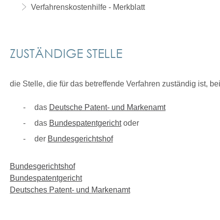
Verfahrenskostenhilfe - Merkblatt
ZUSTÄNDIGE STELLE
die Stelle, die für das betreffende Verfahren zuständig ist, b
das
Deutsche Patent- und Markenamt
das
Bundespatentgericht
oder
der
Bundesgerichtshof
Bundesgerichtshof
Bundespatentgericht
Deutsches Patent- und Markenamt