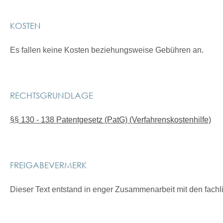
KOSTEN
Es fallen keine Kosten beziehungsweise Gebühren an.
RECHTSGRUNDLAGE
§§ 130 - 138 Patentgesetz (PatG) (Verfahrenskostenhilfe)
FREIGABEVERMERK
Dieser Text entstand in enger Zusammenarbeit mit den fachl