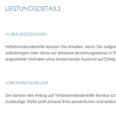
LEISTUNGSDETAILS
VORAUSSETZUNGEN
Verfahrenskostenhilfe können Sie erhalten, wenn Sie aufgrund
aufzubringen oder diese nur teilweise beziehungsweise in
angestrebte Vorhaben eine hinreichende Aussicht auf Erfolg
VERFAHRENSABLAUF
Sie können den Antrag auf Verfahrenskostenhilfe formlos schr
zuständige Stelle prüft anhand Ihrer persönlichen und wirtsc