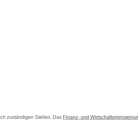
ich zuständigen Stellen. Das
Finanz- und Wirtschaftsministeriu