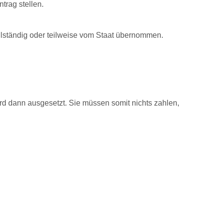
trag stellen.
ollständig oder teilweise vom Staat übernommen.
 wird dann ausgesetzt. Sie müssen somit nichts zahlen,