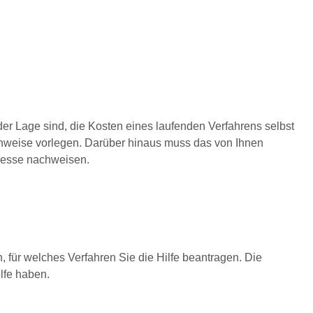
 der Lage sind, die Kosten eines laufenden Verfahrens selbst
hweise vorlegen. Darüber hinaus muss das von Ihnen
eresse nachweisen.
, für welches Verfahren Sie die Hilfe beantragen. Die
lfe haben.