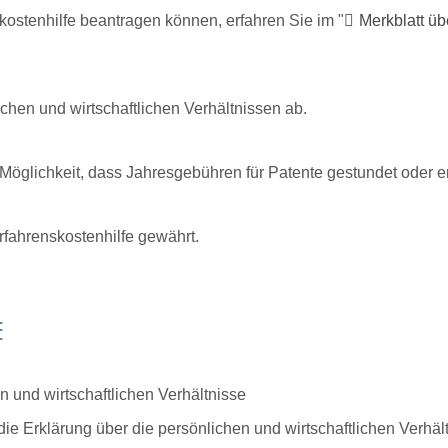
ostenhilfe beantragen können, erfahren Sie im "
Merkblatt üb
chen und wirtschaftlichen Verhältnissen ab.
Möglichkeit, dass Jahresgebühren für Patente gestundet oder 
fahrenskostenhilfe gewährt.
E
n und wirtschaftlichen Verhältnisse
die Erklärung über die persönlichen und wirtschaftlichen Verhäl