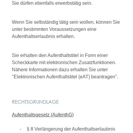
Sie dürfen ebenfalls erwerbstätig sein.
Wenn Sie selbständig tätig sein wollen, können Sie
unter bestimmten Voraussetzungen eine
Aufenthaltserlaubnis erhalten.
Sie erhalten den Aufenthaltstitel in Form einer
Scheckkarte mit elektronischen Zusatzfunktionen.
Nähere Informationen dazu erhalten Sie unter
"Elektronischen Aufenthaltstitel (eAT) beantragen".
RECHTSGRUNDLAGE
Aufenthaltsgesetz (AufenthG)
§ 8 Verlängerung der Aufenthaltserlaubnis