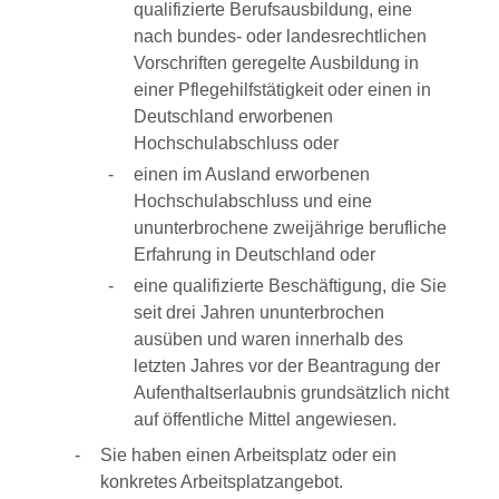
qualifizierte Berufsausbildung, eine
nach bundes- oder landesrechtlichen
Vorschriften geregelte Ausbildung in
einer Pflegehilfstätigkeit oder einen in
Deutschland erworbenen
Hochschulabschluss oder
einen im Ausland erworbenen
Hochschulabschluss und eine
ununterbrochene zweijährige berufliche
Erfahrung in Deutschland oder
eine qualifizierte Beschäftigung, die Sie
seit drei Jahren ununterbrochen
ausüben und waren innerhalb des
letzten Jahres vor der Beantragung der
Aufenthaltserlaubnis grundsätzlich nicht
auf öffentliche Mittel angewiesen.
Sie haben einen Arbeitsplatz oder ein
konkretes Arbeitsplatzangebot.