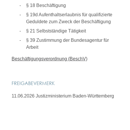
§ 18 Beschäftigung
§ 19d Aufenthaltserlaubnis für qualifizierte
Geduldete zum Zweck der Beschäftigung
§ 21 Selbstständige Tätigkeit
§ 39 Zustimmung der Bundesagentur für
Arbeit
Beschäftigungsverordnung (BeschV)
FREIGABEVERMERK
11.06.2026 Justizministerium Baden-Württemberg