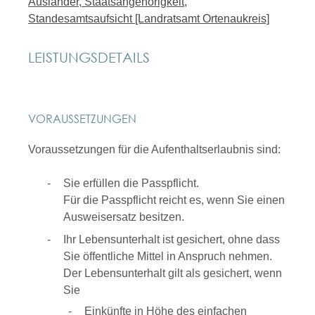
Ausländer, Staatsangehörigkeit,
Standesamtsaufsicht [Landratsamt Ortenaukreis]
LEISTUNGSDETAILS
VORAUSSETZUNGEN
Voraussetzungen für die Aufenthaltserlaubnis sind:
Sie erfüllen die Passpflicht.
Für die Passpflicht reicht es, wenn Sie einen
Ausweisersatz besitzen.
Ihr Lebensunterhalt ist gesichert, ohne dass
Sie öffentliche Mittel in Anspruch nehmen.
Der Lebensunterhalt gilt als gesichert, wenn
Sie
Einkünfte in Höhe des einfachen