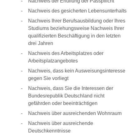
Nachweis der Erfüllung der Passpflicht
Nachweis des gesicherten Lebensunterhalts
Nachweis Ihrer Berufsausbildung oder Ihres
Studiums beziehungsweise Nachweis Ihrer
qualifizierten Beschäftigung in den letzten
drei Jahren
Nachweis des Arbeitsplatzes oder
Arbeitsplatzangebotes
Nachweis, dass kein Ausweisungsinteresse
gegen Sie vorliegt
Nachweis, dass Sie die Interessen der
Bundesrepublik Deutschland nicht
gefährden oder beeinträchtigen
Nachweis über ausreichenden Wohnraum
Nachweis über ausreichende
Deutschkenntnisse