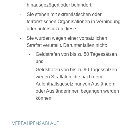
hinausgezögert oder behindert.
Sie stehen mit extremistischen oder
terroristischen Organisationen in Verbindung
oder unterstützen diese.
Sie wurden wegen einer vorsätzlichen
Straftat verurteilt. Darunter fallen nicht:
Geldstrafen von bis zu 50 Tagessätzen
und
Geldstrafen von bis zu 90 Tagessätzen
wegen Straftaten, die nach dem
Aufenthaltsgesetz nur von Ausländern
oder Ausländerinnen begangen werden
können
VERFAHRENSABLAUF