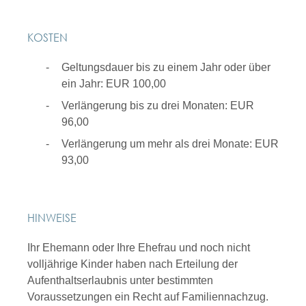
KOSTEN
Geltungsdauer bis zu einem Jahr oder über
ein Jahr: EUR 100,00
Verlängerung bis zu drei Monaten: EUR
96,00
Verlängerung um mehr als drei Monate: EUR
93,00
HINWEISE
Ihr Ehemann oder Ihre Ehefrau und noch nicht
volljährige Kinder haben nach Erteilung der
Aufenthaltserlaubnis unter bestimmten
Voraussetzungen ein Recht auf Familiennachzug.