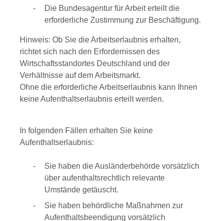
Die Bundesagentur für Arbeit erteilt die
erforderliche Zustimmung zur Beschäftigung.
Hinweis:
Ob Sie die Arbeitserlaubnis erhalten,
richtet sich nach den Erfordernissen des
Wirtschaftsstandortes Deutschland und der
Verhältnisse auf dem Arbeitsmarkt.
Ohne die erforderliche Arbeitserlaubnis kann Ihnen
keine Aufenthaltserlaubnis erteilt werden.
In folgenden Fällen erhalten Sie keine
Aufenthaltserlaubnis:
Sie haben die Ausländerbehörde vorsätzlich
über aufenthaltsrechtlich relevante
Umstände getäuscht.
Sie haben behördliche Maßnahmen zur
Aufenthaltsbeendigung vorsätzlich