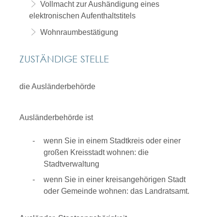
Vollmacht zur Aushändigung eines
elektronischen Aufenthaltstitels
Wohnraumbestätigung
ZUSTÄNDIGE STELLE
die Ausländerbehörde
Ausländerbehörde ist
wenn Sie in einem Stadtkreis oder einer
großen Kreisstadt wohnen: die
Stadtverwaltung
wenn Sie in einer kreisangehörigen Stadt
oder Gemeinde wohnen: das Landratsamt.