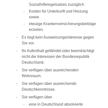
Sozialhilferegelsatzes zuzüglich
Kosten für Unterkunft und Heizung
sowie
etwaige Krankenversicherungsbeiträge
erzielen.
Es liegt kein Ausweisungsinteresse gegen
Sie vor.
Ihr Aufenthalt gefährdet oder beeinträchtigt
nicht die Interessen der Bundesrepublik
Deutschland.
Sie verfügen über ausreichenden
Wohnraum.
Sie verfügen über ausreichende
Deutschkenntnisse.
Sie verfügen über
eine in Deutschland absolvierte