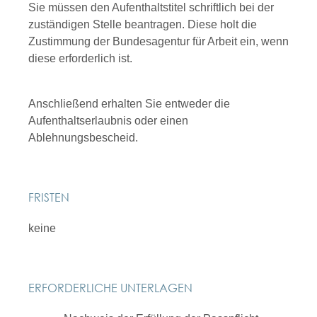
Sie müssen den Aufenthaltstitel schriftlich bei der
zuständigen Stelle beantragen.
Diese holt die
Zustimmung der Bundesagentur für Arbeit ein, wenn
diese erforderlich ist.
Anschließend erhalten Sie entweder die
Aufenthaltserlaubnis oder einen
Ablehnungsbescheid.
FRISTEN
keine
ERFORDERLICHE UNTERLAGEN