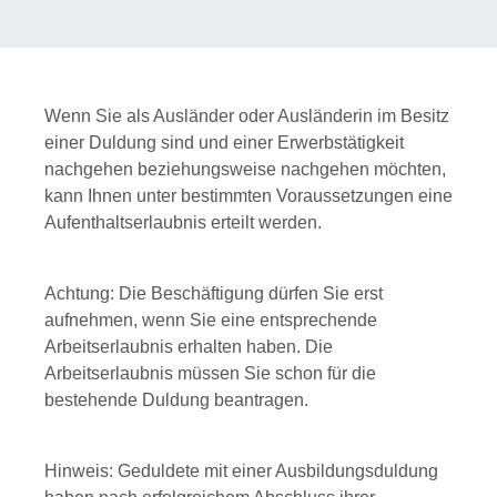
Wenn Sie als Ausländer oder Ausländerin im Besitz
einer Duldung sind und einer Erwerbstätigkeit
nachgehen beziehungsweise nachgehen möchten,
kann Ihnen unter bestimmten Voraussetzungen eine
Aufenthaltserlaubnis erteilt werden.
Achtung:
Die Beschäftigung dürfen Sie erst
aufnehmen, wenn Sie eine entsprechende
Arbeitserlaubnis erhalten haben. Die
Arbeitserlaubnis müssen Sie schon für die
bestehende Duldung beantragen.
Hinweis: Geduldete mit einer Ausbildung
sduldung