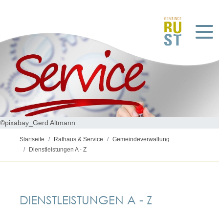
©pixabay_Gerd Altmann
Startseite
Rathaus & Service
Gemeindeverwaltung
Dienstleistungen A - Z
DIENSTLEISTUNGEN A - Z