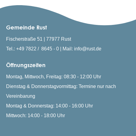
Gemeinde Rust
Fischerstraße 51 | 77977 Rust
Tel.: +49 7822 / 8645 - 0 | Mail: info@rust.de
Öffnungszeiten
Montag, Mittwoch, Freitag: 08:30 - 12:00 Uhr
Dienstag & Donnerstagvormittag: Termine nur nach
Vereinbarung
Montag & Donnerstag: 14:00 - 16:00 Uhr
Mittwoch: 14:00 - 18:00 Uhr