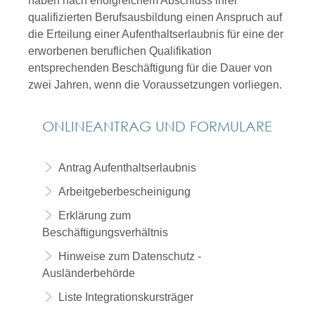
haben nach erfolgreichem Abschluss ihrer
qualifizierten Berufsausbildung einen Anspruch auf
die Erteilung einer Aufenthaltserlaubnis für eine der
erworbenen beruflichen Qualifikation
entsprechenden Beschäftigung für die Dauer von
zwei Jahren, wenn die Voraussetzungen vorliegen.
ONLINEANTRAG UND FORMULARE
Antrag Aufenthaltserlaubnis
Arbeitgeberbescheinigung
Erklärung zum
Beschäftigungsverhältnis
Hinweise zum Datenschutz -
Ausländerbehörde
Liste Integrationskursträger