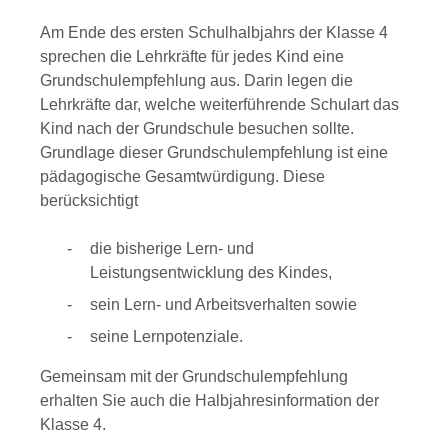
Am Ende des ersten Schulhalbjahrs der Klasse 4
sprechen die Lehrkräfte für jedes Kind eine
Grundschulempfehlung aus. Darin legen die
Lehrkräfte dar, welche weiterführende Schulart das
Kind nach der Grundschule besuchen sollte.
Grundlage dieser Grundschulempfehlung ist eine
pädagogische Gesamtwürdigung. Diese
berücksichtigt
die bisherige Lern- und
Leistungsentwicklung des Kindes,
sein Lern- und Arbeitsverhalten sowie
seine Lernpotenziale.
Gemeinsam mit der Grundschulempfehlung
erhalten Sie auch die Halbjahresinformation der
Klasse 4.