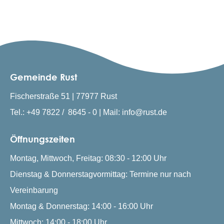
Gemeinde Rust
Fischerstraße 51 | 77977 Rust
Tel.: +49 7822 / 8645 - 0 | Mail: info@rust.de
Öffnungszeiten
Montag, Mittwoch, Freitag: 08:30 - 12:00 Uhr
Dienstag & Donnerstagvormittag: Termine nur nach
Vereinbarung
Montag & Donnerstag: 14:00 - 16:00 Uhr
Mittwoch: 14:00 - 18:00 Uhr