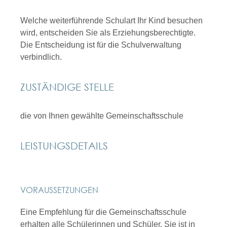
Welche weiterführende Schulart Ihr Kind besuchen
wird, entscheiden Sie als Erziehungsberechtigte.
Die Entscheidung ist für die Schulverwaltung
verbindlich.
ZUSTÄNDIGE STELLE
die von Ihnen gewählte Gemeinschaftsschule
LEISTUNGSDETAILS
VORAUSSETZUNGEN
Eine Empfehlung für die Gemeinschaftsschule
erhalten alle Schülerinnen und Schüler. Sie ist in