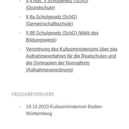
§ 4 Abs. 3 Schulgesetz (SchG)
(Grundschule)
§ 8a Schulgesetz (SchG)
(Gemeinschaftsschule)
§ 88 Schulgesetz (SchG) (Wahl des
Bildungswegs)
Verordnung des Kultusministeriums über das
Aufnahmeverfahren für die Realschulen und
die Gymnasien der Normalform
(Aufnahmeverordnung)
FREIGABEVERMERK
19.10.2023 Kultusministerium Baden-
Württemberg