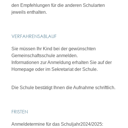
den Empfehlungen für die anderen Schularten
jeweils enthalten.
VERFAHRENSABLAUF
Sie müssen Ihr Kind bei der gewünschten
Gemeinschaftsschule anmelden.
Informationen zur Anmeldung erhalten Sie auf der
Homepage oder im Sekretariat der Schule.
Die Schule bestätigt Ihnen die Aufnahme schriftlich.
FRISTEN
Anmeldetermine für das Schuljahr2024/2025: