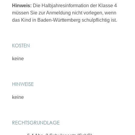
Hinweis:
Die Halbjahresinformation der Klasse 4
müssen Sie zur Anmeldung nicht vorlegen, wenn
das Kind in Baden-Württemberg schulpflichtig ist.
KOSTEN
keine
HINWEISE
keine
RECHTSGRUNDLAGE