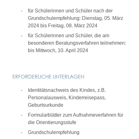
für Schülerinnen und Schüler nach der
Grundschulempfehlung: Dienstag, 05. März
2024 bis Freitag, 08. März 2024
für Schülerinnen und Schüler, die am
besonderen Beratungsverfahren teilnehmen:
bis Mittwoch, 10. April 2024
ERFORDERLICHE UNTERLAGEN
Identitätsnachweis des Kindes, z.B.
Personalausweis, Kinderreisepass,
Geburtsurkunde
Formularblätter zum Aufnahmeverfahren für
die Orientierungsstufe
Grundschulempfehlung