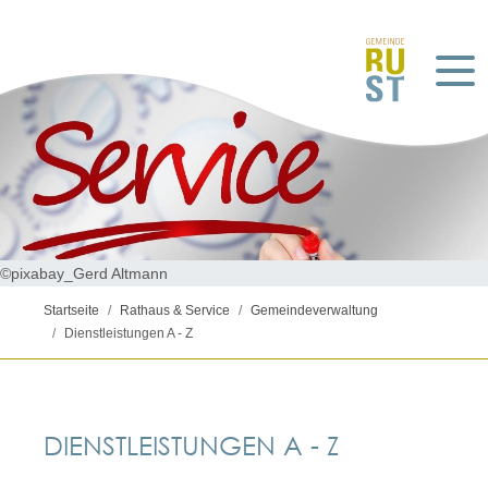
©pixabay_Gerd Altmann
Startseite
Rathaus & Service
Gemeindeverwaltung
Dienstleistungen A - Z
DIENSTLEISTUNGEN A - Z