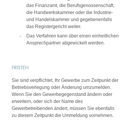
das Finanzamt, die Berufsgenossenschaft,
die Handwerkskammer oder die Industrie-
und Handelskammer und gegebenenfalls
das Registergericht weiter.
Das Verfahren kann über einen einheitlichen
Ansprechpartner abgewickelt werden.
FRISTEN
Sie sind verpflichtet, Ihr Gewerbe zum Zeitpunkt der
Betriebsverlegung oder Änderung umzumelden.
Wenn Sie den Gewerbegegenstand ändern oder
erweitern, oder sich der Name des
Gewerbetreibenden ändert, müssen Sie ebenfalls
zu diesem Zeitpunkt die Ummeldung vornehmen.