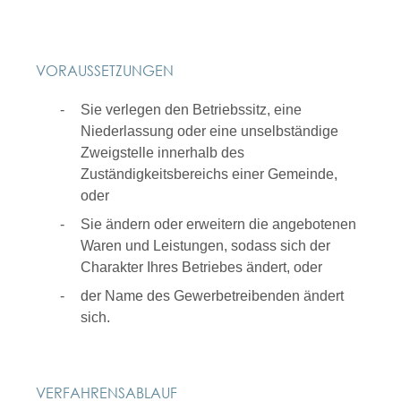
VORAUSSETZUNGEN
Sie verlegen den Betriebssitz, eine
Niederlassung oder eine unselbständige
Zweigstelle innerhalb des
Zuständigkeitsbereichs einer Gemeinde,
oder
Sie ändern oder erweitern die angebotenen
Waren und Leistungen, sodass sich der
Charakter Ihres Betriebes ändert, oder
der Name des Gewerbetreibenden ändert
sich.
VERFAHRENSABLAUF