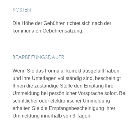
KOSTEN
Die Höhe der Gebühren richtet sich nach der
kommunalen Gebührensatzung.
BEARBEITUNGSDAUER
Wenn Sie das Formular korrekt ausgefüllt haben
und Ihre Unterlagen vollständig sind, bescheinigt
Ihnen die zuständige Stelle den Empfang Ihrer
Ummeldung bei persönlicher Vorsprache sofort. Bei
schriftlicher oder elektronischer Ummeldung
erhalten Sie die Empfangsbescheinigung Ihrer
Ummeldung innerhalb von 3 Tagen.