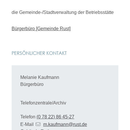
die Gemeinde-/Stadtverwaltung der Betriebsstätte
Bürgerbüro [Gemeinde Rust]
PERSÖNLICHER KONTAKT
Melanie
Kaufmann
Bürgerbüro
Telefonzentrale/Archiv
Telefon
(0
78
22) 86
45-27
E-Mail
m.kaufmann@rust.de