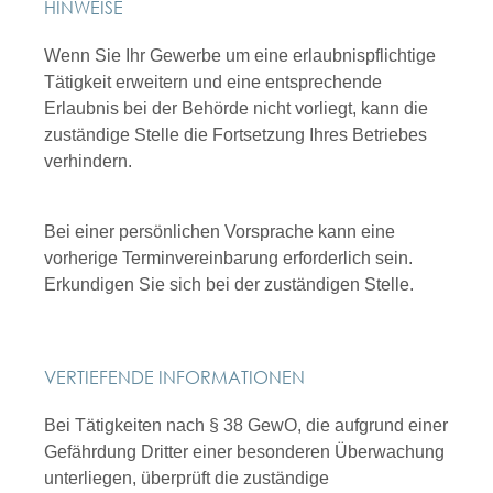
HINWEISE
Wenn Sie Ihr Gewerbe um eine erlaubnispflichtige
Tätigkeit erweitern und eine entsprechende
Erlaubnis bei der Behörde nicht vorliegt, kann die
zuständige Stelle die Fortsetzung Ihres Betriebes
verhindern.
Bei einer persönlichen Vorsprache kann eine
vorherige Terminvereinbarung erforderlich sein.
Erkundigen Sie sich bei der zuständigen Stelle.
VERTIEFENDE INFORMATIONEN
Bei Tätigkeiten nach § 38 GewO, die aufgrund einer
Gefährdung Dritter einer besonderen Überwachung
unterliegen, überprüft die
zuständige