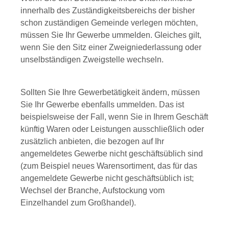
innerhalb des Zuständigkeitsbereichs der bisher
schon zuständigen Gemeinde verlegen möchten,
müssen Sie Ihr Gewerbe ummelden. Gleiches gilt,
wenn Sie den Sitz einer Zweigniederlassung oder
unselbständigen Zweigstelle wechseln.
Sollten Sie Ihre Gewerbetätigkeit ändern, müssen
Sie Ihr Gewerbe ebenfalls ummelden. Das ist
beispielsweise der Fall, wenn Sie in Ihrem Geschäft
künftig Waren oder Leistungen ausschließlich oder
zusätzlich anbieten, die bezogen auf Ihr
angemeldetes Gewerbe nicht geschäftsüblich sind
(zum Beispiel neues Warensortiment, das für das
angemeldete Gewerbe nicht geschäftsüblich ist;
Wechsel der Branche, Aufstockung vom
Einzelhandel zum Großhandel).