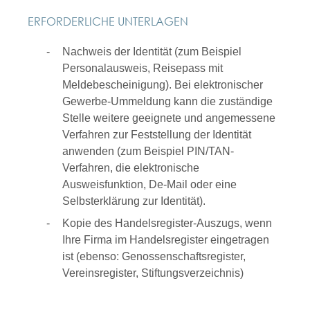
ERFORDERLICHE UNTERLAGEN
Nachweis der Identität (zum Beispiel
Personalausweis, Reisepass mit
Meldebescheinigung). Bei elektronischer
Gewerbe-Ummeldung kann die zuständige
Stelle weitere geeignete und angemessene
Verfahren zur Feststellung der Identität
anwenden (zum Beispiel PIN/TAN-
Verfahren, die elektronische
Ausweisfunktion, De-Mail oder eine
Selbsterklärung zur Identität).
Kopie des Handelsregister-Auszugs, wenn
Ihre Firma im Handelsregister eingetragen
ist (ebenso: Genossenschaftsregister,
Vereinsregister, Stiftungsverzeichnis)