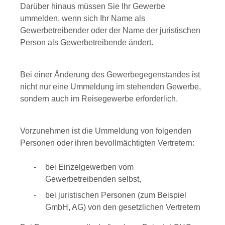
Darüber hinaus müssen Sie Ihr Gewerbe
ummelden, wenn sich Ihr Name als
Gewerbetreibender oder der Name der juristischen
Person als Gewerbetreibende ändert.
Bei einer Änderung des Gewerbegegenstandes ist
nicht nur eine Ummeldung im stehenden Gewerbe,
sondern auch im Reisegewerbe erforderlich.
Vorzunehmen ist die Ummeldung von folgenden
Personen oder ihren bevollmächtigten Vertretern:
bei Einzelgewerben vom
Gewerbetreibenden selbst,
bei juristischen Personen (zum Beispiel
GmbH, AG) von den gesetzlichen Vertretern