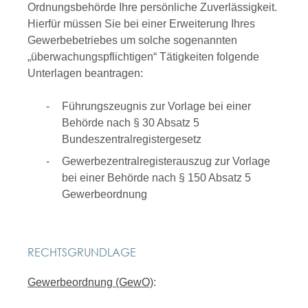
Ordnungsbehörde Ihre
persönliche Zuverlässigkeit.
Hierfür müssen Sie bei einer Erweiterung Ihres
Gewerbebetriebes um solche sogenannten
„überwachungspflichtigen“ Tätigkeiten folgende
Unterlagen beantragen:
Führungszeugnis zur Vorlage bei einer
Behörde nach § 30 Absatz 5
Bundeszentralregistergesetz
Gewerbezentralregisterauszug zur Vorlage
bei einer Behörde nach § 150 Absatz 5
Gewerbeordnung
RECHTSGRUNDLAGE
Gewerbeordnung (GewO)
: