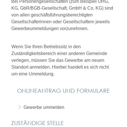
Bei Personengesellschaften (zum Beispiel OHG,
KG, GbR/BGB-Gesellschaft, GmbH & Co. KG) sind
von allen geschäftsführungsberechtigten
Gesellschafterinnen oder Gesellschaftern jeweils
Gewerbeummeldungen vorzunehmen.
Wenn Sie Ihren Betriebssitz in den
Zuständigkeitsbereich einer anderen Gemeinde
verlegen, müssen Sie das Gewerbe am neuen
Standort anmelden. Hierbei handelt es sich nicht
um eine Ummeldung.
ONLINEANTRAG UND FORMULARE
Gewerbe ummelden
ZUSTÄNDIGE STELLE