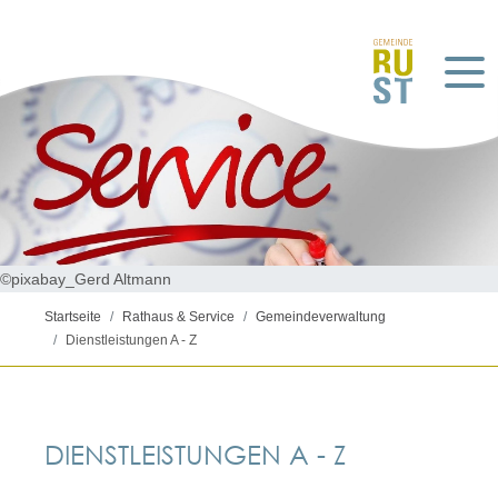
©pixabay_Gerd Altmann
Startseite
Rathaus & Service
Gemeindeverwaltung
Dienstleistungen A - Z
DIENSTLEISTUNGEN A - Z