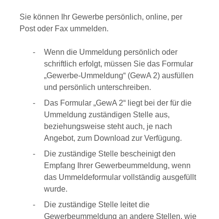
Sie können Ihr Gewerbe persönlich, online, per
Post oder Fax ummelden.
Wenn die Ummeldung persönlich oder
schriftlich erfolgt, müssen Sie das Formular
„Gewerbe-Ummeldung“ (GewA 2) ausfüllen
und persönlich unterschreiben.
Das Formular „GewA 2“ liegt bei der für die
Ummeldung zuständigen Stelle aus,
beziehungsweise steht auch, je nach
Angebot, zum Download zur Verfügung.
Die zuständige Stelle bescheinigt den
Empfang Ihrer Gewerbeummeldung, wenn
das Ummeldeformular vollständig ausgefüllt
wurde.
Die zuständige Stelle leitet die
Gewerbeummeldung an andere Stellen, wie