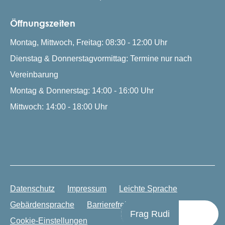
Öffnungszeiten
Montag, Mittwoch, Freitag: 08:30 - 12:00 Uhr
Dienstag & Donnerstagvormittag: Termine nur nach
Vereinbarung
Montag & Donnerstag: 14:00 - 16:00 Uhr
Mittwoch: 14:00 - 18:00 Uhr
Datenschutz
Impressum
Leichte Sprache
Gebärdensprache
Barrierefreiheit
Frag Rudi
Cookie-Einstellungen