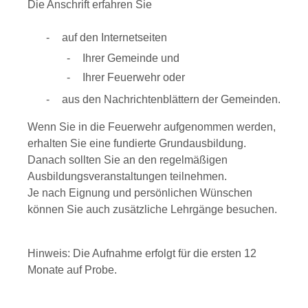
Die Anschrift erfahren Sie
auf den Internetseiten
Ihrer Gemeinde und
Ihrer Feuerwehr oder
aus den Nachrichtenblättern der Gemeinden.
Wenn Sie in die Feuerwehr aufgenommen werden,
erhalten Sie eine fundierte Grundausbildung.
Danach sollten Sie an den regelmäßigen
Ausbildungsveranstaltungen teilnehmen.
Je nach Eignung und persönlichen Wünschen
können Sie auch zusätzliche Lehrgänge besuchen.
Hinweis: Die Aufnahme erfolgt für die ersten 12
Monate auf Probe.