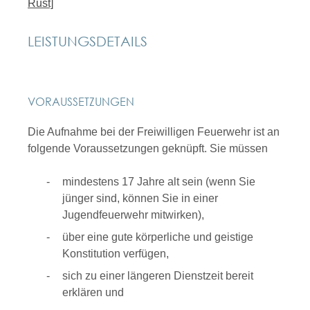
Rust]
LEISTUNGSDETAILS
VORAUSSETZUNGEN
Die Aufnahme bei der Freiwilligen Feuerwehr ist an
folgende Voraussetzungen geknüpft. Sie müssen
mindestens 17 Jahre alt sein
(wenn Sie
jünger sind, können Sie in einer
Jugendfeuerwehr mitwirken)
,
über eine gute körperliche und geistige
Konstitution verfügen,
sich zu einer längeren Dienstzeit bereit
erklären und