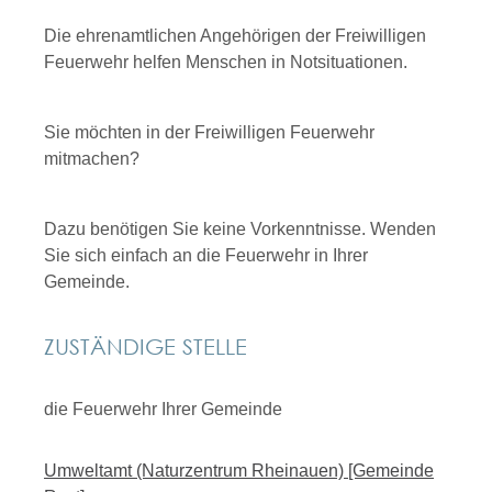
Die ehrenamtlichen Angehörigen der Freiwilligen
Feuerwehr helfen Menschen in Notsituationen.
Sie möchten in der Freiwilligen Feuerwehr
mitmachen?
Dazu benötigen Sie keine Vorkenntnisse. Wenden
Sie sich einfach an die Feuerwehr in Ihrer
Gemeinde.
ZUSTÄNDIGE STELLE
die Feuerwehr Ihrer Gemeinde
Umweltamt (Naturzentrum Rheinauen) [Gemeinde