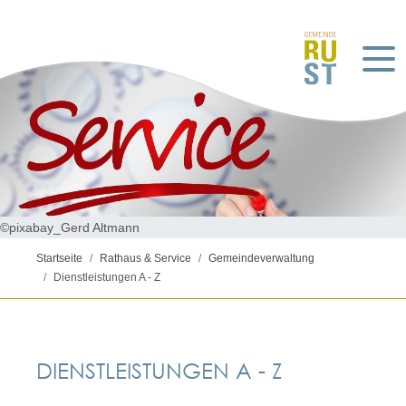
©pixabay_Gerd Altmann
Startseite
Rathaus & Service
Gemeindeverwaltung
Dienstleistungen A - Z
DIENSTLEISTUNGEN A - Z