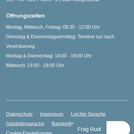
Öffnungszeiten
Montag, Mittwoch, Freitag: 08:30 - 12:00 Uhr
Dienstag & Donnerstagvormittag: Termine nur nach
Vereinbarung
Montag & Donnerstag: 14:00 - 16:00 Uhr
Mittwoch: 14:00 - 18:00 Uhr
Datenschutz
Impressum
Leichte Sprache
Gebärdensprache
Barrierefreiheit
Frag Rudi
Cookie-Einstellungen