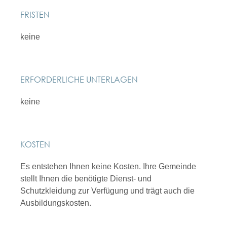
FRISTEN
keine
ERFORDERLICHE UNTERLAGEN
keine
KOSTEN
Es entstehen Ihnen keine Kosten. Ihre Gemeinde
stellt Ihnen die benötigte Dienst- und
Schutzkleidung zur Verfügung und trägt auch die
Ausbildungskosten.