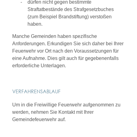
dürfen nicht gegen bestimmte
Straftatbestände des Strafgesetzbuches
(zum Beispiel Brandstiftung)
verstoßen
haben.
Manche Gemeinden haben spezifische
Anforderungen. Erkundigen Sie sich daher bei Ihrer
Feuerwehr vor Ort nach den Voraussetzungen für
eine Aufnahme. Dies gilt auch für gegebenenfalls
erforderliche Unterlagen.
VERFAHRENSABLAUF
Um in die Freiwillige Feuerwehr aufgenommen zu
werden, nehmen Sie Kontakt mit Ihrer
Gemeindefeuerwehr auf.